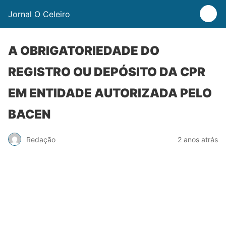
Jornal O Celeiro
A OBRIGATORIEDADE DO
REGISTRO OU DEPÓSITO DA CPR
EM ENTIDADE AUTORIZADA PELO
BACEN
Redação
2 anos atrás