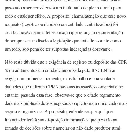
passando a ser considerada um título nulo de pleno direito para
todo e qualquer efeito. A propósito, chama atenção que esse novo
requisito (registro ou depósito em entidade centralizadora) foi
criado através de uma lei esparsa, o que reforça a recomendação
de sempre ser analisado a legislação que trata do assunto como
um todo, sob pena de ter surpresas indesejadas doravante.
Não resta dúvida que a exigência de registro ou depósito das CPR
´s ou aditamentos em entidade autorizada pelo BACEN, vai
exigir, num primeiro momento, mais trabalho e boa vontade
daqueles que utilizam CPR´s nas suas transações comerciais; no
entanto, passada essa fase, observa-se que o citado regramento
dará mais publicidade aos negócios, o que tornará o mercado mais
seguro e organizado. A propósito, entende-se que qualquer
financiador terá à sua disposição informações que pesarão na
tomada de decisões sobre financiar ou não dado produtor rural.