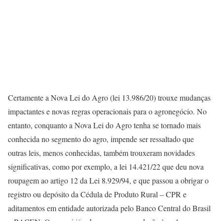
Certamente a Nova Lei do Agro (lei 13.986/20) trouxe mudanças
impactantes e novas regras operacionais para o agronegócio. No
entanto, conquanto a Nova Lei do Agro tenha se tornado mais
conhecida no segmento do agro, impende ser ressaltado que
outras leis, menos conhecidas, também trouxeram novidades
significativas, como por exemplo, a lei 14.421/22 que deu nova
roupagem ao artigo 12 da Lei 8.929/94, e que passou a obrigar o
registro ou depósito da Cédula de Produto Rural – CPR e
aditamentos em entidade autorizada pelo Banco Central do Brasil