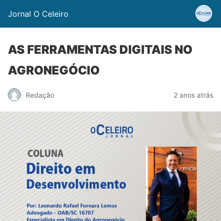
Jornal O Celeiro
AS FERRAMENTAS DIGITAIS NO
AGRONEGÓCIO
Redação
2 anos atrás