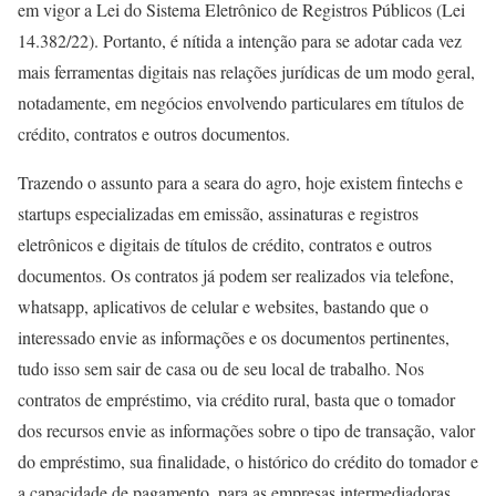
em vigor a Lei do Sistema Eletrônico de Registros Públicos (Lei
14.382/22). Portanto, é nítida a intenção para se adotar cada vez
mais ferramentas digitais nas relações jurídicas de um modo geral,
notadamente, em negócios envolvendo particulares em títulos de
crédito, contratos e outros documentos.
Trazendo o assunto para a seara do agro, hoje existem fintechs e
startups especializadas em emissão, assinaturas e registros
eletrônicos e digitais de títulos de crédito, contratos e outros
documentos. Os contratos já podem ser realizados via telefone,
whatsapp, aplicativos de celular e websites, bastando que o
interessado envie as informações e os documentos pertinentes,
tudo isso sem sair de casa ou de seu local de trabalho. Nos
contratos de empréstimo, via crédito rural, basta que o tomador
dos recursos envie as informações sobre o tipo de transação, valor
do empréstimo, sua finalidade, o histórico do crédito do tomador e
a capacidade de pagamento, para as empresas intermediadoras