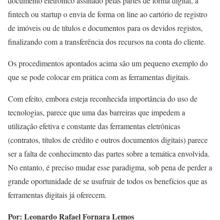
documento eletrônico assinado pelas partes de forma digital, a
fintech ou startup o envia de forma on line ao cartório de registro
de imóveis ou de títulos e documentos para os devidos registos,
finalizando com a transferência dos recursos na conta do cliente.
Os procedimentos apontados acima são um pequeno exemplo do
que se pode colocar em prática com as ferramentas digitais.
Com efeito, embora esteja reconhecida importância do uso de
tecnologias, parece que uma das barreiras que impedem a
utilização efetiva e constante das ferramentas eletrônicas
(contratos, títulos de crédito e outros documentos digitais) parece
ser a falta de conhecimento das partes sobre a temática envolvida.
No entanto, é preciso mudar esse paradigma, sob pena de perder a
grande oportunidade de se usufruir de todos os benefícios que as
ferramentas digitais já oferecem.
Por: Leonardo Rafael Fornara Lemos