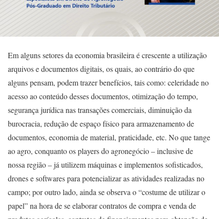
Em alguns setores da economia brasileira é crescente a utilização
arquivos e documentos digitais, os quais, ao contrário do que
alguns pensam, podem trazer benefícios, tais como: celeridade no
acesso ao conteúdo desses documentos, otimização do tempo,
segurança jurídica nas transações comerciais, diminuição da
burocracia, redução de espaço físico para armazenamento de
documentos, economia de material, praticidade, etc. No que tange
ao agro, conquanto os players do agronegócio – inclusive de
nossa região – já utilizem máquinas e implementos sofisticados,
drones e softwares para potencializar as atividades realizadas no
campo; por outro lado, ainda se observa o “costume de utilizar o
papel” na hora de se elaborar contratos de compra e venda de