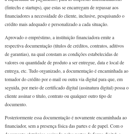
(fintechs e startups), que estas se encarregam de repassar aos
financiadores a necessidade do cliente, inclusive, pesquisando o
crédito mais adequado e personalizado a cada situação.
Aprovado o empréstimo, a instituição financiadora emite a
respectiva documentação (títulos de créditos, contratos, aditivos
de garantias), na qual constam as condições estabelecidas de
valores ou quantidade de produto a ser entregue, data e local de
entrega, etc. Tudo organizado, a documentação é encaminhada ao
tomador do crédito por e-mail ou outra via digital para que, em
seguida, por meio de certificado digital (assinatura digital) possa o
cliente assinar o título, contrato ou qualquer outro tipo de
documento.
Posteriormente essa documentação é novamente encaminhada ao
financiador, sem a presença física das partes e de papel. Com o