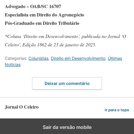
Advogado – OAB/SC 16707
Especialista em Direito do Agronegócio
Pós-Graduado em Direito Tributário
*Coluna ‘Direito em Desenvolvimento’, publicada no Jornal ‘O
Celeiro’, Edição 1862 de 23 de janeiro de 2025.
Categorias:
Colunistas
,
Direito em Desenvolvimento
,
Últimas
Notícias
Deixar um comentário
Jornal O Celeiro
Ir para o topo
Sair da versão mobile