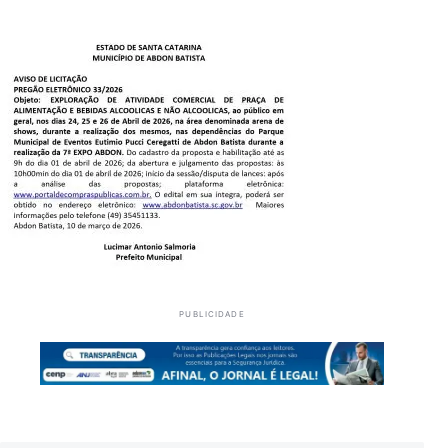
PUBLICIDADE