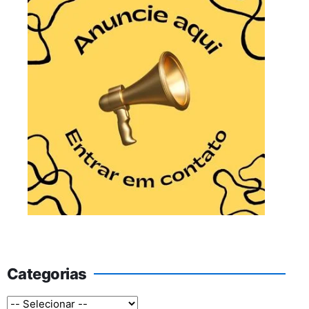
Categorias