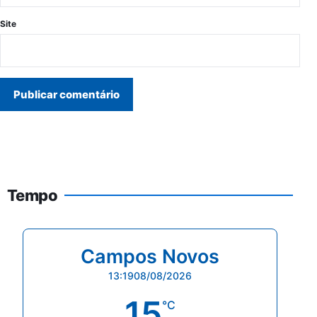
Site
Tempo
Campos Novos
13:19
08/08/2026
15
°C