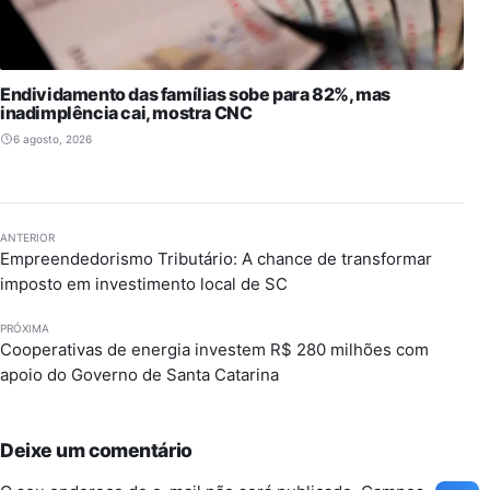
Endividamento das famílias sobe para 82%, mas
inadimplência cai, mostra CNC
6 agosto, 2026
ANTERIOR
Empreendedorismo Tributário: A chance de transformar
imposto em investimento local de SC
PRÓXIMA
Cooperativas de energia investem R$ 280 milhões com
apoio do Governo de Santa Catarina
Deixe um comentário