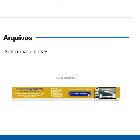
Arquivos
Arquivos
PUBLICIDADE