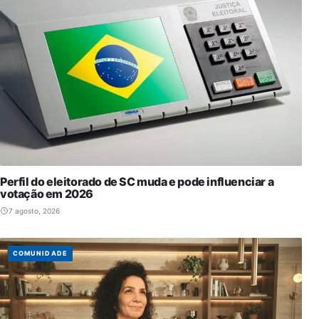
Perfil do eleitorado de SC muda e pode influenciar a
votação em 2026
7 agosto, 2026
COMUNIDADE