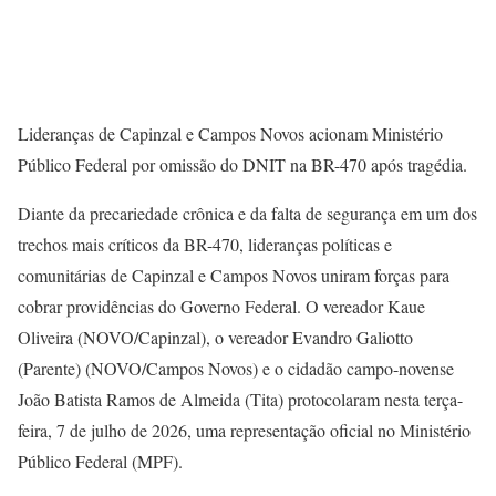
Lideranças de Capinzal e Campos Novos acionam Ministério
Público Federal por omissão do DNIT na BR-470 após tragédia.
Diante da precariedade crônica e da falta de segurança em um dos
trechos mais críticos da BR-470, lideranças políticas e
comunitárias de Capinzal e Campos Novos uniram forças para
cobrar providências do Governo Federal. O vereador Kaue
Oliveira (NOVO/Capinzal), o vereador Evandro Galiotto
(Parente) (NOVO/Campos Novos) e o cidadão campo-novense
João Batista Ramos de Almeida (Tita) protocolaram nesta terça-
feira, 7 de julho de 2026, uma representação oficial no Ministério
Público Federal (MPF).