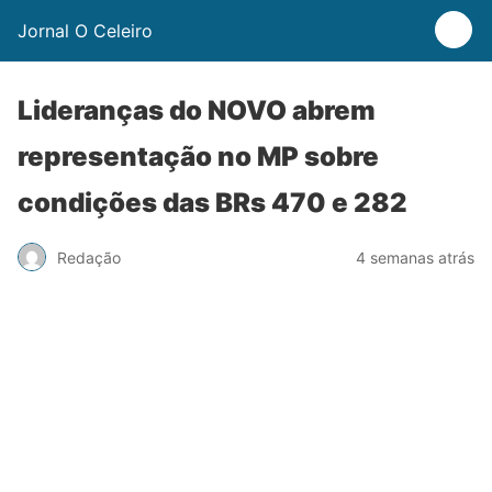
Jornal O Celeiro
Lideranças do NOVO abrem
representação no MP sobre
condições das BRs 470 e 282
Redação
4 semanas atrás