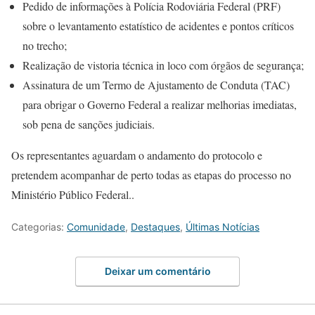
Pedido de informações à Polícia Rodoviária Federal (PRF)
sobre o levantamento estatístico de acidentes e pontos críticos
no trecho;
Realização de vistoria técnica in loco com órgãos de segurança;
Assinatura de um Termo de Ajustamento de Conduta (TAC)
para obrigar o Governo Federal a realizar melhorias imediatas,
sob pena de sanções judiciais.
Os representantes aguardam o andamento do protocolo e
pretendem acompanhar de perto todas as etapas do processo no
Ministério Público Federal..
Categorias:
Comunidade
,
Destaques
,
Últimas Notícias
Deixar um comentário