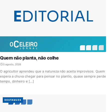
Quem não planta, não colhe
3 agosto, 2026
O agricultor aprendeu que a natureza não aceita improvisos. Quem
espera a chuva chegar para pensar no plantio, quase sempre perde
tempo, dinheiro e […]
DESTAQUES