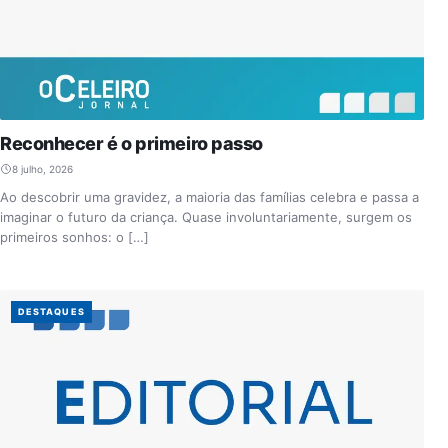
Reconhecer é o primeiro passo
8 julho, 2026
Ao descobrir uma gravidez, a maioria das famílias celebra e passa a
imaginar o futuro da criança. Quase involuntariamente, surgem os
primeiros sonhos: o […]
DESTAQUES