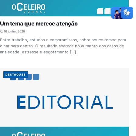
Um tema que merece atenção
16 junho, 2026
Entre trabalho, estudos e compromissos, sobra pouco tempo para
olhar para dentro. O resultado aparece no aumento dos casos de
ansiedade, estresse e esgotamento […]
DESTAQUES