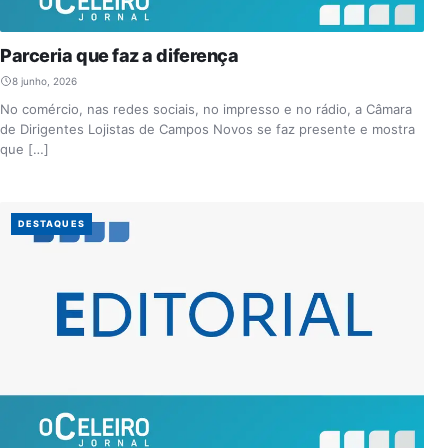
Parceria que faz a diferença
8 junho, 2026
No comércio, nas redes sociais, no impresso e no rádio, a Câmara
de Dirigentes Lojistas de Campos Novos se faz presente e mostra
que […]
DESTAQUES