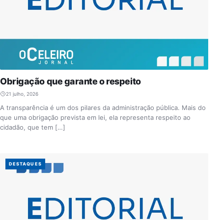
Obrigação que garante o respeito
21 julho, 2026
A transparência é um dos pilares da administração pública. Mais do
que uma obrigação prevista em lei, ela representa respeito ao
cidadão, que tem […]
DESTAQUES