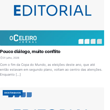
Pouco diálogo, muito conflito
31 julho, 2026
Com o fim da Copa do Mundo, as eleições deste ano, que até
então estavam em segundo plano, voltam ao centro das atenções.
Enquanto […]
DESTAQUES