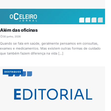
Além das oficinas
30 junho, 2026
Quando se fala em saúde, geralmente pensamos em consultas,
exames e medicamentos. Mas existem outras formas de cuidado
que também fazem diferença na vida […]
DESTAQUES