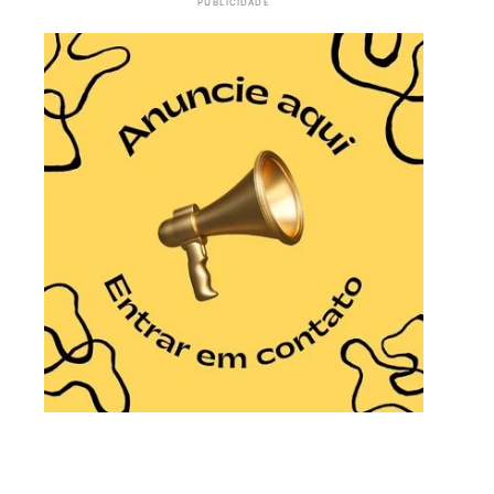
PUBLICIDADE