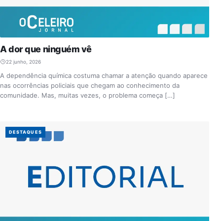
A dor que ninguém vê
22 junho, 2026
A dependência química costuma chamar a atenção quando aparece
nas ocorrências policiais que chegam ao conhecimento da
comunidade. Mas, muitas vezes, o problema começa […]
DESTAQUES