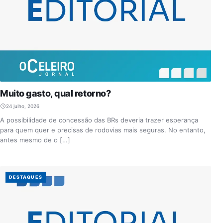
Muito gasto, qual retorno?
24 julho, 2026
A possibilidade de concessão das BRs deveria trazer esperança
para quem quer e precisas de rodovias mais seguras. No entanto,
antes mesmo de o […]
DESTAQUES