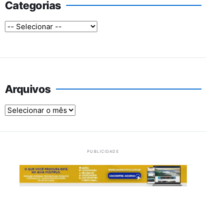
Categorias
Arquivos
Arquivos
PUBLICIDADE