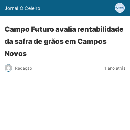
Jornal O Celeiro
Campo Futuro avalia rentabilidade
da safra de grãos em Campos
Novos
Redação
1 ano atrás