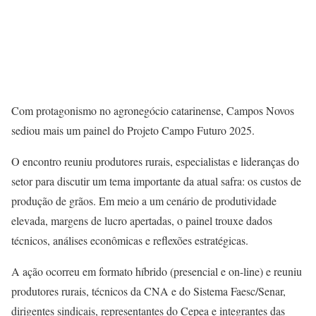
Com protagonismo no agronegócio catarinense, Campos Novos
sediou mais um painel do Projeto Campo Futuro 2025.
O encontro reuniu produtores rurais, especialistas e lideranças do
setor para discutir um tema importante da atual safra: os custos de
produção de grãos. Em meio a um cenário de produtividade
elevada, margens de lucro apertadas, o painel trouxe dados
técnicos, análises econômicas e reflexões estratégicas.
A ação ocorreu em formato híbrido (presencial e on-line) e reuniu
produtores rurais, técnicos da CNA e do Sistema Faesc/Senar,
dirigentes sindicais, representantes do Cepea e integrantes das