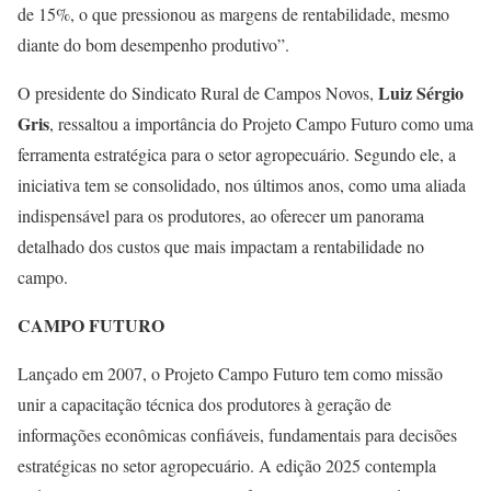
de 15%, o que pressionou as margens de rentabilidade, mesmo
diante do bom desempenho produtivo”.
Luiz Sérgio
O presidente do Sindicato Rural de Campos Novos,
Gris
, ressaltou a importância do Projeto Campo Futuro como uma
ferramenta estratégica para o setor agropecuário. Segundo ele, a
iniciativa tem se consolidado, nos últimos anos, como uma aliada
indispensável para os produtores, ao oferecer um panorama
detalhado dos custos que mais impactam a rentabilidade no
campo.
CAMPO FUTURO
Lançado em 2007, o Projeto Campo Futuro tem como missão
unir a capacitação técnica dos produtores à geração de
informações econômicas confiáveis, fundamentais para decisões
estratégicas no setor agropecuário. A edição 2025 contempla