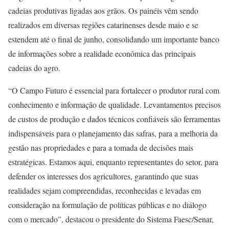
cadeias produtivas ligadas aos grãos. Os painéis vêm sendo
realizados em diversas regiões catarinenses desde maio e se
estendem até o final de junho, consolidando um importante banco
de informações sobre a realidade econômica das principais
cadeias do agro.
“O Campo Futuro é essencial para fortalecer o produtor rural com
conhecimento e informação de qualidade. Levantamentos precisos
de custos de produção e dados técnicos confiáveis são ferramentas
indispensáveis para o planejamento das safras, para a melhoria da
gestão nas propriedades e para a tomada de decisões mais
estratégicas. Estamos aqui, enquanto representantes do setor, para
defender os interesses dos agricultores, garantindo que suas
realidades sejam compreendidas, reconhecidas e levadas em
consideração na formulação de políticas públicas e no diálogo
com o mercado”, destacou o presidente do Sistema Faesc/Senar,