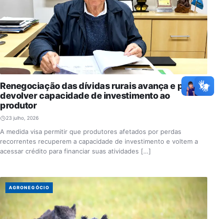
Renegociação das dívidas rurais avança e pode
devolver capacidade de investimento ao
produtor
23 julho, 2026
A medida visa permitir que produtores afetados por perdas
recorrentes recuperem a capacidade de investimento e voltem a
acessar crédito para financiar suas atividades […]
AGRONEGÓCIO