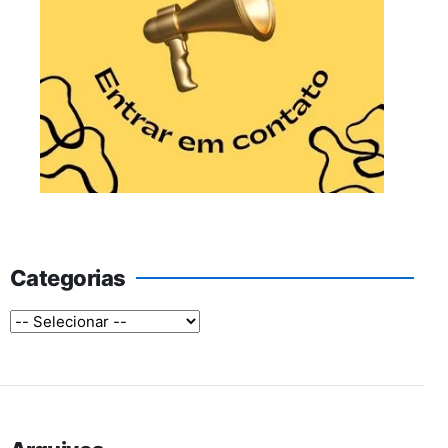
Categorias