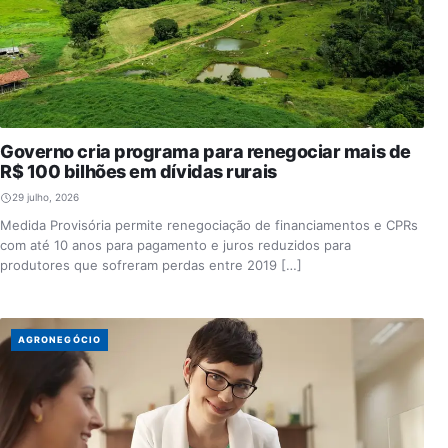
Governo cria programa para renegociar mais de
R$ 100 bilhões em dívidas rurais
29 julho, 2026
Medida Provisória permite renegociação de financiamentos e CPRs
com até 10 anos para pagamento e juros reduzidos para
produtores que sofreram perdas entre 2019 […]
AGRONEGÓCIO