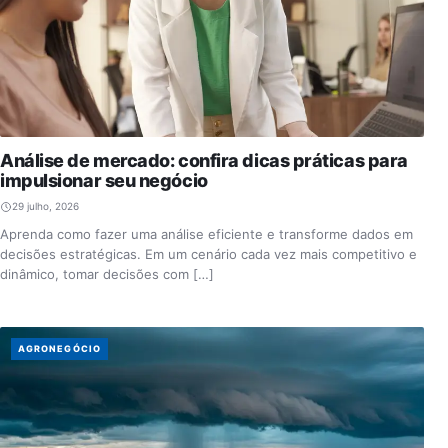
Análise de mercado: confira dicas práticas para
impulsionar seu negócio
29 julho, 2026
Aprenda como fazer uma análise eficiente e transforme dados em
decisões estratégicas. Em um cenário cada vez mais competitivo e
dinâmico, tomar decisões com […]
AGRONEGÓCIO