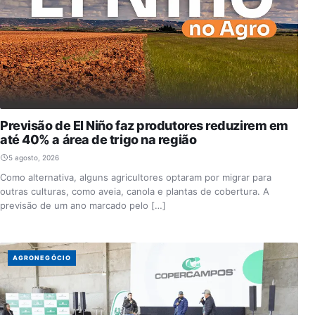
Previsão de El Niño faz produtores reduzirem em
até 40% a área de trigo na região
5 agosto, 2026
Como alternativa, alguns agricultores optaram por migrar para
outras culturas, como aveia, canola e plantas de cobertura. A
previsão de um ano marcado pelo […]
AGRONEGÓCIO