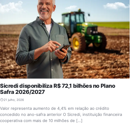
Sicredi disponibiliza R$ 72,1 bilhões no Plano
Safra 2026/2027
21 julho, 2026
Valor representa aumento de 4,4% em relação ao crédito
concedido no ano-safra anterior O Sicredi, instituição financeira
cooperativa com mais de 10 milhões de […]