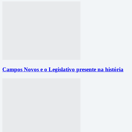
Campos Novos e o Legislativo presente na história