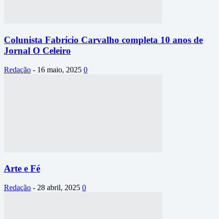
Colunista Fabrício Carvalho completa 10 anos de
Jornal O Celeiro
Redação
-
16 maio, 2025
0
Arte e Fé
Redação
-
28 abril, 2025
0