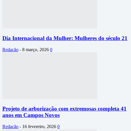
Dia Internacional da Mulher: Mulheres do século 21
Redação
-
8 março, 2026
0
Projeto de arborização com extremosas completa 41
anos em Campos Novos
Redação
-
16 fevereiro, 2026
0