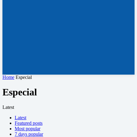
Home
Especial
Especial
Latest
Latest
Featured posts
Most popular
7 days popular