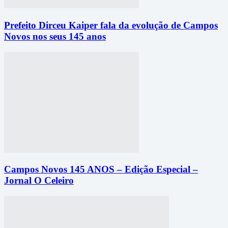
Prefeito Dirceu Kaiper fala da evolução de Campos
Novos nos seus 145 anos
Campos Novos 145 ANOS – Edição Especial –
Jornal O Celeiro