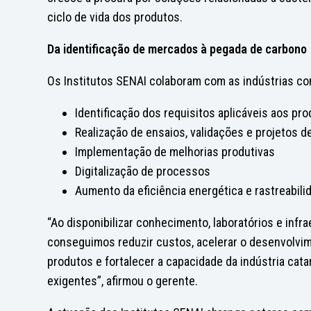
ciclo de vida dos produtos.
Da identificação de mercados à pegada de carbono
Os Institutos SENAI colaboram com as indústrias co
Identificação dos requisitos aplicáveis aos pr
Realização de ensaios, validações e projetos d
Implementação de melhorias produtivas
Digitalização de processos
Aumento da eficiência energética e rastreabili
“Ao disponibilizar conhecimento, laboratórios e inf
conseguimos reduzir custos, acelerar o desenvolvim
produtos e fortalecer a capacidade da indústria ca
exigentes”, afirmou o gerente.