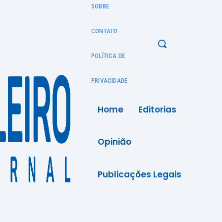
SOBRE
CONTATO
POLÍTICA DE
PRIVACIDADE
Home
Editorias
Opinião
Publicações Legais