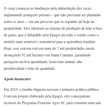
O casal começou as mudanças pela alimentação das vacas,
implantando pastagens perenes – que não precisam ser plantadas
todos os anos –, em um processo que se expande até hoje na
propriedade. Eles aderiram ao sistema de produção de leite à base
de pasto, que é difundido pela Epagri em todo o estado como o
modelo mais rentável e sustentável para a agricultura familiar.
Hoje, esse sistema está em mais de 7 mil propriedades rurais,
alcançando 92 mil hectares em Santa Catarina, garantindo
pastagem em boa quantidade, bem-estar animal, alta
produtividade e leite de qualidade.
Apoio financeiro
Em 2019, a família Siqueira acessou a primeira política pública.
Com um projeto elaborado pela Epagri, eles conseguiram
recursos do Programa Fomento Agro SC para construir uma sala