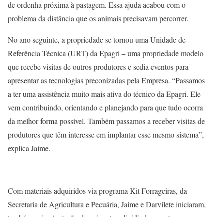
de ordenha próxima à pastagem. Essa ajuda acabou com o
problema da distância que os animais precisavam percorrer.
No ano seguinte, a propriedade se tornou uma Unidade de
Referência Técnica (URT) da Epagri – uma propriedade modelo
que recebe visitas de outros produtores e sedia eventos para
apresentar as tecnologias preconizadas pela Empresa. “Passamos
a ter uma assistência muito mais ativa do técnico da Epagri. Ele
vem contribuindo, orientando e planejando para que tudo ocorra
da melhor forma possível. Também passamos a receber visitas de
produtores que têm interesse em implantar esse mesmo sistema”,
explica Jaime.
Com materiais adquiridos via programa Kit Forrageiras, da
Secretaria de Agricultura e Pecuária, Jaime e Darvilete iniciaram,