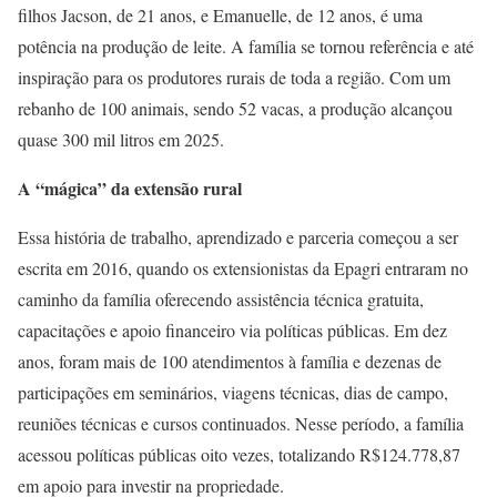
filhos Jacson, de 21 anos, e Emanuelle, de 12 anos, é uma
potência na produção de leite. A família se tornou referência e até
inspiração para os produtores rurais de toda a região. Com um
rebanho de 100 animais, sendo 52 vacas, a produção alcançou
quase 300 mil litros em 2025.
A “mágica” da extensão rural
Essa história de trabalho, aprendizado e parceria começou a ser
escrita em 2016, quando os extensionistas da Epagri entraram no
caminho da família oferecendo assistência técnica gratuita,
capacitações e apoio financeiro via políticas públicas. Em dez
anos, foram mais de 100 atendimentos à família e dezenas de
participações em seminários, viagens técnicas, dias de campo,
reuniões técnicas e cursos continuados. Nesse período, a família
acessou políticas públicas oito vezes, totalizando R$124.778,87
em apoio para investir na propriedade.