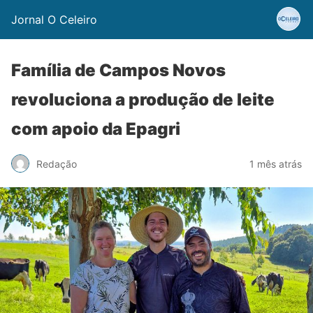
Jornal O Celeiro
Família de Campos Novos
revoluciona a produção de leite
com apoio da Epagri
Redação
1 mês atrás