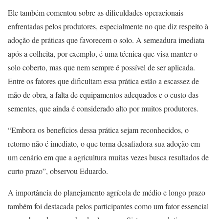
Ele também comentou sobre as dificuldades operacionais
enfrentadas pelos produtores, especialmente no que diz respeito à
adoção de práticas que favorecem o solo. A semeadura imediata
após a colheita, por exemplo, é uma técnica que visa manter o
solo coberto, mas que nem sempre é possível de ser aplicada.
Entre os fatores que dificultam essa prática estão a escassez de
mão de obra, a falta de equipamentos adequados e o custo das
sementes, que ainda é considerado alto por muitos produtores.
“Embora os benefícios dessa prática sejam reconhecidos, o
retorno não é imediato, o que torna desafiadora sua adoção em
um cenário em que a agricultura muitas vezes busca resultados de
curto prazo”, observou Eduardo.
A importância do planejamento agrícola de médio e longo prazo
também foi destacada pelos participantes como um fator essencial