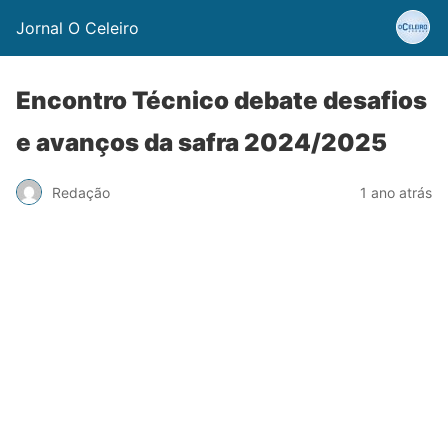
Jornal O Celeiro
Encontro Técnico debate desafios
e avanços da safra 2024/2025
Redação
1 ano atrás