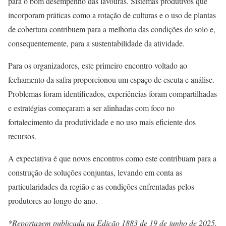
para o bom desempenho das lavouras. Sistemas produtivos que
incorporam práticas como a rotação de culturas e o uso de plantas
de cobertura contribuem para a melhoria das condições do solo e,
consequentemente, para a sustentabilidade da atividade.
Para os organizadores, este primeiro encontro voltado ao
fechamento da safra proporcionou um espaço de escuta e análise.
Problemas foram identificados, experiências foram compartilhadas
e estratégias começaram a ser alinhadas com foco no
fortalecimento da produtividade e no uso mais eficiente dos
recursos.
A expectativa é que novos encontros como este contribuam para a
construção de soluções conjuntas, levando em conta as
particularidades da região e as condições enfrentadas pelos
produtores ao longo do ano.
*Reportagem publicada na Edição 1883 de 19 de junho de 2025.