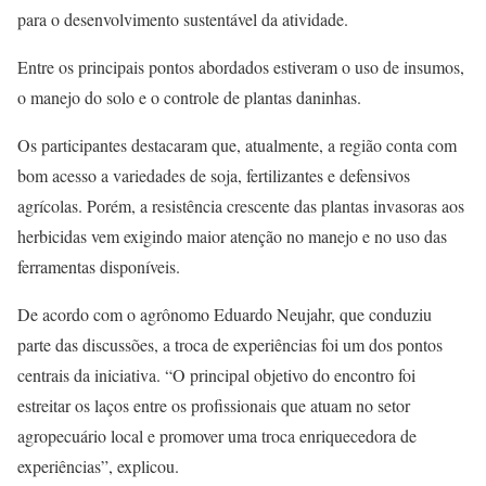
para o desenvolvimento sustentável da atividade.
Entre os principais pontos abordados estiveram o uso de insumos,
o manejo do solo e o controle de plantas daninhas.
Os participantes destacaram que, atualmente, a região conta com
bom acesso a variedades de soja, fertilizantes e defensivos
agrícolas. Porém, a resistência crescente das plantas invasoras aos
herbicidas vem exigindo maior atenção no manejo e no uso das
ferramentas disponíveis.
De acordo com o agrônomo Eduardo Neujahr, que conduziu
parte das discussões, a troca de experiências foi um dos pontos
centrais da iniciativa. “O principal objetivo do encontro foi
estreitar os laços entre os profissionais que atuam no setor
agropecuário local e promover uma troca enriquecedora de
experiências”, explicou.