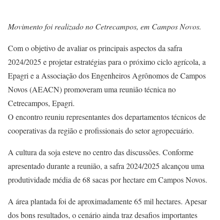
Movimento foi realizado no Cetrecampos, em Campos Novos.
Com o objetivo de avaliar os principais aspectos da safra
2024/2025 e projetar estratégias para o próximo ciclo agrícola, a
Epagri e a Associação dos Engenheiros Agrônomos de Campos
Novos (AEACN) promoveram uma reunião técnica no
Cetrecampos, Epagri.
O encontro reuniu representantes dos departamentos técnicos de
cooperativas da região e profissionais do setor agropecuário.
A cultura da soja esteve no centro das discussões. Conforme
apresentado durante a reunião, a safra 2024/2025 alcançou uma
produtividade média de 68 sacas por hectare em Campos Novos.
A área plantada foi de aproximadamente 65 mil hectares. Apesar
dos bons resultados, o cenário ainda traz desafios importantes