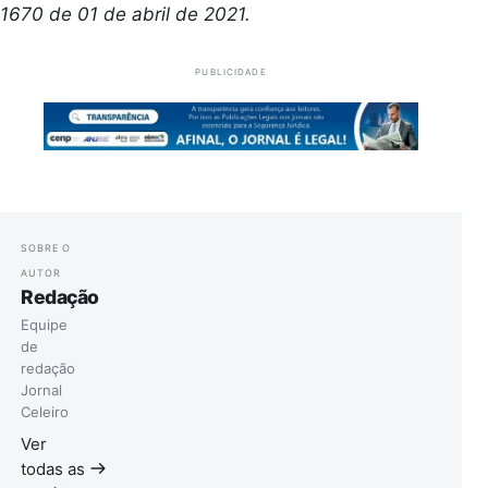
1670 de 01 de abril de 2021.
PUBLICIDADE
SOBRE O
AUTOR
Redação
Equipe
de
redação
Jornal
Celeiro
Ver
todas as