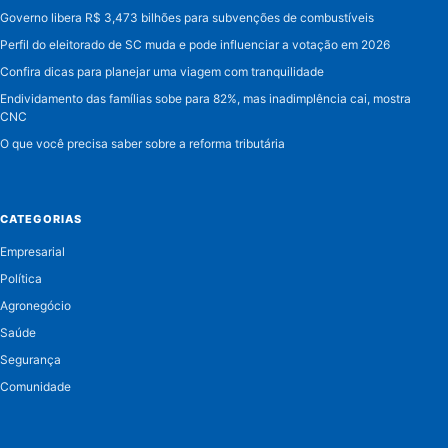
Governo libera R$ 3,473 bilhões para subvenções de combustíveis
Perfil do eleitorado de SC muda e pode influenciar a votação em 2026
Confira dicas para planejar uma viagem com tranquilidade
Endividamento das famílias sobe para 82%, mas inadimplência cai, mostra
CNC
O que você precisa saber sobre a reforma tributária
CATEGORIAS
Empresarial
Política
Agronegócio
Saúde
Segurança
Comunidade