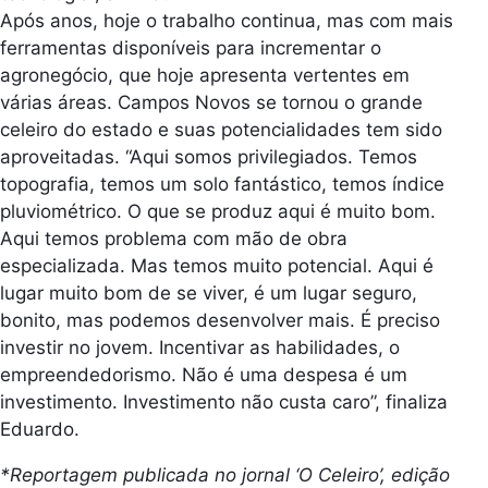
Após anos, hoje o trabalho continua, mas com mais
ferramentas disponíveis para incrementar o
agronegócio, que hoje apresenta vertentes em
várias áreas. Campos Novos se tornou o grande
celeiro do estado e suas potencialidades tem sido
aproveitadas. “Aqui somos privilegiados. Temos
topografia, temos um solo fantástico, temos índice
pluviométrico. O que se produz aqui é muito bom.
Aqui temos problema com mão de obra
especializada. Mas temos muito potencial. Aqui é
lugar muito bom de se viver, é um lugar seguro,
bonito, mas podemos desenvolver mais. É preciso
investir no jovem. Incentivar as habilidades, o
empreendedorismo. Não é uma despesa é um
investimento. Investimento não custa caro”, finaliza
Eduardo.
*Reportagem publicada no jornal ‘O Celeiro’, edição