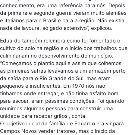
conhecimento, era uma referência para nós. Depois
da primeira e segunda guerra vieram muito alemães
e italianos para o Brasil e para a região. Não existia
nada de lavoura, só gado extensivo”, explicou.
Eduardo também relembra como foi fomentado o
cultivo do solo na região e o início dos trabalhos que
culminariam no desenvolvimento do município.
“Começamos o plantio aqui e assim que colhemos
as primeiras safras levávamos a um armazém perto
da saída para o Rio Grande do Sul, mas eram
pequenos e insuficientes. Em 1970 nós não
tínhamos onde entregar, e não tinha asfalto bom
para escoar, eram péssimas condições. Foi quando
reunimos algumas pessoas para construir uma
unidade para receber grãos”, conta.
O objetivo inicial da família de Eduardo era vir para
Campos Novos vender tratores, mas o início da