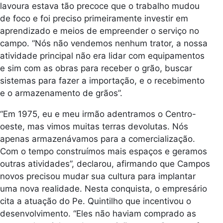
lavoura estava tão precoce que o trabalho mudou
de foco e foi preciso primeiramente investir em
aprendizado e meios de empreender o serviço no
campo. “Nós não vendemos nenhum trator, a nossa
atividade principal não era lidar com equipamentos
e sim com as obras para receber o grão, buscar
sistemas para fazer a importação, e o recebimento
e o armazenamento de grãos”.
“Em 1975, eu e meu irmão adentramos o Centro-
oeste, mas vimos muitas terras devolutas. Nós
apenas armazenávamos para a comercialização.
Com o tempo construímos mais espaços e geramos
outras atividades”, declarou, afirmando que Campos
novos precisou mudar sua cultura para implantar
uma nova realidade. Nesta conquista, o empresário
cita a atuação do Pe. Quintilho que incentivou o
desenvolvimento. “Eles não haviam comprado as