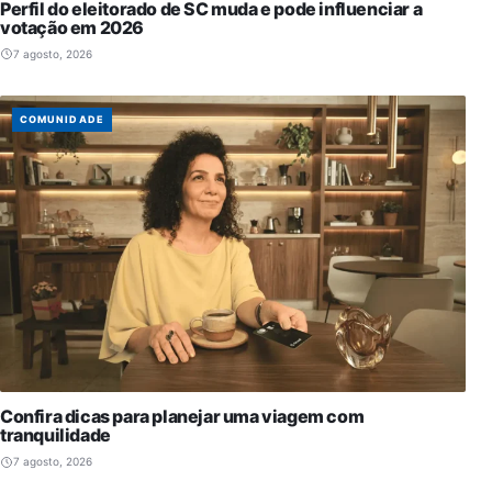
Perfil do eleitorado de SC muda e pode influenciar a
votação em 2026
7 agosto, 2026
COMUNIDADE
Confira dicas para planejar uma viagem com
tranquilidade
7 agosto, 2026