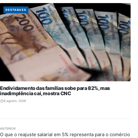
DESTAQUES
Endividamento das famílias sobe para 82%, mas
inadimplência cai, mostra CNC
6 agosto, 2026
ANTERIOR
O que o reajuste salarial em 5% representa para o comércio