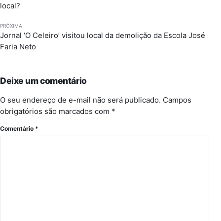
local?
PRÓXIMA
Jornal ‘O Celeiro’ visitou local da demolição da Escola José
Faria Neto
Deixe um comentário
O seu endereço de e-mail não será publicado.
Campos
obrigatórios são marcados com
*
Comentário
*