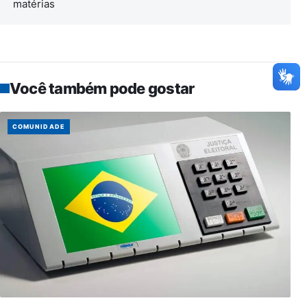
matérias
Você também pode gostar
COMUNIDADE