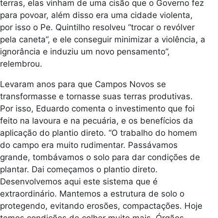
terras, elas vinham de uma cisão que o Governo fez
para povoar, além disso era uma cidade violenta,
por isso o Pe. Quintilho resolveu “trocar o revólver
pela caneta”, e ele conseguir minimizar a violência, a
ignorância e induziu um novo pensamento”,
relembrou.
Levaram anos para que Campos Novos se
transformasse e tornasse suas terras produtivas.
Por isso, Eduardo comenta o investimento que foi
feito na lavoura e na pecuária, e os benefícios da
aplicação do plantio direto. “O trabalho do homem
do campo era muito rudimentar. Passávamos
grande, tombávamos o solo para dar condições de
plantar. Dai começamos o plantio direto.
Desenvolvemos aqui este sistema que é
extraordinário. Mantemos a estrutura de solo o
protegendo, evitando erosões, compactações. Hoje