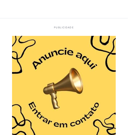
PUBLICIDADE