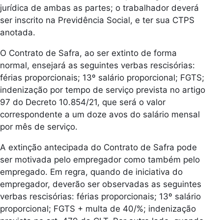
jurídica de ambas as partes; o trabalhador deverá
ser inscrito na Previdência Social, e ter sua CTPS
anotada.
O Contrato de Safra, ao ser extinto de forma
normal, ensejará as seguintes verbas rescisórias:
férias proporcionais; 13º salário proporcional; FGTS;
indenização por tempo de serviço prevista no artigo
97 do Decreto 10.854/21, que será o valor
correspondente a um doze avos do salário mensal
por mês de serviço.
A extinção antecipada do Contrato de Safra pode
ser motivada pelo empregador como também pelo
empregado. Em regra, quando de iniciativa do
empregador, deverão ser observadas as seguintes
verbas rescisórias: férias proporcionais; 13º salário
proporcional; FGTS + multa de 40/%; indenização