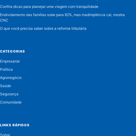
Confira dicas para planejar uma viagem com tranquilidade
Endividamento das famílias sobe para 82%, mas inadimplência cai, mostra
CNC
O que você precisa saber sobre a reforma tributária
CATEGORIAS
Empresarial
Política
Agronegócio
Saúde
Segurança
Comunidade
LINKS RÁPIDOS
Sobre