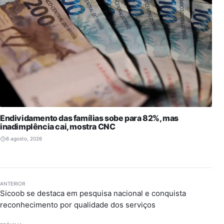
Endividamento das famílias sobe para 82%, mas
inadimplência cai, mostra CNC
6 agosto, 2026
ANTERIOR
Sicoob se destaca em pesquisa nacional e conquista
reconhecimento por qualidade dos serviços