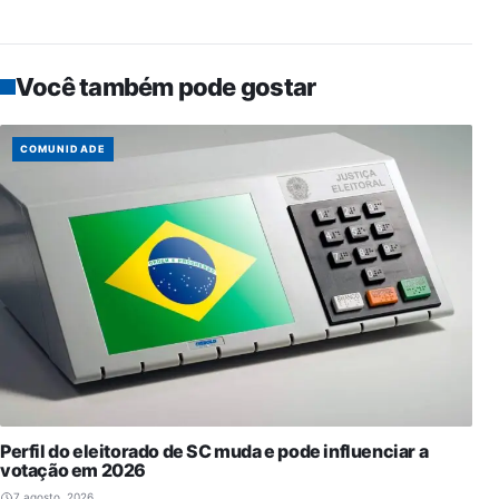
Você também pode gostar
COMUNIDADE
Perfil do eleitorado de SC muda e pode influenciar a
votação em 2026
7 agosto, 2026