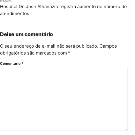
PRÓXIMA
Hospital Dr. José Athanázio registra aumento no número de
atendimentos
Deixe um comentário
O seu endereço de e-mail não será publicado.
Campos
obrigatórios são marcados com
*
Comentário
*