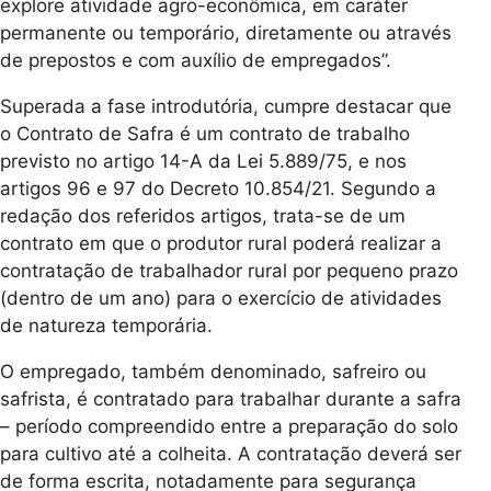
explore atividade agro-econômica, em caráter
permanente ou temporário, diretamente ou através
de prepostos e com auxílio de empregados”.
Superada a fase introdutória, cumpre destacar que
o Contrato de Safra é um contrato de trabalho
previsto no artigo 14-A da Lei 5.889/75, e nos
artigos 96 e 97 do Decreto 10.854/21. Segundo a
redação dos referidos artigos, trata-se de um
contrato em que o produtor rural poderá realizar a
contratação de trabalhador rural por pequeno prazo
(dentro de um ano) para o exercício de atividades
de natureza temporária.
O empregado, também denominado, safreiro ou
safrista, é contratado para trabalhar durante a safra
– período compreendido entre a preparação do solo
para cultivo até a colheita. A contratação deverá ser
de forma escrita, notadamente para segurança