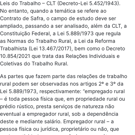
Leis do Trabalho – CLT (Decreto-Lei 5.452/1943).
No entanto, quando a temática se refere ao
Contrato de Safra, o campo de estudo deve ser
ampliado, passando a ser analisado, além da CLT, a
Constituição Federal, a Lei 5.889/1973 que regula
as Normas do Trabalho Rural, a Lei da Reforma
Trabalhista (Lei 13.467/2017), bem como o Decreto
10.854/2021 que trata das Relações Individuais e
Coletivas do Trabalho Rural.
As partes que fazem parte das relações de trabalho
rural podem ser observadas nos artigos 2º e 3º da
Lei 5.889/1973, respectivamente: “empregado rural
– é toda pessoa física que, em propriedade rural ou
prédio rústico, presta serviços de natureza não
eventual a empregador rural, sob a dependência
deste e mediante salário. Empregador rural – a
pessoa física ou jurídica, proprietário ou não, que