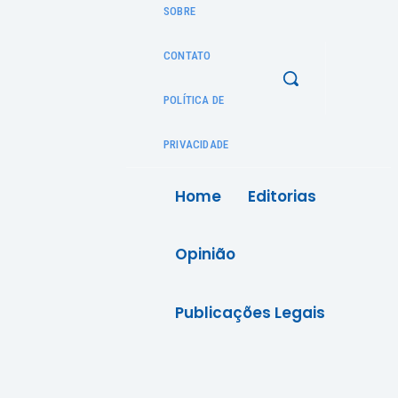
SOBRE
CONTATO
POLÍTICA DE
PRIVACIDADE
Home
Editorias
Opinião
Publicações Legais