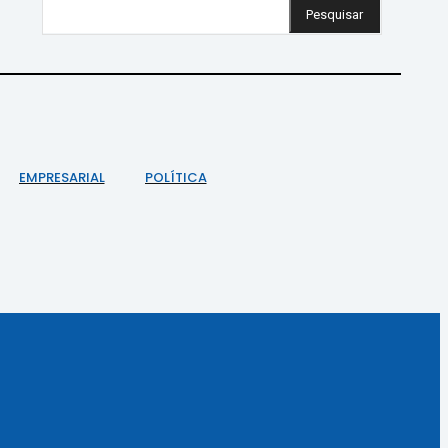
Pesquisar
EMPRESARIAL
POLÍTICA