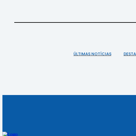
ÚLTIMAS NOTÍCIAS
DEST