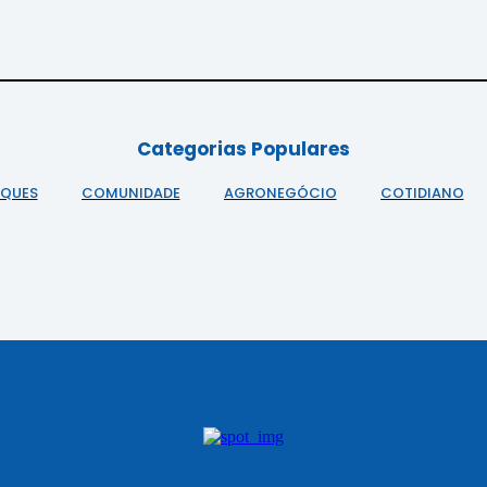
Categorias Populares
AQUES
COMUNIDADE
AGRONEGÓCIO
COTIDIANO