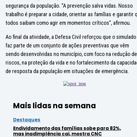
segurança da população. “A prevenção salva vidas. Nosso
trabalho é preparar a cidade, orientar as famílias e garantir 
todos saibam como agir em momentos críticos”, afirmou.
Ao final da atividade, a Defesa Civil reforçou que o simulado
faz parte de um conjunto de ações preventivas que vêm
sendo desenvolvidas no município, com foco na redução de
riscos, na proteção da vida e no fortalecimento da capacid
de resposta da população em situações de emergência.
Mais lidas na semana
Destaques
Endividamento das famílias sobe para 82%,
mas inadimplência cai, mostra CNC