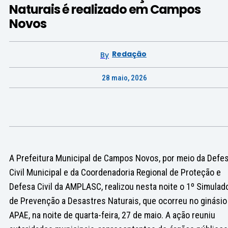
Naturais é realizado em Campos
Novos
Redação
By
28 maio, 2026
A Prefeitura Municipal de Campos Novos, por meio da Defe
Civil Municipal e da Coordenadoria Regional de Proteção e
Defesa Civil da AMPLASC, realizou nesta noite o 1º Simulad
de Prevenção a Desastres Naturais, que ocorreu no ginásio
APAE, na noite de quarta-feira, 27 de maio. A ação reuniu