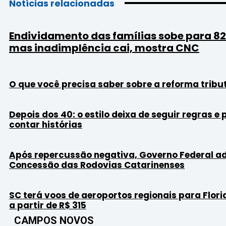
Notícias relacionadas
Endividamento das famílias sobe para 8
mas inadimplência cai, mostra CNC
O que você precisa saber sobre a reforma tribu
Depois dos 40: o estilo deixa de seguir regras e
contar histórias
Após repercussão negativa, Governo Federal a
Concessão das Rodovias Catarinenses
SC terá voos de aeroportos regionais para Flori
a partir de R$ 315
CAMPOS NOVOS