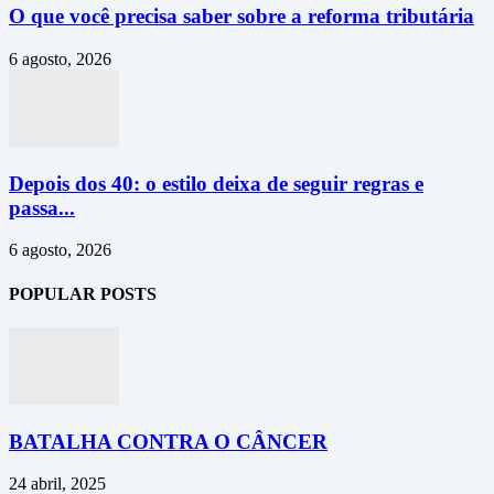
O que você precisa saber sobre a reforma tributária
6 agosto, 2026
Depois dos 40: o estilo deixa de seguir regras e
passa...
6 agosto, 2026
POPULAR POSTS
BATALHA CONTRA O CÂNCER
24 abril, 2025