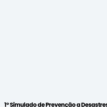
1º Simulado de Prevenção a Desastre