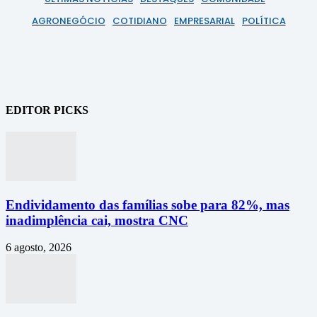
AGRONEGÓCIO
COTIDIANO
EMPRESARIAL
POLÍTICA
EDITOR PICKS
Endividamento das famílias sobe para 82%, mas
inadimplência cai, mostra CNC
6 agosto, 2026