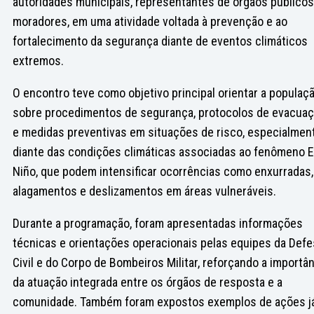
autoridades municipais, representantes de órgãos públicos
moradores, em uma atividade voltada à prevenção e ao
fortalecimento da segurança diante de eventos climáticos
extremos.
O encontro teve como objetivo principal orientar a populaç
sobre procedimentos de segurança, protocolos de evacua
e medidas preventivas em situações de risco, especialmen
diante das condições climáticas associadas ao fenômeno E
Niño, que podem intensificar ocorrências como enxurradas,
alagamentos e deslizamentos em áreas vulneráveis.
Durante a programação, foram apresentadas informações
técnicas e orientações operacionais pelas equipes da Defe
Civil e do Corpo de Bombeiros Militar, reforçando a importâ
da atuação integrada entre os órgãos de resposta e a
comunidade. Também foram expostos exemplos de ações j