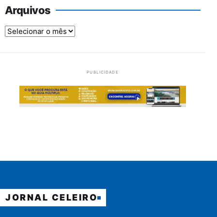
Arquivos
Arquivos
PUBLICIDADE
JORNAL CELEIRO