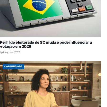
Perfil do eleitorado de SC muda e pode influenciar a
votação em 2026
7 agosto, 2026
COMUNIDADE