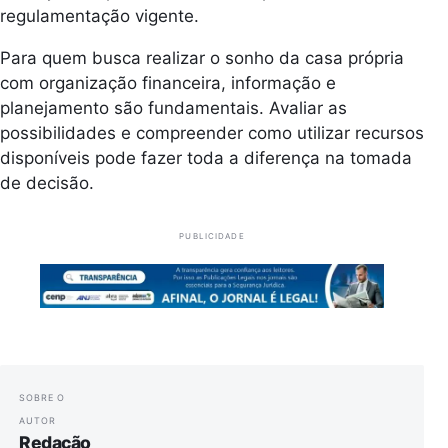
regulamentação vigente.
Para quem busca realizar o sonho da casa própria
com organização financeira, informação e
planejamento são fundamentais. Avaliar as
possibilidades e compreender como utilizar recursos
disponíveis pode fazer toda a diferença na tomada
de decisão.
PUBLICIDADE
SOBRE O
AUTOR
Redação