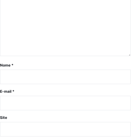
Nome
*
E-mail
*
Site