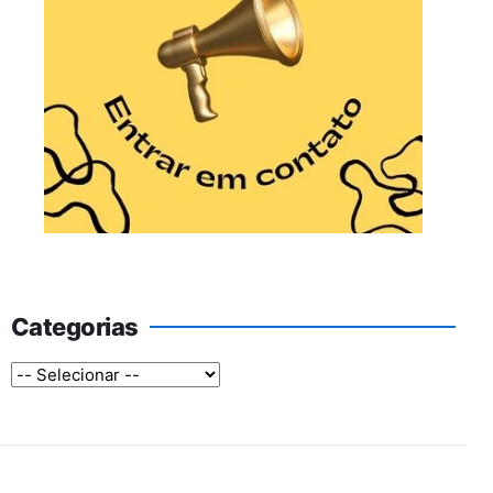
Categorias