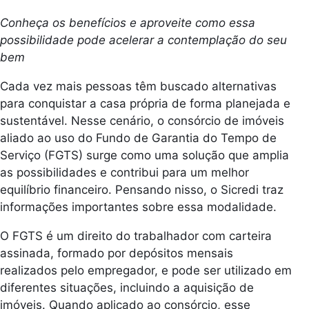
Conheça os benefícios e aproveite como essa
possibilidade pode acelerar a contemplação do seu
bem
Cada vez mais pessoas têm buscado alternativas
para conquistar a casa própria de forma planejada e
sustentável. Nesse cenário, o consórcio de imóveis
aliado ao uso do Fundo de Garantia do Tempo de
Serviço (FGTS) surge como uma solução que amplia
as possibilidades e contribui para um melhor
equilíbrio financeiro. Pensando nisso, o Sicredi traz
informações importantes sobre essa modalidade.
O FGTS é um direito do trabalhador com carteira
assinada, formado por depósitos mensais
realizados pelo empregador, e pode ser utilizado em
diferentes situações, incluindo a aquisição de
imóveis. Quando aplicado ao consórcio, esse