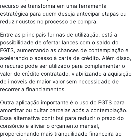
recurso se transforma em uma ferramenta
estratégica para quem deseja antecipar etapas ou
reduzir custos no processo de compra.
Entre as principais formas de utilização, está a
possibilidade de ofertar lances com o saldo do
FGTS, aumentando as chances de contemplação e
acelerando o acesso à carta de crédito. Além disso,
o recurso pode ser utilizado para complementar o
valor do crédito contratado, viabilizando a aquisição
de imóveis de maior valor sem necessidade de
recorrer a financiamentos.
Outra aplicação importante é o uso do FGTS para
amortizar ou quitar parcelas após a contemplação.
Essa alternativa contribui para reduzir o prazo do
consórcio e aliviar o orçamento mensal,
proporcionando mais tranquilidade financeira ao