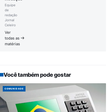
Equipe
de
redação
Jornal
Celeiro
Ver
todas as
matérias
Você também pode gostar
COMUNIDADE