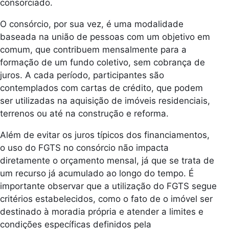
consorciado.
O consórcio, por sua vez, é uma modalidade
baseada na união de pessoas com um objetivo em
comum, que contribuem mensalmente para a
formação de um fundo coletivo, sem cobrança de
juros. A cada período, participantes são
contemplados com cartas de crédito, que podem
ser utilizadas na aquisição de imóveis residenciais,
terrenos ou até na construção e reforma.
Além de evitar os juros típicos dos financiamentos,
o uso do FGTS no consórcio não impacta
diretamente o orçamento mensal, já que se trata de
um recurso já acumulado ao longo do tempo. É
importante observar que a utilização do FGTS segue
critérios estabelecidos, como o fato de o imóvel ser
destinado à moradia própria e atender a limites e
condições específicas definidos pela