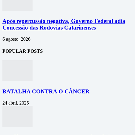
Após repercussão negativa, Governo Federal adia
Concessão das Rodovias Catarinenses
6 agosto, 2026
POPULAR POSTS
BATALHA CONTRA O CÂNCER
24 abril, 2025