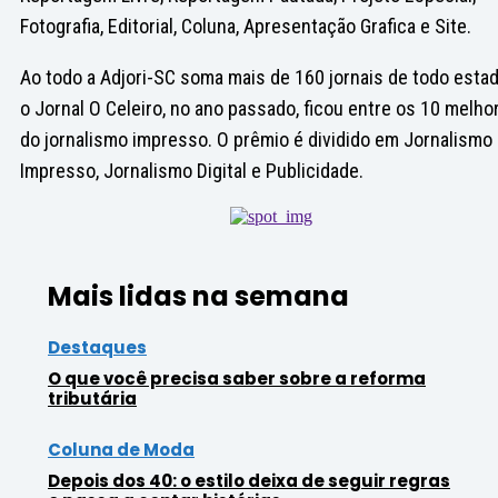
Fotografia, Editorial, Coluna, Apresentação Grafica e Site.
Ao todo a Adjori-SC soma mais de 160 jornais de todo estad
o Jornal O Celeiro, no ano passado, ficou entre os 10 melho
do jornalismo impresso. O prêmio é dividido em Jornalismo
Impresso, Jornalismo Digital e Publicidade.
Mais lidas na semana
Destaques
O que você precisa saber sobre a reforma
tributária
Coluna de Moda
Depois dos 40: o estilo deixa de seguir regras