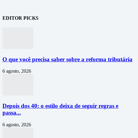
EDITOR PICKS
O que você precisa saber sobre a reforma tributária
6 agosto, 2026
Depois dos 40: o estilo deixa de seguir regras e
passa...
6 agosto, 2026