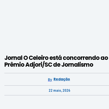
Jornal O Celeiro está concorrendo ao
Prêmio Adjori/SC de Jornalismo
Redação
By
22 maio, 2026