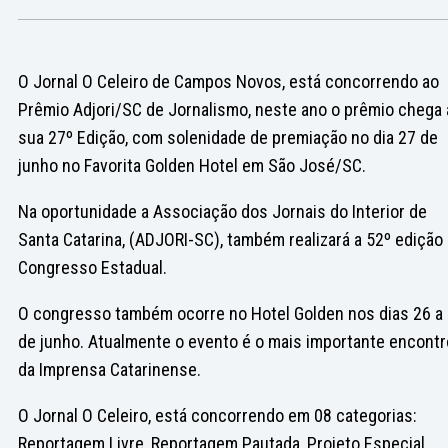
O Jornal O Celeiro de Campos Novos, está concorrendo ao
Prêmio Adjori/SC de Jornalismo, neste ano o prêmio chega 
sua 27º Edição, com solenidade de premiação no dia 27 de
junho no Favorita Golden Hotel em São José/SC.
Na oportunidade a Associação dos Jornais do Interior de
Santa Catarina, (ADJORI-SC), também realizará a 52º edição
Congresso Estadual.
O congresso também ocorre no Hotel Golden nos dias 26 a
de junho. Atualmente o evento é o mais importante encontr
da Imprensa Catarinense.
O Jornal O Celeiro, está concorrendo em 08 categorias:
Reportagem Livre, Reportagem Pautada, Projeto Especial,