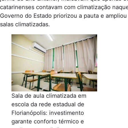
catarinenses contavam com climatização naqu
Governo do Estado priorizou a pauta e ampliou o
salas climatizadas.
Sala de aula climatizada em
escola da rede estadual de
Florianópolis: investimento
garante conforto térmico e