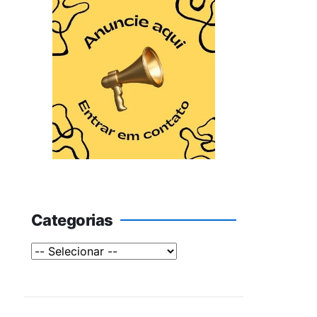
Categorias