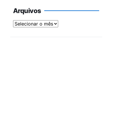
Arquivos
Arquivos