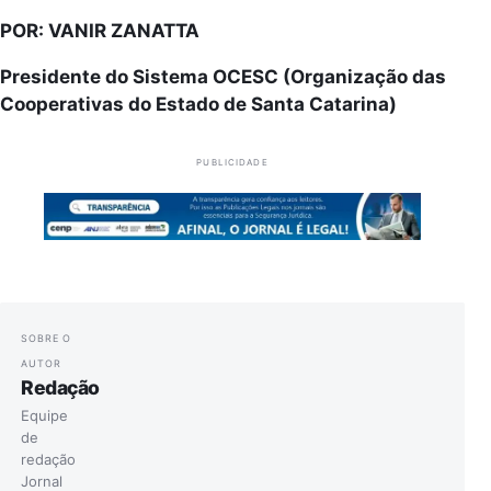
POR: VANIR ZANATTA
Presidente do Sistema OCESC (Organização das
Cooperativas do Estado de Santa Catarina)
PUBLICIDADE
SOBRE O
AUTOR
Redação
Equipe
de
redação
Jornal