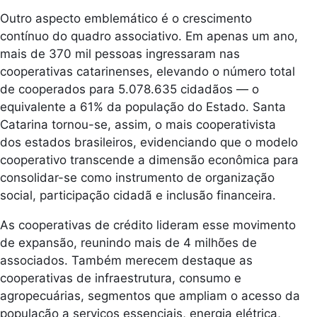
Outro aspecto emblemático é o crescimento
contínuo do quadro associativo. Em apenas um ano,
mais de 370 mil pessoas ingressaram nas
cooperativas catarinenses, elevando o número total
de cooperados para 5.078.635 cidadãos — o
equivalente a 61% da população do Estado. Santa
Catarina tornou-se, assim, o mais cooperativista
dos estados brasileiros, evidenciando que o modelo
cooperativo transcende a dimensão econômica para
consolidar-se como instrumento de organização
social, participação cidadã e inclusão financeira.
As cooperativas de crédito lideram esse movimento
de expansão, reunindo mais de 4 milhões de
associados. Também merecem destaque as
cooperativas de infraestrutura, consumo e
agropecuárias, segmentos que ampliam o acesso da
população a serviços essenciais, energia elétrica,