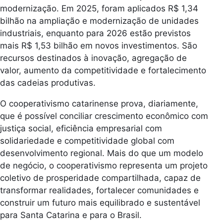
modernização. Em 2025, foram aplicados R$ 1,34
bilhão na ampliação e modernização de unidades
industriais, enquanto para 2026 estão previstos
mais R$ 1,53 bilhão em novos investimentos. São
recursos destinados à inovação, agregação de
valor, aumento da competitividade e fortalecimento
das cadeias produtivas.
O cooperativismo catarinense prova, diariamente,
que é possível conciliar crescimento econômico com
justiça social, eficiência empresarial com
solidariedade e competitividade global com
desenvolvimento regional. Mais do que um modelo
de negócio, o cooperativismo representa um projeto
coletivo de prosperidade compartilhada, capaz de
transformar realidades, fortalecer comunidades e
construir um futuro mais equilibrado e sustentável
para Santa Catarina e para o Brasil.