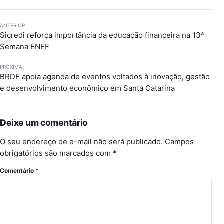
ANTERIOR
Sicredi reforça importância da educação financeira na 13ª
Semana ENEF
PRÓXIMA
BRDE apoia agenda de eventos voltados à inovação, gestão
e desenvolvimento econômico em Santa Catarina
Deixe um comentário
O seu endereço de e-mail não será publicado.
Campos
obrigatórios são marcados com
*
Comentário
*