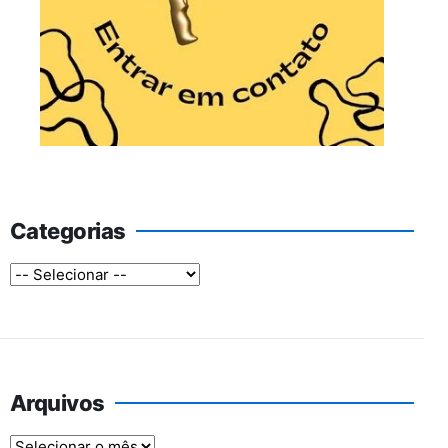
Categorias
Arquivos
Arquivos