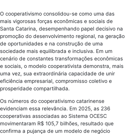
O cooperativismo consolidou-se como uma das
mais vigorosas forças econômicas e sociais de
Santa Catarina, desempenhando papel decisivo na
promoção do desenvolvimento regional, na geração
de oportunidades e na construção de uma
sociedade mais equilibrada e inclusiva. Em um
cenário de constantes transformações econômicas
e sociais, o modelo cooperativista demonstra, mais
uma vez, sua extraordinária capacidade de unir
eficiência empresarial, compromisso coletivo e
prosperidade compartilhada.
Os números do cooperativismo catarinense
evidenciam essa relevância. Em 2025, as 236
cooperativas associadas ao Sistema OCESC
movimentaram R$ 105,7 bilhões, resultado que
confirma a pujança de um modelo de negócio