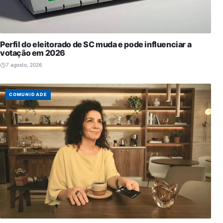
Perfil do eleitorado de SC muda e pode influenciar a
votação em 2026
7 agosto, 2026
COMUNIDADE