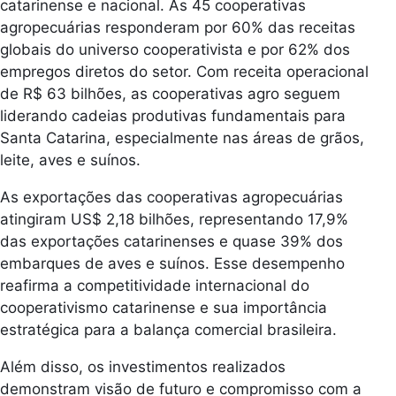
catarinense e nacional. As 45 cooperativas
agropecuárias responderam por 60% das receitas
globais do universo cooperativista e por 62% dos
empregos diretos do setor. Com receita operacional
de R$ 63 bilhões, as cooperativas agro seguem
liderando cadeias produtivas fundamentais para
Santa Catarina, especialmente nas áreas de grãos,
leite, aves e suínos.
As exportações das cooperativas agropecuárias
atingiram US$ 2,18 bilhões, representando 17,9%
das exportações catarinenses e quase 39% dos
embarques de aves e suínos. Esse desempenho
reafirma a competitividade internacional do
cooperativismo catarinense e sua importância
estratégica para a balança comercial brasileira.
Além disso, os investimentos realizados
demonstram visão de futuro e compromisso com a