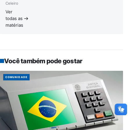
Celeiro
Ver
todas as
matérias
Você também pode gostar
COMUNIDADE