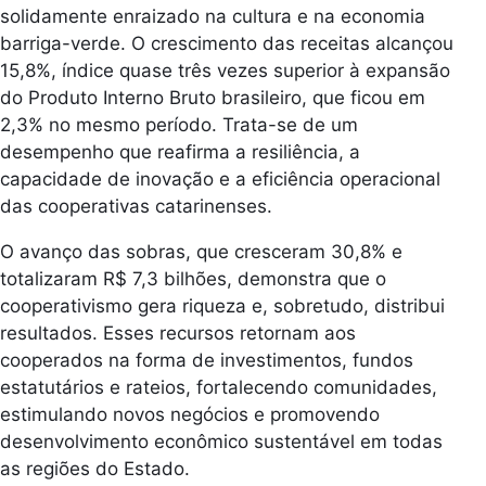
solidamente enraizado na cultura e na economia
barriga-verde. O crescimento das receitas alcançou
15,8%, índice quase três vezes superior à expansão
do Produto Interno Bruto brasileiro, que ficou em
2,3% no mesmo período. Trata-se de um
desempenho que reafirma a resiliência, a
capacidade de inovação e a eficiência operacional
das cooperativas catarinenses.
O avanço das sobras, que cresceram 30,8% e
totalizaram R$ 7,3 bilhões, demonstra que o
cooperativismo gera riqueza e, sobretudo, distribui
resultados. Esses recursos retornam aos
cooperados na forma de investimentos, fundos
estatutários e rateios, fortalecendo comunidades,
estimulando novos negócios e promovendo
desenvolvimento econômico sustentável em todas
as regiões do Estado.