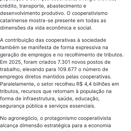
crédito, transporte, abastecimento e
desenvolvimento produtivo. O cooperativismo
catarinense mostra-se presente em todas as
dimensões da vida econômica e social.
A contribuição das cooperativas à sociedade
também se manifesta de forma expressiva na
geração de empregos e no recolhimento de tributos.
Em 2025, foram criados 7.301 novos postos de
trabalho, elevando para 109.677 o número de
empregos diretos mantidos pelas cooperativas.
Paralelamente, o setor recolheu R$ 4,4 bilhões em
tributos, recursos que retornam à população na
forma de infraestrutura, saúde, educação,
segurança pública e serviços essenciais.
No agronegócio, o protagonismo cooperativista
alcança dimensão estratégica para a economia