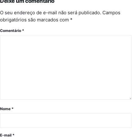
Deixe um comentário
O seu endereço de e-mail não será publicado.
Campos
obrigatórios são marcados com
*
Comentário
*
Nome
*
E-mail
*