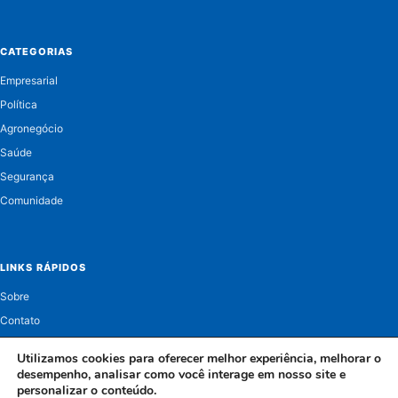
CATEGORIAS
Empresarial
Política
Agronegócio
Saúde
Segurança
Comunidade
LINKS RÁPIDOS
Sobre
Contato
Política de Privacidade
Utilizamos cookies para oferecer melhor experiência, melhorar o
desempenho, analisar como você interage em nosso site e
personalizar o conteúdo.