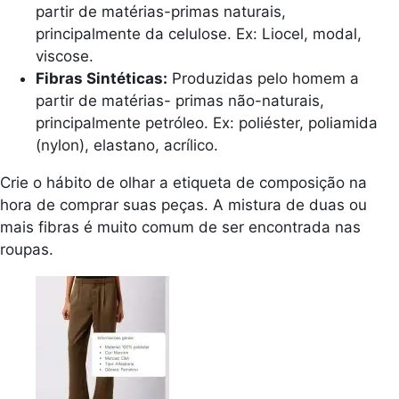
partir de matérias-primas naturais,
principalmente da celulose. Ex: Liocel, modal,
viscose.
Fibras Sintéticas:
Produzidas pelo homem a
partir de matérias- primas não-naturais,
principalmente petróleo. Ex: poliéster, poliamida
(nylon), elastano, acrílico.
Crie o hábito de olhar a etiqueta de composição na
hora de comprar suas peças. A mistura de duas ou
mais fibras é muito comum de ser encontrada nas
roupas.