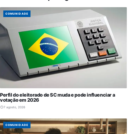
COMUNIDADE
Perfil do eleitorado de SC muda e pode influenciar a
votação em 2026
7 agosto, 2026
COMUNIDADE