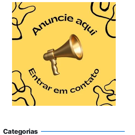
Categorias