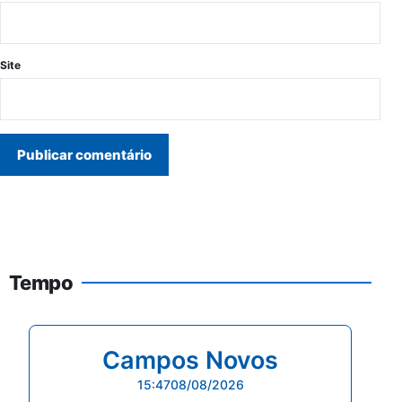
Site
Tempo
Campos Novos
15:47
08/08/2026