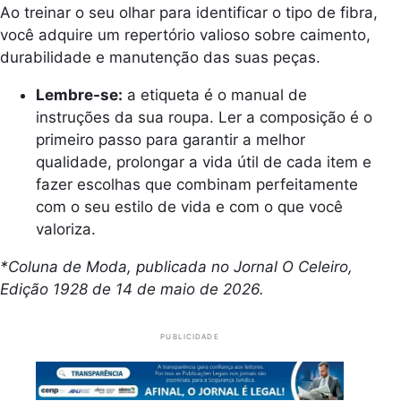
Ao treinar o seu olhar para identificar o tipo de fibra,
você adquire um repertório valioso sobre caimento,
durabilidade e manutenção das suas peças.
Lembre-se:
a etiqueta é o manual de
instruções da sua roupa. Ler a composição é o
primeiro passo para garantir a melhor
qualidade, prolongar a vida útil de cada item e
fazer escolhas que combinam perfeitamente
com o seu estilo de vida e com o que você
valoriza.
*Coluna de Moda, publicada no Jornal O Celeiro,
Edição 1928 de 14 de maio de 2026.
PUBLICIDADE