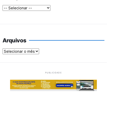
Arquivos
Arquivos
PUBLICIDADE