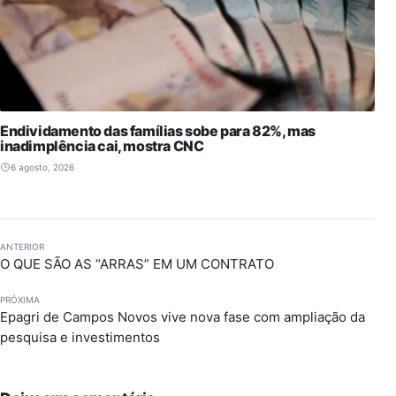
Endividamento das famílias sobe para 82%, mas
inadimplência cai, mostra CNC
6 agosto, 2026
ANTERIOR
O QUE SÃO AS “ARRAS” EM UM CONTRATO
PRÓXIMA
Epagri de Campos Novos vive nova fase com ampliação da
pesquisa e investimentos