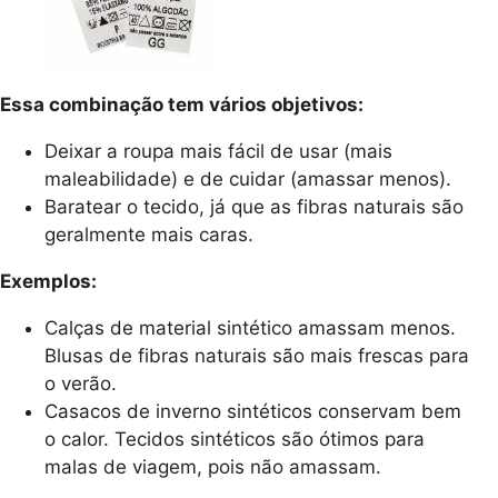
Essa combinação tem vários objetivos:
Deixar a roupa mais fácil de usar (mais
maleabilidade) e de cuidar (amassar menos).
Baratear o tecido, já que as fibras naturais são
geralmente mais caras.
Exemplos:
Calças de material sintético amassam menos.
Blusas de fibras naturais são mais frescas para
o verão.
Casacos de inverno sintéticos conservam bem
o calor. Tecidos sintéticos são ótimos para
malas de viagem, pois não amassam.