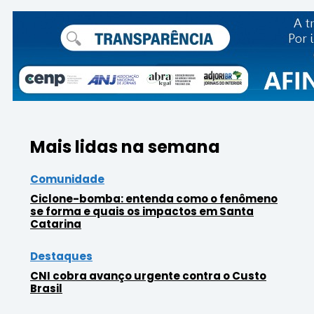
Mais lidas na semana
Comunidade
Ciclone-bomba: entenda como o fenômeno
se forma e quais os impactos em Santa
Catarina
Destaques
CNI cobra avanço urgente contra o Custo
Brasil