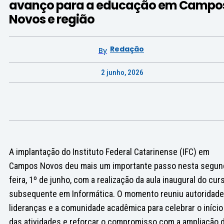
avanço para a educação em Campo
Novos e região
Redação
By
2 junho, 2026
A implantação do Instituto Federal Catarinense (IFC) em
Campos Novos deu mais um importante passo nesta segun
feira, 1º de junho, com a realização da aula inaugural do cur
subsequente em Informática. O momento reuniu autoridade
lideranças e a comunidade acadêmica para celebrar o início
das atividades e reforçar o compromisso com a ampliação 