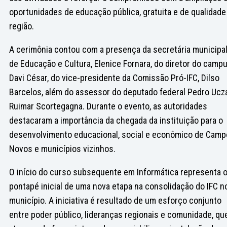
oportunidades de educação pública, gratuita e de qualidade
região.
A cerimônia contou com a presença da secretária municipa
de Educação e Cultura, Elenice Fornara, do diretor do campu
Davi César, do vice-presidente da Comissão Pró-IFC, Dilso
Barcelos, além do assessor do deputado federal Pedro Ucza
Ruimar Scortegagna. Durante o evento, as autoridades
destacaram a importância da chegada da instituição para o
desenvolvimento educacional, social e econômico de Cam
Novos e municípios vizinhos.
O início do curso subsequente em Informática representa 
pontapé inicial de uma nova etapa na consolidação do IFC n
município. A iniciativa é resultado de um esforço conjunto
entre poder público, lideranças regionais e comunidade, qu