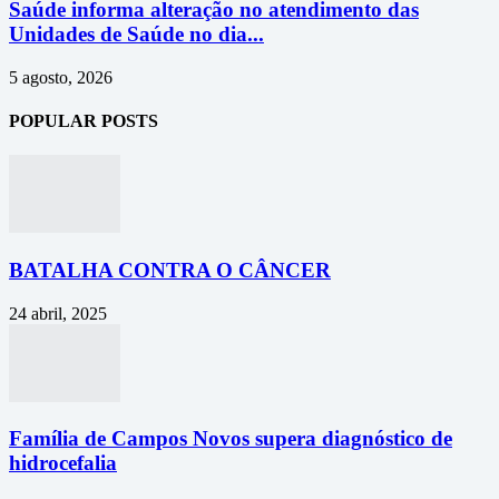
Saúde informa alteração no atendimento das
Unidades de Saúde no dia...
5 agosto, 2026
POPULAR POSTS
BATALHA CONTRA O CÂNCER
24 abril, 2025
Família de Campos Novos supera diagnóstico de
hidrocefalia