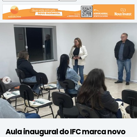
Aula inaugural do IFC marca novo