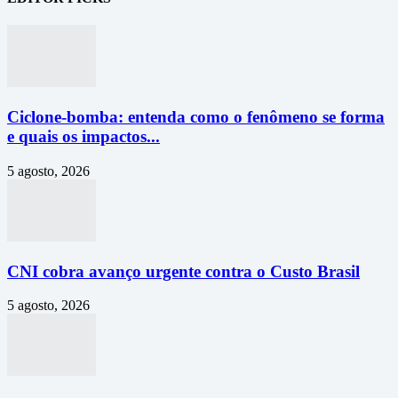
Ciclone-bomba: entenda como o fenômeno se forma
e quais os impactos...
5 agosto, 2026
CNI cobra avanço urgente contra o Custo Brasil
5 agosto, 2026