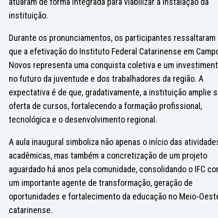
atuaram de forma integrada para viabilizar a instalação da
instituição.
Durante os pronunciamentos, os participantes ressaltaram
que a efetivação do Instituto Federal Catarinense em Camp
Novos representa uma conquista coletiva e um investimen
no futuro da juventude e dos trabalhadores da região. A
expectativa é de que, gradativamente, a instituição amplie 
oferta de cursos, fortalecendo a formação profissional,
tecnológica e o desenvolvimento regional.
A aula inaugural simboliza não apenas o início das atividade
acadêmicas, mas também a concretização de um projeto
aguardado há anos pela comunidade, consolidando o IFC c
um importante agente de transformação, geração de
oportunidades e fortalecimento da educação no Meio-Oest
catarinense.