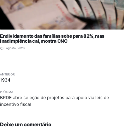
Endividamento das famílias sobe para 82%, mas
inadimplência cai, mostra CNC
6 agosto, 2026
ANTERIOR
1934
PRÓXIMA
BRDE abre seleção de projetos para apoio via leis de
incentivo fiscal
Deixe um comentário