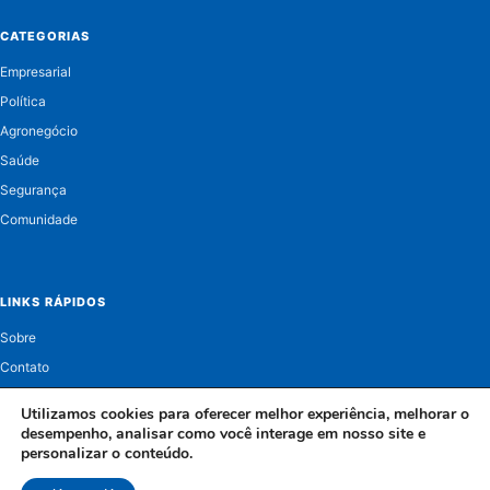
CATEGORIAS
Empresarial
Política
Agronegócio
Saúde
Segurança
Comunidade
LINKS RÁPIDOS
Sobre
Contato
Política de Privacidade
Utilizamos cookies para oferecer melhor experiência, melhorar o
desempenho, analisar como você interage em nosso site e
personalizar o conteúdo.