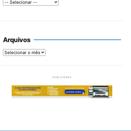
Arquivos
Arquivos
PUBLICIDADE