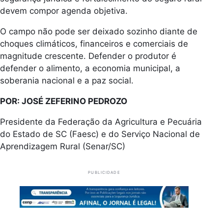
devem compor agenda objetiva.
O campo não pode ser deixado sozinho diante de
choques climáticos, financeiros e comerciais de
magnitude crescente. Defender o produtor é
defender o alimento, a economia municipal, a
soberania nacional e a paz social.
POR: JOSÉ ZEFERINO PEDROZO
Presidente da Federação da Agricultura e Pecuária
do Estado de SC (Faesc) e do Serviço Nacional de
Aprendizagem Rural (Senar/SC)
PUBLICIDADE