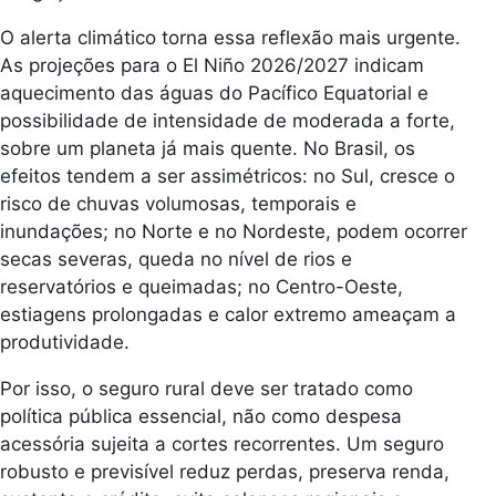
O alerta climático torna essa reflexão mais urgente.
As projeções para o El Niño 2026/2027 indicam
aquecimento das águas do Pacífico Equatorial e
possibilidade de intensidade de moderada a forte,
sobre um planeta já mais quente. No Brasil, os
efeitos tendem a ser assimétricos: no Sul, cresce o
risco de chuvas volumosas, temporais e
inundações; no Norte e no Nordeste, podem ocorrer
secas severas, queda no nível de rios e
reservatórios e queimadas; no Centro-Oeste,
estiagens prolongadas e calor extremo ameaçam a
produtividade.
Por isso, o seguro rural deve ser tratado como
política pública essencial, não como despesa
acessória sujeita a cortes recorrentes. Um seguro
robusto e previsível reduz perdas, preserva renda,