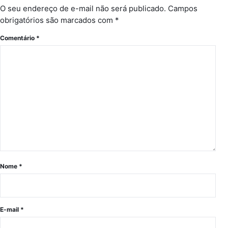
O seu endereço de e-mail não será publicado.
Campos
obrigatórios são marcados com
*
Comentário
*
Nome
*
E-mail
*