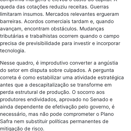
queda das cotações reduziu receitas. Guerras
limitaram insumos. Mercados relevantes ergueram
barreiras. Acordos comerciais tardam e, quando
avançam, encontram obstáculos. Mudanças
tributárias e trabalhistas ocorrem quando o campo
precisa de previsibilidade para investir e incorporar
tecnologia.
Nesse quadro, é improdutivo converter a angústia
do setor em disputa sobre culpados. A pergunta
correta é como estabilizar uma atividade estratégica
antes que a descapitalização se transforme em
perda estrutural de produção. O socorro aos
produtores endividados, aprovado no Senado e
ainda dependente de efetivação pelo governo, é
necessário, mas não pode comprometer o Plano
Safra nem substituir políticas permanentes de
mitigação de risco.