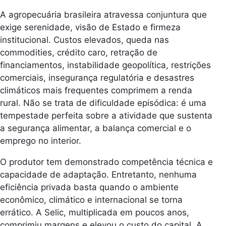
A agropecuária brasileira atravessa conjuntura que
exige serenidade, visão de Estado e firmeza
institucional. Custos elevados, queda nas
commodities, crédito caro, retração de
financiamentos, instabilidade geopolítica, restrições
comerciais, insegurança regulatória e desastres
climáticos mais frequentes comprimem a renda
rural. Não se trata de dificuldade episódica: é uma
tempestade perfeita sobre a atividade que sustenta
a segurança alimentar, a balança comercial e o
emprego no interior.
O produtor tem demonstrado competência técnica e
capacidade de adaptação. Entretanto, nenhuma
eficiência privada basta quando o ambiente
econômico, climático e internacional se torna
errático. A Selic, multiplicada em poucos anos,
comprimiu margens e elevou o custo do capital. A