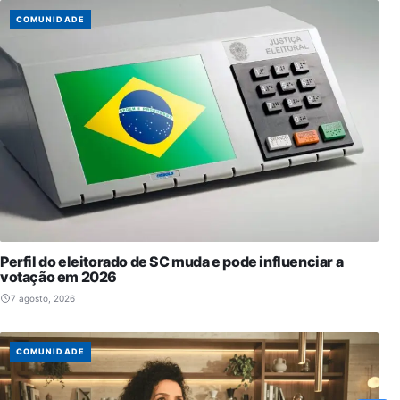
COMUNIDADE
Perfil do eleitorado de SC muda e pode influenciar a
votação em 2026
7 agosto, 2026
COMUNIDADE