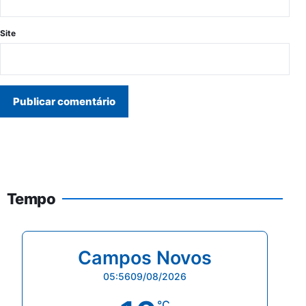
Site
Tempo
Campos Novos
05:56
09/08/2026
°C