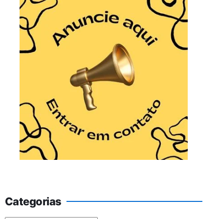
Categorias