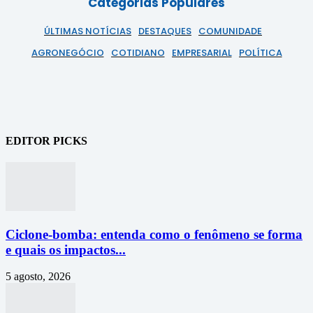
Categorias Populares
ÚLTIMAS NOTÍCIAS
DESTAQUES
COMUNIDADE
AGRONEGÓCIO
COTIDIANO
EMPRESARIAL
POLÍTICA
EDITOR PICKS
Ciclone-bomba: entenda como o fenômeno se forma
e quais os impactos...
5 agosto, 2026