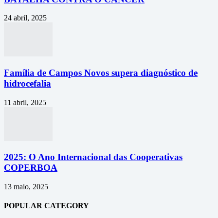
24 abril, 2025
Família de Campos Novos supera diagnóstico de
hidrocefalia
11 abril, 2025
2025: O Ano Internacional das Cooperativas
COPERBOA
13 maio, 2025
POPULAR CATEGORY