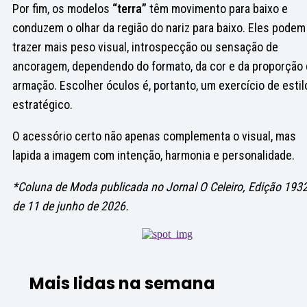
Por fim, os modelos
“terra”
têm movimento para baixo e
conduzem o olhar da região do nariz para baixo. Eles podem
trazer mais peso visual, introspecção ou sensação de
ancoragem, dependendo do formato, da cor e da proporção 
armação. Escolher óculos é, portanto, um exercício de estil
estratégico.
O acessório certo não apenas complementa o visual, mas
lapida a imagem com intenção, harmonia e personalidade.
*Coluna de Moda publicada no Jornal O Celeiro, Edição 193
de 11 de junho de 2026.
Mais lidas na semana