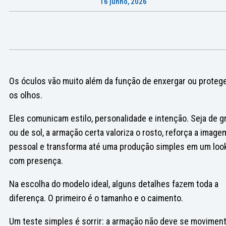
16 junho, 2026
Os óculos vão muito além da função de enxergar ou proteg
os olhos.
Eles comunicam estilo, personalidade e intenção. Seja de g
ou de sol, a armação certa valoriza o rosto, reforça a image
pessoal e transforma até uma produção simples em um loo
com presença.
Na escolha do modelo ideal, alguns detalhes fazem toda a
diferença. O primeiro é o tamanho e o caimento.
Um teste simples é sorrir: a armação não deve se moviment