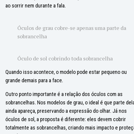
ao sorrir nem durante a fala.
Óculos de grau cobre-se apenas uma parte da
sobrancelha
Óculo de sol cobrindo toda sobrancelha
Quando isso acontece, o modelo pode estar pequeno ou
grande demais para a face.
Outro ponto importante é a relação dos óculos com as
sobrancelhas. Nos modelos de grau, o ideal é que parte del
ainda apareça, preservando a expressão do olhar. Já nos
óculos de sol, a proposta é diferente: eles devem cobrir
totalmente as sobrancelhas, criando mais impacto e proteç