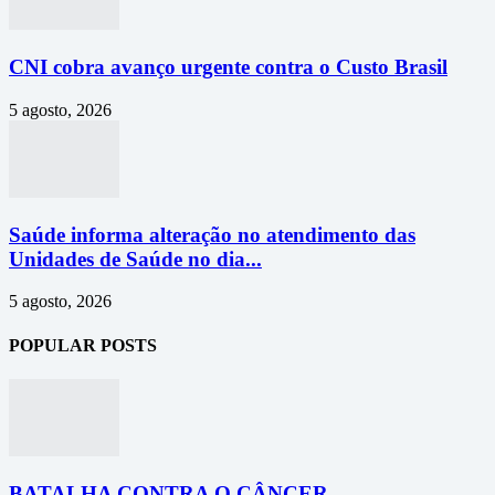
CNI cobra avanço urgente contra o Custo Brasil
5 agosto, 2026
Saúde informa alteração no atendimento das
Unidades de Saúde no dia...
5 agosto, 2026
POPULAR POSTS
BATALHA CONTRA O CÂNCER