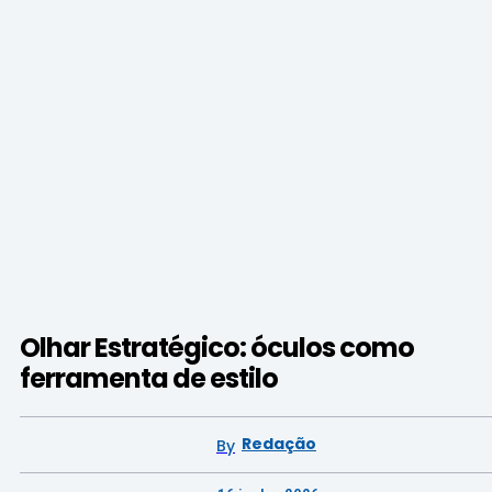
Olhar Estratégico: óculos como
ferramenta de estilo
Redação
By