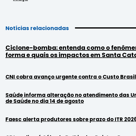
Notícias relacionadas
Ciclone-bomba: entenda como o fenôme
forma e quais os impactos em Santa Cat
CNI cobra avanço urgente contra o Custo Brasil
Saúde informa alteração no atendimento das U
de Saúde no dia 14 de agosto
Faesc alerta produtores sobre prazo do ITR 202