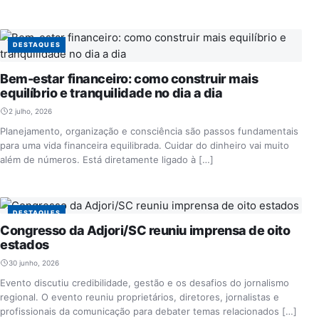
DESTAQUES
Bem-estar financeiro: como construir mais
equilíbrio e tranquilidade no dia a dia
2 julho, 2026
Planejamento, organização e consciência são passos fundamentais
para uma vida financeira equilibrada. Cuidar do dinheiro vai muito
além de números. Está diretamente ligado à […]
DESTAQUES
Congresso da Adjori/SC reuniu imprensa de oito
estados
30 junho, 2026
Evento discutiu credibilidade, gestão e os desafios do jornalismo
regional. O evento reuniu proprietários, diretores, jornalistas e
profissionais da comunicação para debater temas relacionados […]