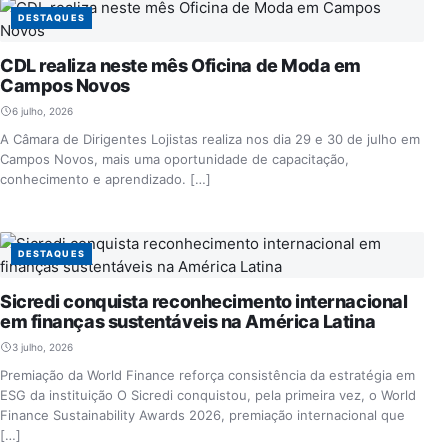
DESTAQUES
CDL realiza neste mês Oficina de Moda em
Campos Novos
6 julho, 2026
A Câmara de Dirigentes Lojistas realiza nos dia 29 e 30 de julho em
Campos Novos, mais uma oportunidade de capacitação,
conhecimento e aprendizado. […]
DESTAQUES
Sicredi conquista reconhecimento internacional
em finanças sustentáveis na América Latina
3 julho, 2026
Premiação da World Finance reforça consistência da estratégia em
ESG da instituição O Sicredi conquistou, pela primeira vez, o World
Finance Sustainability Awards 2026, premiação internacional que
[…]