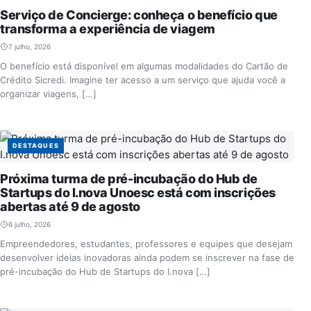
Serviço de Concierge: conheça o benefício que
transforma a experiência de viagem
7 julho, 2026
O benefício está disponível em algumas modalidades do Cartão de
Crédito Sicredi. Imagine ter acesso a um serviço que ajuda você a
organizar viagens, […]
DESTAQUES
Próxima turma de pré-incubação do Hub de
Startups do I.nova Unoesc está com inscrições
abertas até 9 de agosto
6 julho, 2026
Empreendedores, estudantes, professores e equipes que desejam
desenvolver ideias inovadoras ainda podem se inscrever na fase de
pré-incubação do Hub de Startups do I.nova […]