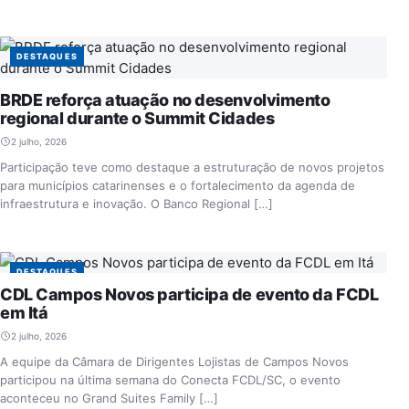
DESTAQUES
BRDE reforça atuação no desenvolvimento
regional durante o Summit Cidades
2 julho, 2026
Participação teve como destaque a estruturação de novos projetos
para municípios catarinenses e o fortalecimento da agenda de
infraestrutura e inovação. O Banco Regional […]
DESTAQUES
CDL Campos Novos participa de evento da FCDL
em Itá
2 julho, 2026
A equipe da Câmara de Dirigentes Lojistas de Campos Novos
participou na última semana do Conecta FCDL/SC, o evento
aconteceu no Grand Suites Family […]