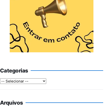
Categorias
Arquivos