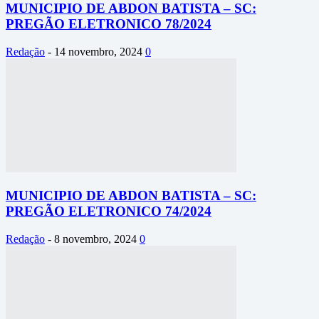
MUNICIPIO DE ABDON BATISTA – SC:
PREGÃO ELETRONICO 78/2024
Redação
-
14 novembro, 2024
0
MUNICIPIO DE ABDON BATISTA – SC:
PREGÃO ELETRONICO 74/2024
Redação
-
8 novembro, 2024
0