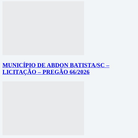
MUNICÍPIO DE ABDON BATISTA/SC –
LICITAÇÃO – PREGÃO 66/2026