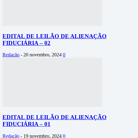
EDITAL DE LEILÃO DE ALIENAÇÃO
FIDUCIÁRIA – 02
Redação
-
20 novembro, 2024
0
EDITAL DE LEILÃO DE ALIENAÇÃO
FIDUCIÁRIA – 01
Redação
-
19 novembro, 2024
0