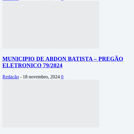
MUNICIPIO DE ABDON BATISTA – PREGÃO
ELETRONICO 79/2024
Redação
-
18 novembro, 2024
0