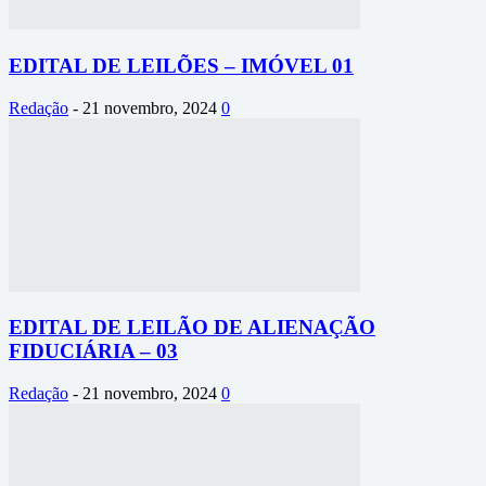
EDITAL DE LEILÕES – IMÓVEL 01
Redação
-
21 novembro, 2024
0
EDITAL DE LEILÃO DE ALIENAÇÃO
FIDUCIÁRIA – 03
Redação
-
21 novembro, 2024
0