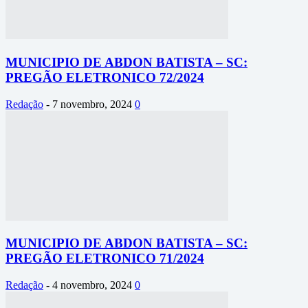
MUNICIPIO DE ABDON BATISTA – SC:
PREGÃO ELETRONICO 72/2024
Redação
-
7 novembro, 2024
0
MUNICIPIO DE ABDON BATISTA – SC:
PREGÃO ELETRONICO 71/2024
Redação
-
4 novembro, 2024
0