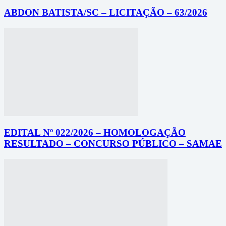
ABDON BATISTA/SC – LICITAÇÃO – 63/2026
EDITAL Nº 022/2026 – HOMOLOGAÇÃO
RESULTADO – CONCURSO PÚBLICO – SAMAE