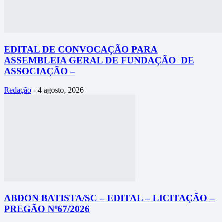
EDITAL DE CONVOCAÇÃO PARA
ASSEMBLEIA GERAL DE FUNDAÇÃO DE
ASSOCIAÇÃO –
Redação
-
4 agosto, 2026
ABDON BATISTA/SC – EDITAL – LICITAÇÃO –
PREGÃO Nº67/2026