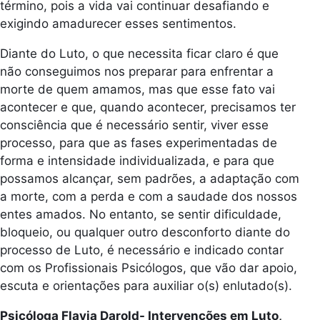
término, pois a vida vai continuar desafiando e
exigindo amadurecer esses sentimentos.
Diante do Luto, o que necessita ficar claro é que
não conseguimos nos preparar para enfrentar a
morte de quem amamos, mas que esse fato vai
acontecer e que, quando acontecer, precisamos ter
consciência que é necessário sentir, viver esse
processo, para que as fases experimentadas de
forma e intensidade individualizada, e para que
possamos alcançar, sem padrões, a adaptação com
a morte, com a perda e com a saudade dos nossos
entes amados. No entanto, se sentir dificuldade,
bloqueio, ou qualquer outro desconforto diante do
processo de Luto, é necessário e indicado contar
com os Profissionais Psicólogos, que vão dar apoio,
escuta e orientações para auxiliar o(s) enlutado(s).
Psicóloga Flavia Darold- Intervenções em Luto,