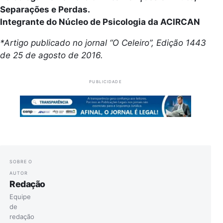
Separações e Perdas.
Integrante do Núcleo de Psicologia da ACIRCAN
*Artigo publicado no jornal “O Celeiro”, Edição 1443
de 25 de agosto de 2016.
PUBLICIDADE
SOBRE O
AUTOR
Redação
Equipe
de
redação