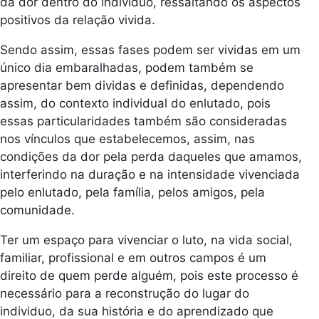
da dor dentro do individuo, ressaltando os aspectos
positivos da relação vivida.
Sendo assim, essas fases podem ser vividas em um
único dia embaralhadas, podem também se
apresentar bem dividas e definidas, dependendo
assim, do contexto individual do enlutado, pois
essas particularidades também são consideradas
nos vínculos que estabelecemos, assim, nas
condições da dor pela perda daqueles que amamos,
interferindo na duração e na intensidade vivenciada
pelo enlutado, pela família, pelos amigos, pela
comunidade.
Ter um espaço para vivenciar o luto, na vida social,
familiar, profissional e em outros campos é um
direito de quem perde alguém, pois este processo é
necessário para a reconstrução do lugar do
individuo, da sua história e do aprendizado que