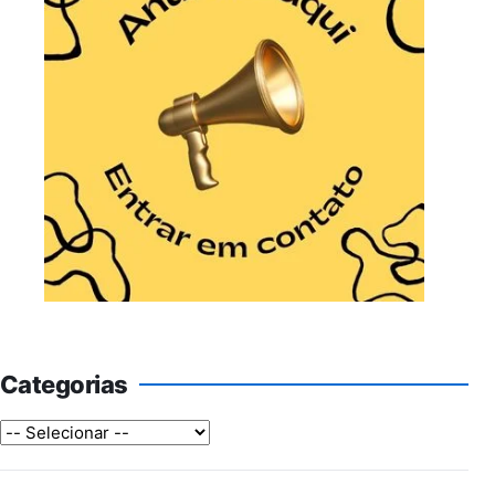
Categorias