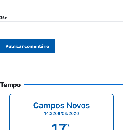
Site
Tempo
Campos Novos
14:32
08/08/2026
17
°C