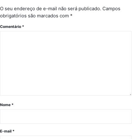
O seu endereço de e-mail não será publicado.
Campos
obrigatórios são marcados com
*
Comentário
*
Nome
*
E-mail
*