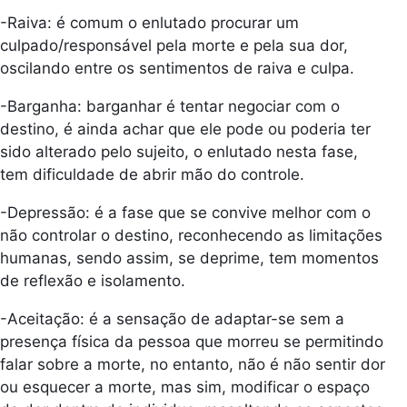
-Raiva: é comum o enlutado procurar um
culpado/responsável pela morte e pela sua dor,
oscilando entre os sentimentos de raiva e culpa.
-Barganha: barganhar é tentar negociar com o
destino, é ainda achar que ele pode ou poderia ter
sido alterado pelo sujeito, o enlutado nesta fase,
tem dificuldade de abrir mão do controle.
-Depressão: é a fase que se convive melhor com o
não controlar o destino, reconhecendo as limitações
humanas, sendo assim, se deprime, tem momentos
de reflexão e isolamento.
-Aceitação: é a sensação de adaptar-se sem a
presença física da pessoa que morreu se permitindo
falar sobre a morte, no entanto, não é não sentir dor
ou esquecer a morte, mas sim, modificar o espaço