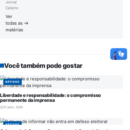
Jornal
Celeiro
Ver
todas as
matérias
Você também pode gostar
ARTIGOS
Liberdade e responsabilidade: o compromisso
permanente da imprensa
31 julho, 2026
ARTIGOS