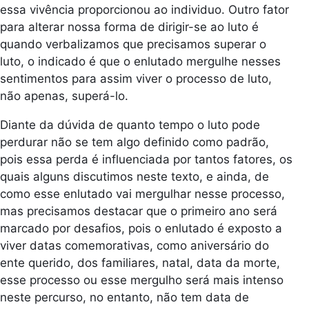
essa vivência proporcionou ao individuo. Outro fator
para alterar nossa forma de dirigir-se ao luto é
quando verbalizamos que precisamos superar o
luto, o indicado é que o enlutado mergulhe nesses
sentimentos para assim viver o processo de luto,
não apenas, superá-lo.
Diante da dúvida de quanto tempo o luto pode
perdurar não se tem algo definido como padrão,
pois essa perda é influenciada por tantos fatores, os
quais alguns discutimos neste texto, e ainda, de
como esse enlutado vai mergulhar nesse processo,
mas precisamos destacar que o primeiro ano será
marcado por desafios, pois o enlutado é exposto a
viver datas comemorativas, como aniversário do
ente querido, dos familiares, natal, data da morte,
esse processo ou esse mergulho será mais intenso
neste percurso, no entanto, não tem data de