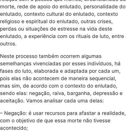
morte, rede de apoio do enlutado, personalidade do
enlutado, contexto cultural do enlutado, contexto
religioso e espiritual do enlutado, outras crises,
perdas ou situações de estresse na vida deste
enlutado, a experiência com os rituais de luto, entre
outros.
Neste processo também ocorrem algumas
semelhanças vivenciadas por esses indivíduos, há
fases do luto, elaborada e adaptada por cada um,
pois elas não acontecem de maneira sequencial,
mas sim, de acordo com o contexto do enlutado,
sendo elas: negação, raiva, barganha, depressão e
aceitação. Vamos analisar cada uma delas:
– Negação: é usar recursos para afastar a realidade,
com o objetivo de que essa morte não tivesse
acontecido;