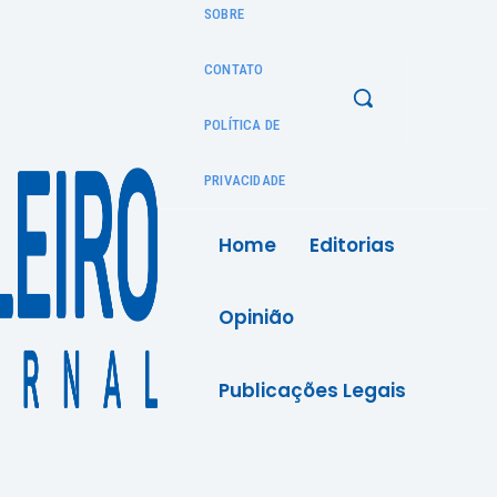
SOBRE
CONTATO
POLÍTICA DE
PRIVACIDADE
Home
Editorias
Opinião
Publicações Legais