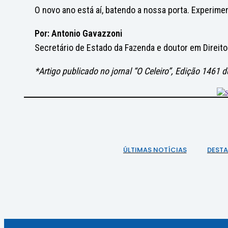
O novo ano está aí, batendo a nossa porta. Experime
Por: Antonio Gavazzoni
Secretário de Estado da Fazenda e doutor em Direito
*Artigo publicado no jornal “O Celeiro”, Edição 1461
ÚLTIMAS NOTÍCIAS
DEST