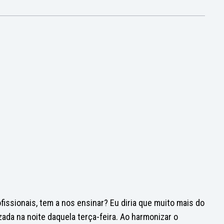
ssionais, tem a nos ensinar? Eu diria que muito mais do
zada na noite daquela terça-feira. Ao harmonizar o