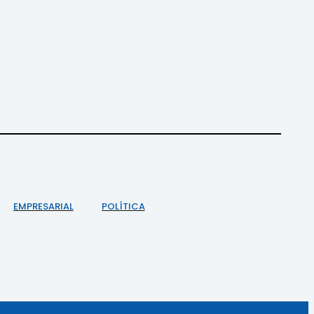
EMPRESARIAL
POLÍTICA