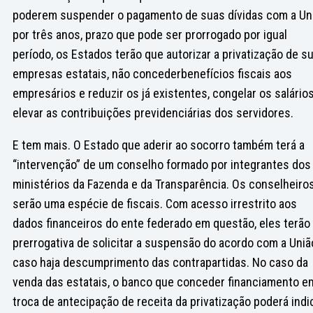
poderem suspender o pagamento de suas dívidas com a Un
por três anos, prazo que pode ser prorrogado por igual
período, os Estados terão que autorizar a privatização de s
empresas estatais, não concederbenefícios fiscais aos
empresários e reduzir os já existentes, congelar os salário
elevar as contribuições previdenciárias dos servidores.
E tem mais. O Estado que aderir ao socorro também terá a
“intervenção” de um conselho formado por integrantes dos
ministérios da Fazenda e da Transparência. Os conselheiro
serão uma espécie de fiscais. Com acesso irrestrito aos
dados financeiros do ente federado em questão, eles terão
prerrogativa de solicitar a suspensão do acordo com a Uniã
caso haja descumprimento das contrapartidas. No caso da
venda das estatais, o banco que conceder financiamento e
troca de antecipação de receita da privatização poderá indi