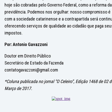
hoje são cobradas pelo Governo Federal, como a reforma da
previdência. Podemos nos orgulhar: nosso compromisso é
com a sociedade catarinense e a contrapartida será contin
oferecendo serviços de qualidade ao cidadão que paga seu
impostos.
Por: Antonio Gavazzoni
Doutor em Direito Público
Secretário de Estado da Fazenda
contatogavazzoni@gmail.com
*Coluna publicada no jornal “O Celeiro”, Edição 1468 de 02 d
Março de 2017.