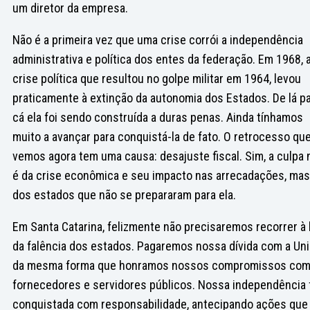
um diretor da empresa.
Não é a primeira vez que uma crise corrói a independência
administrativa e política dos entes da federação. Em 1968, 
crise política que resultou no golpe militar em 1964, levou
praticamente à extinção da autonomia dos Estados. De lá p
cá ela foi sendo construída a duras penas. Ainda tínhamos
muito a avançar para conquistá-la de fato. O retrocesso qu
vemos agora tem uma causa: desajuste fiscal. Sim, a culpa 
é da crise econômica e seu impacto nas arrecadações, mas
dos estados que não se prepararam para ela.
Em Santa Catarina, felizmente não precisaremos recorrer à 
da falência dos estados. Pagaremos nossa dívida com a Un
da mesma forma que honramos nossos compromissos co
fornecedores e servidores públicos. Nossa independência 
conquistada com responsabilidade, antecipando ações que