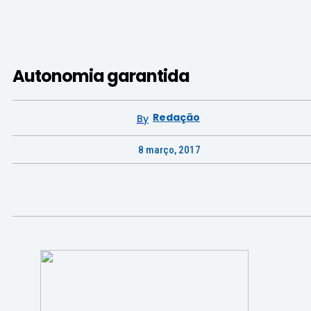
Autonomia garantida
Redação
By
8 março, 2017