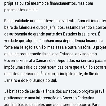
próprias ou até mesmo de financiamentos, mas com
pagamentos em dia.
Essa realidade nunca esteve tão evidente. Com vários ente
beira da falência e outros já falidos, estamos vendo a corro
da autonomia de grande parte dos Estados brasileiros. É
verdade que alguns já tinham uma dependência financeira
forte em relação à União, mas essa é outra história. O proje
de lei de recuperação fiscal dos Estados, enviado pelo
Governo Federal à Câmara dos Deputados na semana passa
impõe uma série de contrapartidas para que a União socorr
os entes quebrados. É o caso, principalmente, do Rio de
Janeiro e do Rio Grande do Sul.
Já batizado de Lei da Falência dos Estados, o projeto prevê
praticamente uma intervenção do Governo Federalna
administração daqueles que solicitarem o socorro. Para