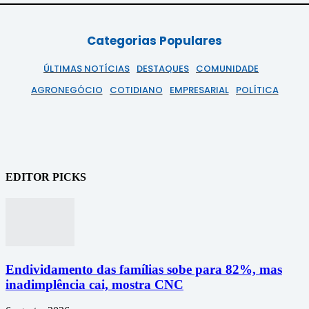
Categorias Populares
ÚLTIMAS NOTÍCIAS
DESTAQUES
COMUNIDADE
AGRONEGÓCIO
COTIDIANO
EMPRESARIAL
POLÍTICA
EDITOR PICKS
Endividamento das famílias sobe para 82%, mas
inadimplência cai, mostra CNC