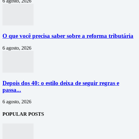
6 agosto, 2026
O que você precisa saber sobre a reforma tributária
6 agosto, 2026
Depois dos 40: o estilo deixa de seguir regras e
passa...
6 agosto, 2026
POPULAR POSTS