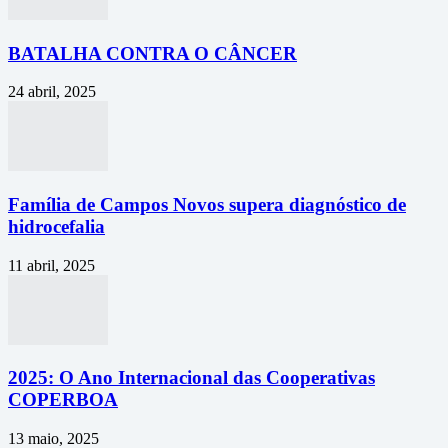
BATALHA CONTRA O CÂNCER
24 abril, 2025
Família de Campos Novos supera diagnóstico de
hidrocefalia
11 abril, 2025
2025: O Ano Internacional das Cooperativas
COPERBOA
13 maio, 2025