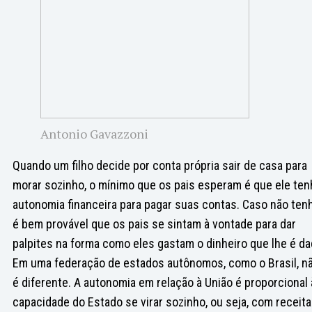
Antonio Gavazzoni
Quando um filho decide por conta própria sair de casa para
morar sozinho, o mínimo que os pais esperam é que ele ten
autonomia financeira para pagar suas contas. Caso não tenh
é bem provável que os pais se sintam à vontade para dar
palpites na forma como eles gastam o dinheiro que lhe é da
Em uma federação de estados autônomos, como o Brasil, n
é diferente. A autonomia em relação à União é proporcional 
capacidade do Estado se virar sozinho, ou seja, com receit