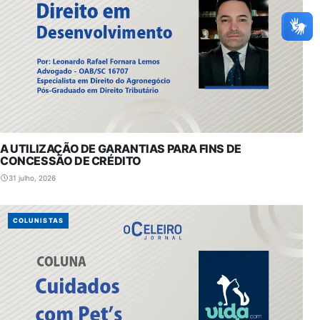
A UTILIZAÇÃO DE GARANTIAS PARA FINS DE
CONCESSÃO DE CRÉDITO
31 julho, 2026
COLUNISTAS