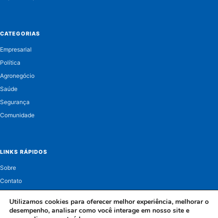
CATEGORIAS
Empresarial
Política
Agronegócio
Saúde
Segurança
Comunidade
LINKS RÁPIDOS
Sobre
Contato
Política de Privacidade
Utilizamos cookies para oferecer melhor experiência, melhorar o
desempenho, analisar como você interage em nosso site e