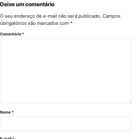
Deixe um comentário
O seu endereço de e-mail não será publicado.
Campos
obrigatórios são marcados com
*
Comentário
*
Nome
*
E-mail
*