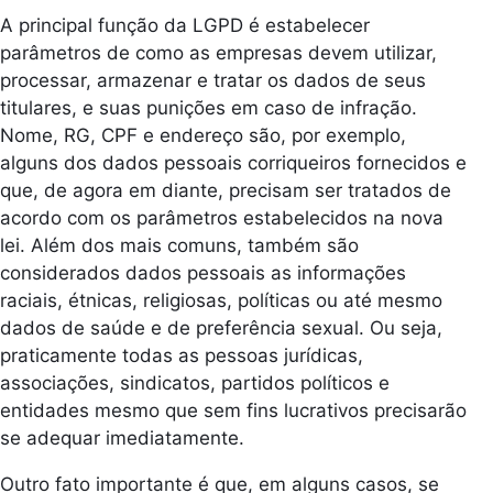
A principal função da LGPD é estabelecer
parâmetros de como as empresas devem utilizar,
processar, armazenar e tratar os dados de seus
titulares, e suas punições em caso de infração.
Nome, RG, CPF e endereço são, por exemplo,
alguns dos dados pessoais corriqueiros fornecidos e
que, de agora em diante, precisam ser tratados de
acordo com os parâmetros estabelecidos na nova
lei. Além dos mais comuns, também são
considerados dados pessoais as informações
raciais, étnicas, religiosas, políticas ou até mesmo
dados de saúde e de preferência sexual. Ou seja,
praticamente todas as pessoas jurídicas,
associações, sindicatos, partidos políticos e
entidades mesmo que sem fins lucrativos precisarão
se adequar imediatamente.
Outro fato importante é que, em alguns casos, se