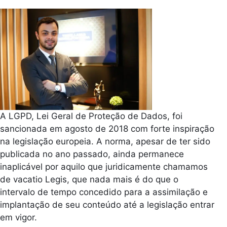
A LGPD, Lei Geral de Proteção de Dados, foi
sancionada em agosto de 2018 com forte inspiração
na legislação europeia. A norma, apesar de ter sido
publicada no ano passado, ainda permanece
inaplicável por aquilo que juridicamente chamamos
de vacatio Legis, que nada mais é do que o
intervalo de tempo concedido para a assimilação e
implantação de seu conteúdo até a legislação entrar
em vigor.