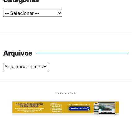
Arquivos
Arquivos
PUBLICIDADE