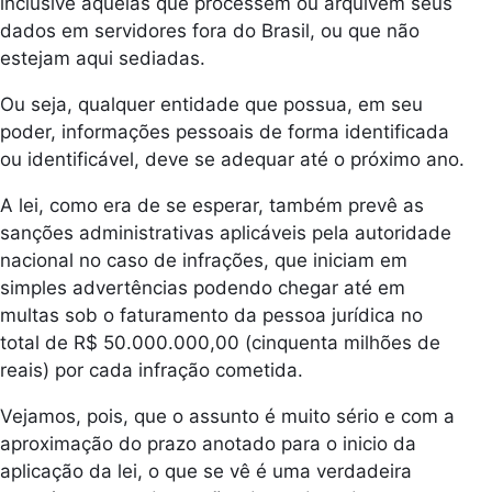
inclusive àquelas que processem ou arquivem seus
dados em servidores fora do Brasil, ou que não
estejam aqui sediadas.
Ou seja, qualquer entidade que possua, em seu
poder, informações pessoais de forma identificada
ou identificável, deve se adequar até o próximo ano.
A lei, como era de se esperar, também prevê as
sanções administrativas aplicáveis pela autoridade
nacional no caso de infrações, que iniciam em
simples advertências podendo chegar até em
multas sob o faturamento da pessoa jurídica no
total de R$ 50.000.000,00 (cinquenta milhões de
reais) por cada infração cometida.
Vejamos, pois, que o assunto é muito sério e com a
aproximação do prazo anotado para o inicio da
aplicação da lei, o que se vê é uma verdadeira