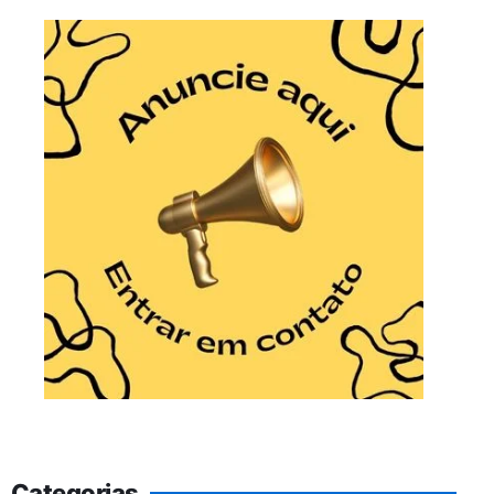
Categorias