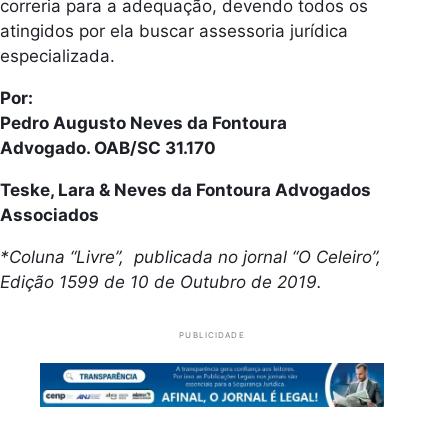
correria para a adequação, devendo todos os
atingidos por ela buscar assessoria jurídica
especializada.
Por:
Pedro Augusto Neves da Fontoura
Advogado. OAB/SC 31.170
Teske, Lara & Neves da Fontoura Advogados
Associados
*Coluna “Livre”, publicada no jornal “O Celeiro”,
Edição 1599 de 10 de Outubro de 2019.
PUBLICIDADE