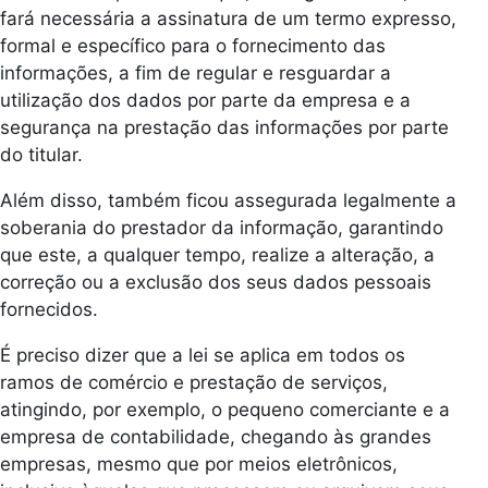
fará necessária a assinatura de um termo expresso,
formal e específico para o fornecimento das
informações, a fim de regular e resguardar a
utilização dos dados por parte da empresa e a
segurança na prestação das informações por parte
do titular.
Além disso, também ficou assegurada legalmente a
soberania do prestador da informação, garantindo
que este, a qualquer tempo, realize a alteração, a
correção ou a exclusão dos seus dados pessoais
fornecidos.
É preciso dizer que a lei se aplica em todos os
ramos de comércio e prestação de serviços,
atingindo, por exemplo, o pequeno comerciante e a
empresa de contabilidade, chegando às grandes
empresas, mesmo que por meios eletrônicos,