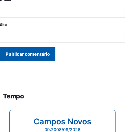
Site
Tempo
Campos Novos
09:20
08/08/2026