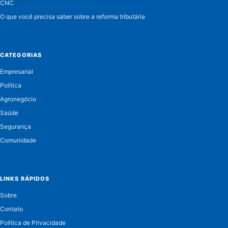
CNC
O que você precisa saber sobre a reforma tributária
CATEGORIAS
Empresarial
Política
Agronegócio
Saúde
Segurança
Comunidade
LINKS RÁPIDOS
Sobre
Contato
Política de Privacidade