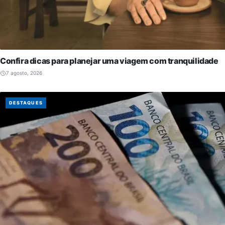
Confira dicas para planejar uma viagem com tranquilidade
7 agosto, 2026
DESTAQUES