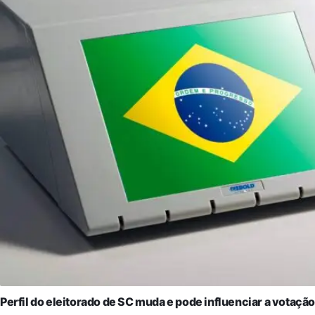
Perfil do eleitorado de SC muda e pode influenciar a votaç