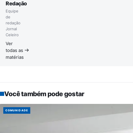
Redação
Equipe
de
redação
Jornal
Celeiro
Ver
todas as
matérias
Você também pode gostar
COMUNIDADE