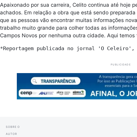
Apaixonado por sua carreira, Celito continua até hoje
achados. Em relação a obra que está sendo preparada 
que as pessoas vão encontrar muitas informações novas.
trabalho muito grande para colher todas as informações
Campos Novos por nenhuma outra cidade. Aqui temos tra
*Reportagem publicada no jornal 'O Celeiro',
PUBLICIDADE
SOBRE O
AUTOR