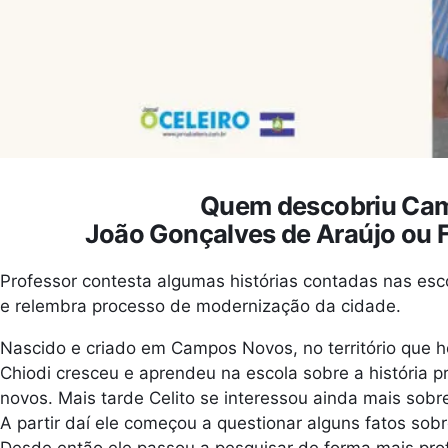
Quem descobriu Ca
João Gonçalves de Araújo ou 
Professor contesta algumas histórias contadas nas esc
e relembra processo de modernização da cidade.
Nascido e criado em Campos Novos, no território que ho
Chiodi cresceu e aprendeu na escola sobre a história 
novos. Mais tarde Celito se interessou ainda mais sobre
A partir daí ele começou a questionar alguns fatos so