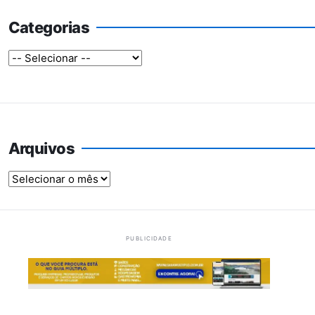
Categorias
Arquivos
Arquivos
PUBLICIDADE