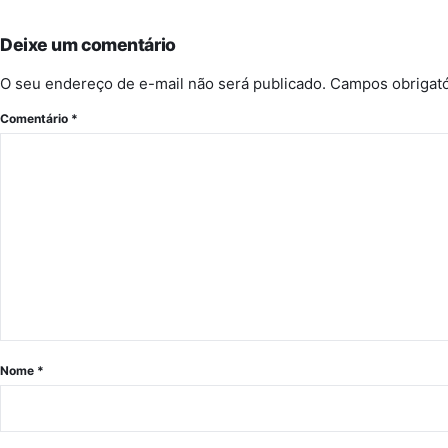
Deixe um comentário
O seu endereço de e-mail não será publicado.
Campos obrigat
Comentário
*
Nome
*