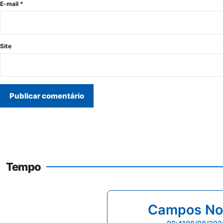
E-mail
*
Site
Tempo
Campos No