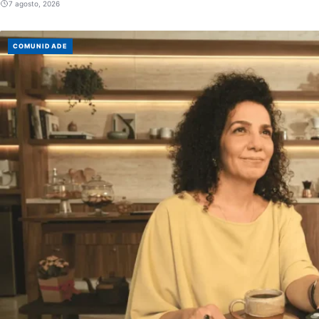
7 agosto, 2026
COMUNIDADE