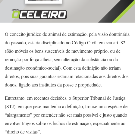
O conceito jurídico de animal de estimação, pela visão doutrinária
do passado, estaria disciplinado no Código Civil, em seu art. 82
(São móveis os bens suscetíveis de movimento próprio, ou de
remoção por força alheia, sem alteração da substância ou da
destinação econômico-social). Com esta definição não teriam
direitos, pois suas garantias estariam relacionadas aos direitos dos
donos, ligado aos institutos da posse e propriedade.
Entretanto, em recentes decisões, o Superior Tribunal de Justiça
(STJ), em que pese mantenha a definição, trouxe uma espécie de
“alargamento” por entender não ser mais possível e justo quando
envolver litígios sobre os bichos de estimação, especialmente ao
“direito de visitas”.