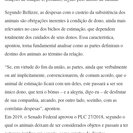
Segundo Bellizze, as despesas com o custeio da subsistência dos
animais são obrigações inerentes à condição de dono, ainda mais
relevantes no caso dos bichos de estimação, que dependem
totalmente dos cuidados de seus donos. Essa característica,
apontou, torna fundamental analisar como as partes definiram o
destino dos animais ao término da relação.
“Se, em virtude do fim da união, as partes, ainda que verbalmente
ou até implicitamente, convencionarem, de comum acordo, que o
animal de estimação ficará com um deles, este passará a ser seu
único dono, que terá o bônus – e a alegria, digo eu – de desfrutar
de sua companhia, arcando, por outro lado, sozinho, com as
correlatas despesas”, apontou.
Em 2019, o Senado Federal aprovou o PLC 27/2018, segundo o
qual os animais deixam de ser considerados objetos e passam a ter