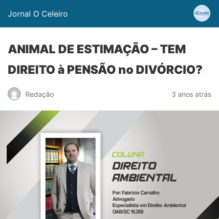
Jornal O Celeiro
ANIMAL DE ESTIMAÇÃO – TEM
DIREITO à PENSÃO no DIVÓRCIO?
Redação
3 anos atrás