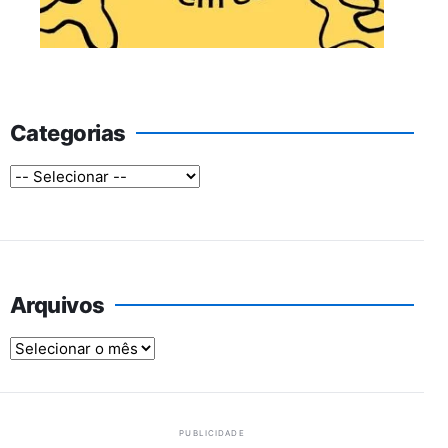
Categorias
Arquivos
Arquivos
PUBLICIDADE