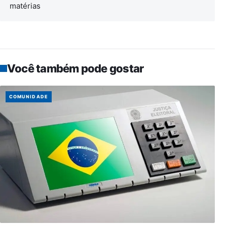
matérias
Você também pode gostar
COMUNIDADE