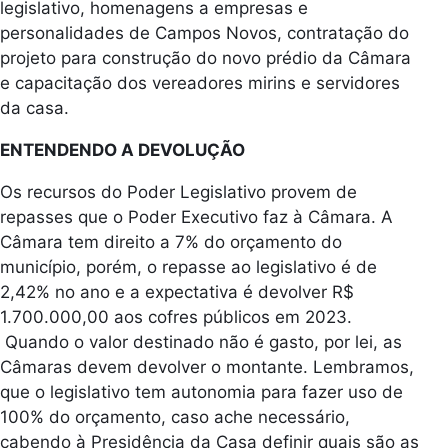
legislativo, homenagens a empresas e
personalidades de Campos Novos, contratação do
projeto para construção do novo prédio da Câmara
e capacitação dos vereadores mirins e servidores
da casa.
ENTENDENDO A DEVOLUÇÃO
Os recursos do Poder Legislativo provem de
repasses que o Poder Executivo faz à Câmara. A
Câmara tem direito a 7% do orçamento do
município, porém, o repasse ao legislativo é de
2,42% no ano e a expectativa é devolver R$
1.700.000,00 aos cofres públicos em 2023.
Quando o valor destinado não é gasto, por lei, as
Câmaras devem devolver o montante. Lembramos,
que o legislativo tem autonomia para fazer uso de
100% do orçamento, caso ache
necessário,
cabendo à Presidência da Casa definir quais são as