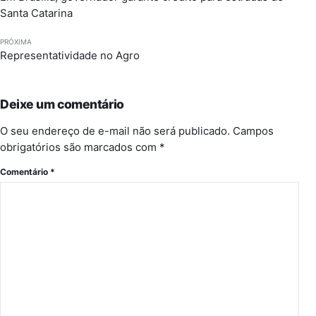
Santa Catarina
PRÓXIMA
Representatividade no Agro
Deixe um comentário
O seu endereço de e-mail não será publicado.
Campos
obrigatórios são marcados com
*
Comentário
*