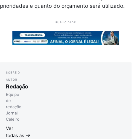
prioridades e quanto do orçamento será utilizado.
PUBLICIDADE
SOBRE O
AUTOR
Redação
Equipe
de
redação
Jornal
Celeiro
Ver
todas as