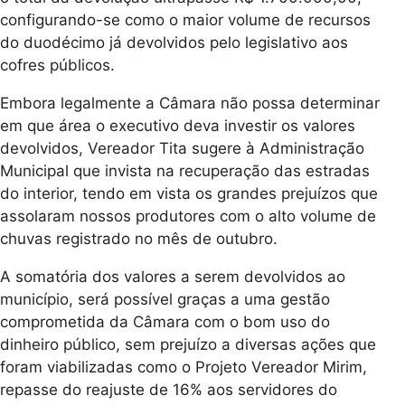
configurando-se como o maior volume de recursos
do duodécimo já devolvidos pelo legislativo aos
cofres públicos.
Embora legalmente a Câmara não possa determinar
em que área o executivo deva investir os valores
devolvidos, Vereador
Tita
sugere à Administração
Municipal que invista na recuperação das estradas
do interior, tendo em vista os grandes prejuízos que
assolaram nossos produtores com o alto volume de
chuvas registrado no mês de outubro.
A somatória dos valores a serem devolvidos ao
município, será possível graças a uma gestão
comprometida da Câmara com o bom uso do
dinheiro público
,
sem prejuízo a diversas ações que
foram viabilizadas como o Projeto Vereador Mirim,
repasse do reajuste de 16% aos servidores do