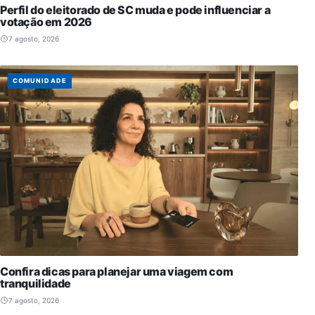
Perfil do eleitorado de SC muda e pode influenciar a
votação em 2026
7 agosto, 2026
COMUNIDADE
Confira dicas para planejar uma viagem com
tranquilidade
7 agosto, 2026