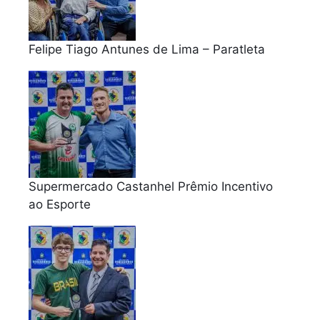
Felipe Tiago Antunes de Lima – Paratleta
Supermercado Castanhel Prêmio Incentivo
ao Esporte