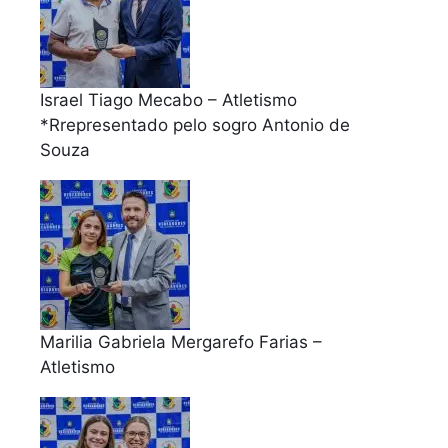
Israel Tiago Mecabo – Atletismo
*Rrepresentado pelo sogro Antonio de
Souza
Marilia Gabriela Mergarefo Farias –
Atletismo