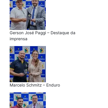
Gerson José Paggi – Destaque da
imprensa
Marcelo Schmitz – Enduro