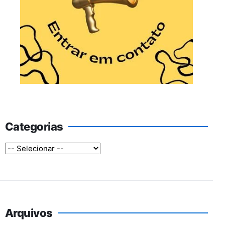
Categorias
Arquivos