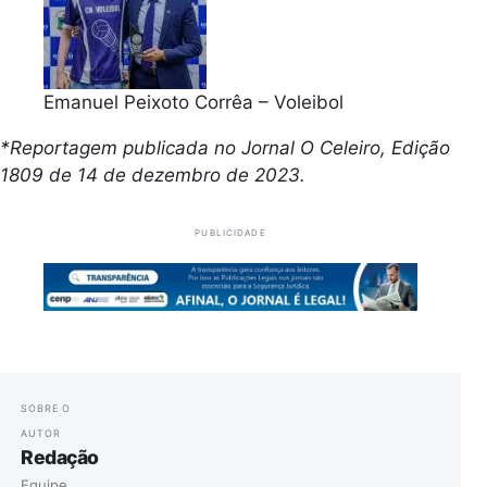
Emanuel Peixoto Corrêa – Voleibol
*Reportagem publicada no Jornal O Celeiro, Edição
1809 de 14 de dezembro de 2023.
PUBLICIDADE
SOBRE O
AUTOR
Redação
Equipe