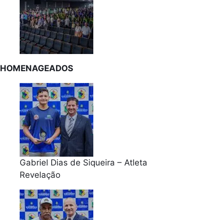
HOMENAGEADOS
Gabriel Dias de Siqueira – Atleta
Revelação