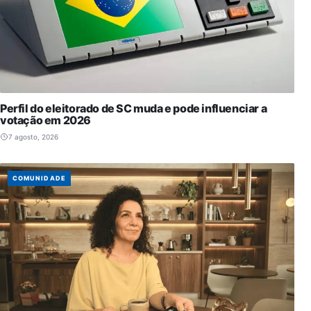
Perfil do eleitorado de SC muda e pode influenciar a
votação em 2026
7 agosto, 2026
COMUNIDADE