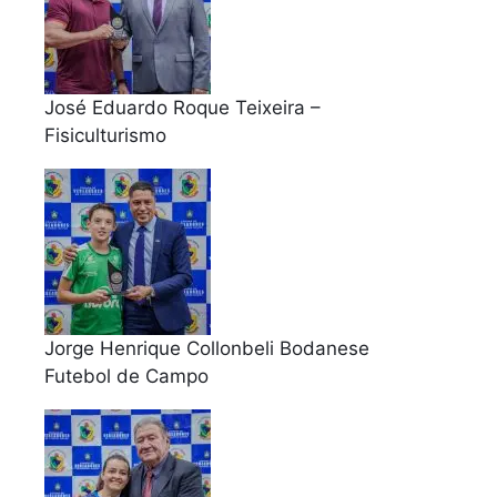
José Eduardo Roque Teixeira –
Fisiculturismo
Jorge Henrique Collonbeli Bodanese
Futebol de Campo