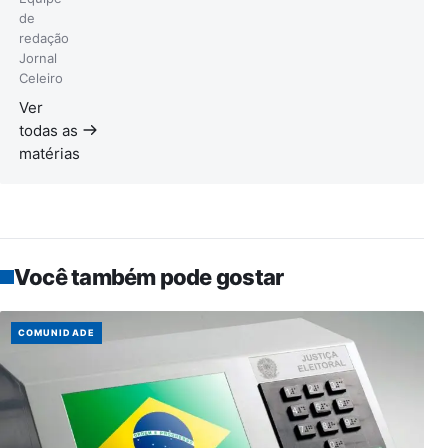
de
redação
Jornal
Celeiro
Ver
todas as
matérias
Você também pode gostar
COMUNIDADE