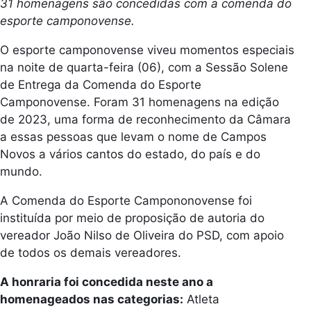
31 homenagens são concedidas com a comenda do
esporte camponovense.
O esporte camponovense viveu momentos especiais
na noite de quarta-feira (06), com a Sessão Solene
de Entrega da Comenda do Esporte
Camponovense. Foram 31 homenagens na edição
de 2023, uma forma de reconhecimento da Câmara
a essas pessoas que levam o nome de Campos
Novos a vários cantos do estado, do país e do
mundo.
A Comenda do Esporte Campononovense foi
instituída por meio de proposição de autoria do
vereador João Nilso de Oliveira do PSD, com apoio
de todos os demais vereadores.
A honraria foi concedida neste ano a
homenageados nas categorias:
Atleta