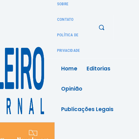
SOBRE
CONTATO
POLÍTICA DE
PRIVACIDADE
Home
Editorias
Opinião
Publicações Legais