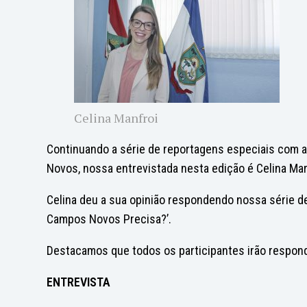
Celina Manfroi
Continuando a série de reportagens especiais com au
Novos, nossa entrevistada nesta edição é Celina Mar
Celina deu a sua opinião respondendo nossa série de
Campos Novos Precisa?’.
Destacamos que todos os participantes irão respo
ENTREVISTA