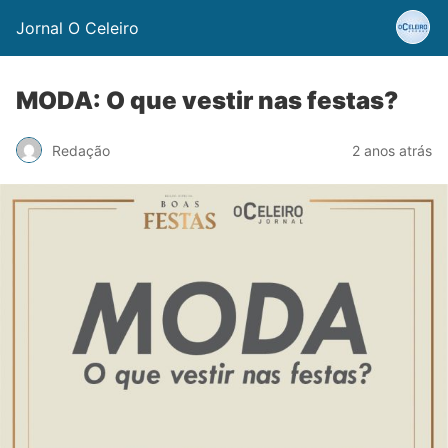
Jornal O Celeiro
MODA: O que vestir nas festas?
Redação
2 anos atrás