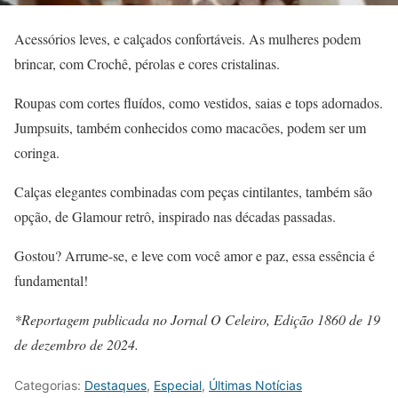
Acessórios leves, e calçados confortáveis. As mulheres podem
brincar, com Crochê, pérolas e cores cristalinas.
Roupas com cortes fluídos, como vestidos, saias e tops adornados.
Jumpsuits, também conhecidos como macacões, podem ser um
coringa.
Calças elegantes combinadas com peças cintilantes, também são
opção, de Glamour retrô, inspirado nas décadas passadas.
Gostou? Arrume-se, e leve com você amor e paz, essa essência é
fundamental!
*Reportagem publicada no Jornal O Celeiro, Edição 1860 de 19
de dezembro de 2024.
Categorias:
Destaques
,
Especial
,
Últimas Notícias