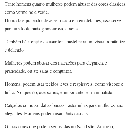
Tanto homens quanto mulheres podem abusar das cores clássicas,
como vermelho e verde.
Dourado e prateado, deve ser usado em em detalhes, isso serve
para um look, mais glamouroso, a noite.
Também há a opção de usar tons pastel para um visual romântico
e delicado.
Mulheres podem abusar dos macacões para elegância e
praticidade, ou até saias e conjuntos.
Homens, podem usar tecidos leves e respiráveis, como viscose e
linho. No quesito, acessórios, é importante ser minimalista.
Calçados como sandálias baixas, rasteirinhas para mulheres, são
elegantes. Homens podem usar, tênis casuais.
Outras cores que podem ser usadas no Natal são: Amarelo,