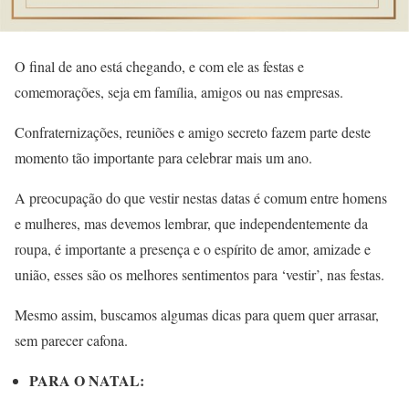
O final de ano está chegando, e com ele as festas e
comemorações, seja em família, amigos ou nas empresas.
Confraternizações, reuniões e amigo secreto fazem parte deste
momento tão importante para celebrar mais um ano.
A preocupação do que vestir nestas datas é comum entre homens
e mulheres, mas devemos lembrar, que independentemente da
roupa, é importante a presença e o espírito de amor, amizade e
união, esses são os melhores sentimentos para ‘vestir’, nas festas.
Mesmo assim, buscamos algumas dicas para quem quer arrasar,
sem parecer cafona.
PARA O NATAL: