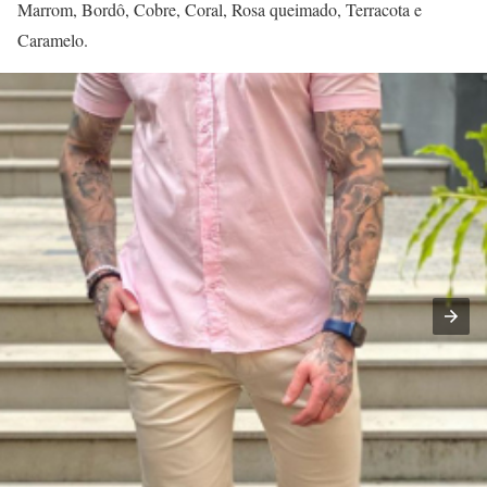
Marrom, Bordô, Cobre, Coral, Rosa queimado, Terracota e
Caramelo.