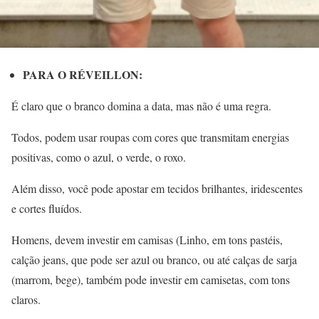
PARA O RÉVEILLON:
É claro que o branco domina a data, mas não é uma regra.
Todos, podem usar roupas com cores que transmitam energias
positivas, como o azul, o verde, o roxo.
Além disso, você pode apostar em tecidos brilhantes, iridescentes
e cortes fluídos.
Homens, devem investir em camisas (Linho, em tons pastéis,
calção jeans, que pode ser azul ou branco, ou até calças de sarja
(marrom, bege), também pode investir em camisetas, com tons
claros.