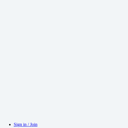
Sign in / Join