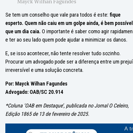
Mayck Wilhan Fagundes
Se tem um conselho que vale para todos é este:
fique
esperto. Quem não caiu em um golpe ainda, é bem possível
que um dia caia.
O importante é saber como agir rapidamen
e ter ao seu lado quem pode ajudar a minimizar os danos.
E, se isso acontecer, não tente resolver tudo sozinho.
Procurar um advogado pode ser a diferença entre um preju
irreversível e uma solução concreta.
Por: Mayck Wilhan Fagundes
Advogado: OAB/SC 20.914
*Coluna ‘OAB em Destaque’, publicada no Jornal O Celeiro,
Edição 1865 de 13 de fevereiro de 2025.