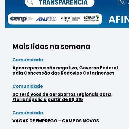
Mais lidas na semana
Comunidade
Após repercussão negativa, Governo Federal
adia Concessão das Rodovias Catarinenses
Comunidade
SC terá voos de aeroportos regionais para
Florianópolis a partir de R$ 315
Comunidade
VAGAS DE EMPREGO – CAMPOS NOVOS