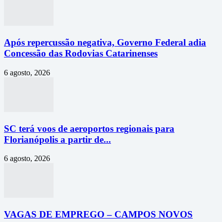
Após repercussão negativa, Governo Federal adia
Concessão das Rodovias Catarinenses
6 agosto, 2026
SC terá voos de aeroportos regionais para
Florianópolis a partir de...
6 agosto, 2026
VAGAS DE EMPREGO – CAMPOS NOVOS