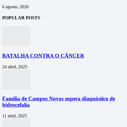
6 agosto, 2026
POPULAR POSTS
BATALHA CONTRA O CÂNCER
24 abril, 2025
Família de Campos Novos supera diagnóstico de
hidrocefalia
11 abril, 2025