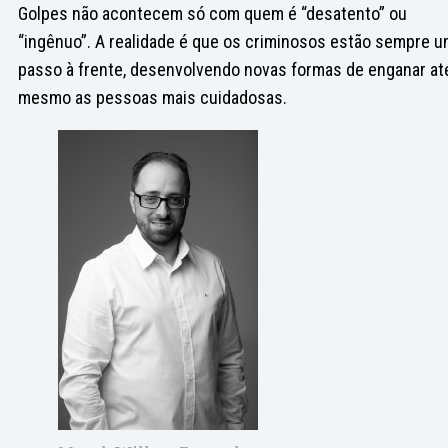
Golpes não acontecem só com quem é “desatento” ou
“ingênuo”. A realidade é que os criminosos estão sempre 
passo à frente, desenvolvendo novas formas de enganar at
mesmo as pessoas mais cuidadosas.