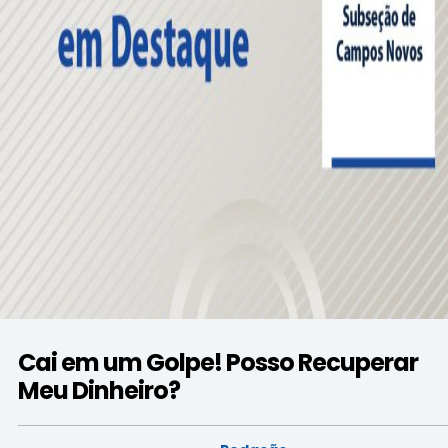
Cai em um Golpe! Posso Recuperar
Meu Dinheiro?