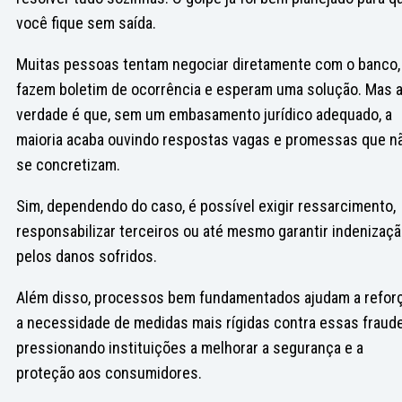
você fique sem saída.
Muitas pessoas tentam negociar diretamente com o banco,
fazem boletim de ocorrência e esperam uma solução. Mas 
verdade é que, sem um embasamento jurídico adequado, a
maioria acaba ouvindo respostas vagas e promessas que n
se concretizam.
Sim, dependendo do caso, é possível exigir ressarcimento,
responsabilizar terceiros ou até mesmo garantir indenizaç
pelos danos sofridos.
Além disso, processos bem fundamentados ajudam a refor
a necessidade de medidas mais rígidas contra essas fraude
pressionando instituições a melhorar a segurança e a
proteção aos consumidores.