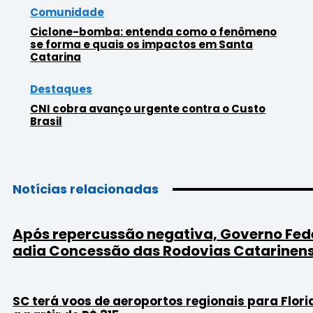
Comunidade
Ciclone-bomba: entenda como o fenômeno
se forma e quais os impactos em Santa
Catarina
Destaques
CNI cobra avanço urgente contra o Custo
Brasil
Notícias relacionadas
Após repercussão negativa, Governo Fed
adia Concessão das Rodovias Catarinen
SC terá voos de aeroportos regionais para Flori