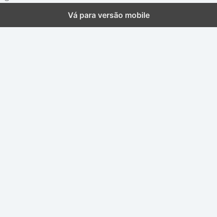
Vá para versão mobile