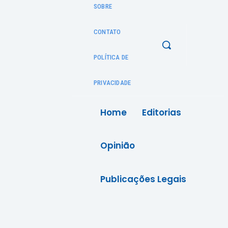
SOBRE
CONTATO
POLÍTICA DE
PRIVACIDADE
Home
Editorias
Opinião
Publicações Legais