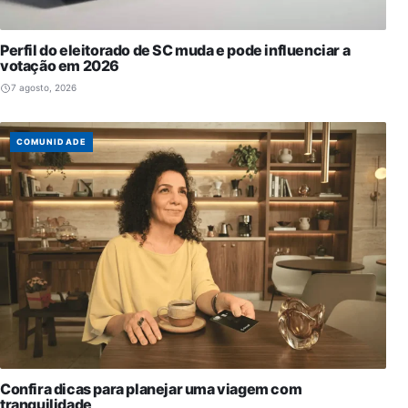
Perfil do eleitorado de SC muda e pode influenciar a
votação em 2026
7 agosto, 2026
COMUNIDADE
Confira dicas para planejar uma viagem com
tranquilidade