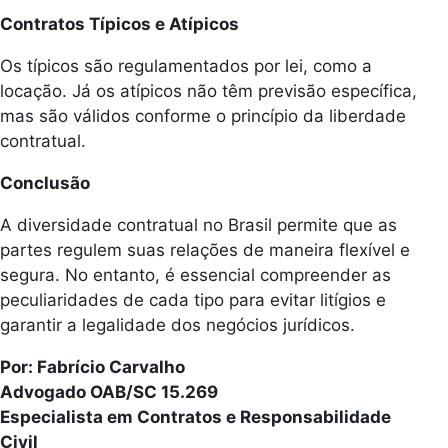
Contratos Típicos e Atípicos
Os típicos são regulamentados por lei, como a
locação. Já os atípicos não têm previsão específica,
mas são válidos conforme o princípio da liberdade
contratual.
Conclusão
A diversidade contratual no Brasil permite que as
partes regulem suas relações de maneira flexível e
segura. No entanto, é essencial compreender as
peculiaridades de cada tipo para evitar litígios e
garantir a legalidade dos negócios jurídicos.
Por: Fabrício Carvalho
Advogado OAB/SC 15.269
Especialista em Contratos
e Responsabilidade
Civil