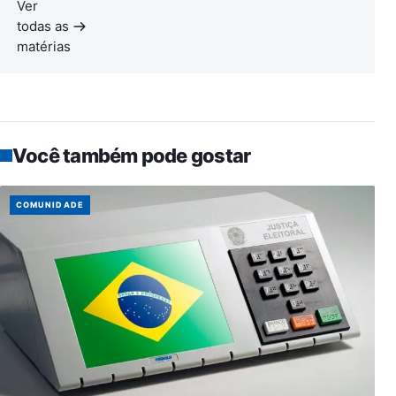
Ver
todas as
matérias
Você também pode gostar
COMUNIDADE