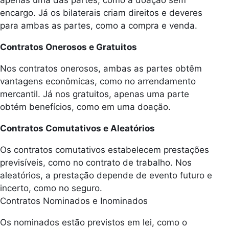
encargo. Já os bilaterais criam direitos e deveres
para ambas as partes, como a compra e venda.
Contratos Onerosos e Gratuitos
Nos contratos onerosos, ambas as partes obtêm
vantagens econômicas, como no arrendamento
mercantil. Já nos gratuitos, apenas uma parte
obtém benefícios, como em uma doação.
Contratos Comutativos e Aleatórios
Os contratos comutativos estabelecem prestações
previsíveis, como no contrato de trabalho. Nos
aleatórios, a prestação depende de evento futuro e
incerto, como no seguro.
Contratos Nominados e Inominados
Os nominados estão previstos em lei, como o