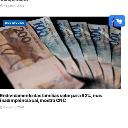
7 agosto, 2026
DESTAQUES
Endividamento das famílias sobe para 82%, mas
inadimplência cai, mostra CNC
6 agosto, 2026