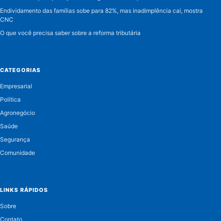
Endividamento das famílias sobe para 82%, mas inadimplência cai, mostra
CNC
O que você precisa saber sobre a reforma tributária
CATEGORIAS
Empresarial
Política
Agronegócio
Saúde
Segurança
Comunidade
LINKS RÁPIDOS
Sobre
Contato