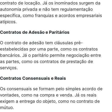
contrato de locação. Já os inominados surgem da
autonomia privada e não tem regulamentação
específica, como franquias e acordos empresariais
atípicos.
Contratos de Adesão e Paritários
O contrato de adesão tem cláusulas pré-
estabelecidas por uma parte, como os contratos
bancários. Já o paritário permite negociação entre
as partes, como os contratos de prestação de
serviços.
Contratos Consensuais e Reais
Os consensuais se formam pelo simples acordo de
vontades, como na compra e venda. Já os reais
exigem a entrega do objeto, como no contrato de
mútuo.