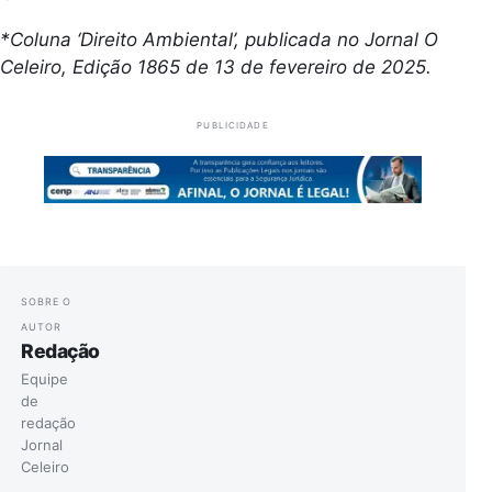
*Coluna ‘Direito Ambiental’, publicada no Jornal O
Celeiro, Edição 1865 de 13 de fevereiro de 2025.
PUBLICIDADE
SOBRE O
AUTOR
Redação
Equipe
de
redação
Jornal
Celeiro