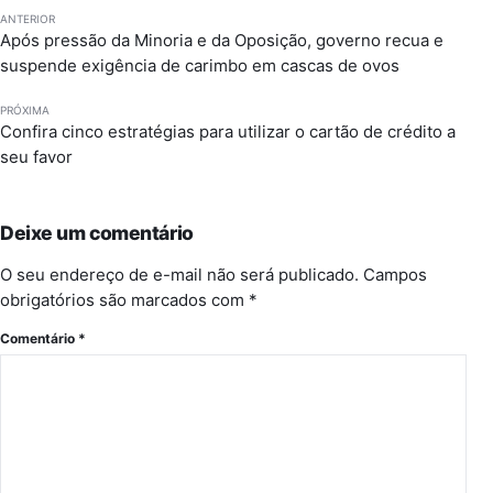
ANTERIOR
Após pressão da Minoria e da Oposição, governo recua e
suspende exigência de carimbo em cascas de ovos
PRÓXIMA
Confira cinco estratégias para utilizar o cartão de crédito a
seu favor
Deixe um comentário
O seu endereço de e-mail não será publicado.
Campos
obrigatórios são marcados com
*
Comentário
*