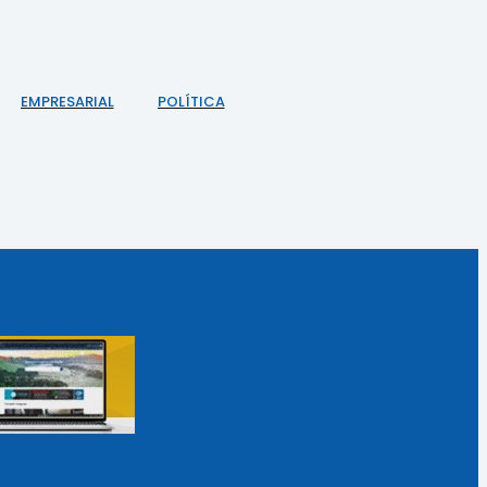
EMPRESARIAL
POLÍTICA