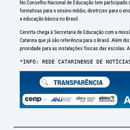
No Conselho Nacional de Educação tem participado 
formativas para o ensino médio, diretrizes para o en
a educação básica no Brasil.
Ceretta chega à Secretaria de Educação com a missã
Catarina que já são referência para o Brasil. Além d
prioridade para as instalações físicas das escolas.
*INFO: REDE CATARINENSE DE NOTÍCIA