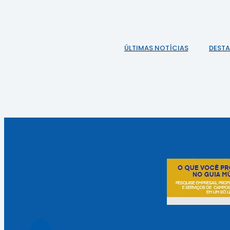
ÚLTIMAS NOTÍCIAS
DEST