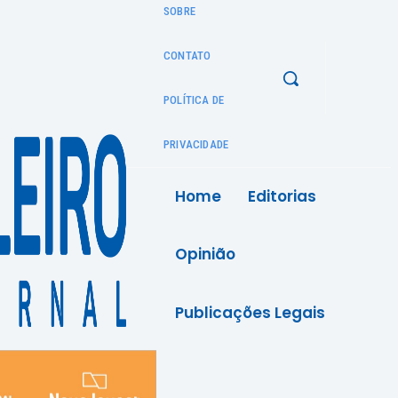
SOBRE
CONTATO
POLÍTICA DE
PRIVACIDADE
Home
Editorias
Opinião
Publicações Legais