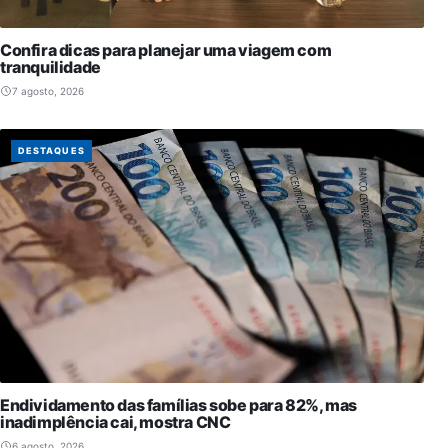
Confira dicas para planejar uma viagem com
tranquilidade
7 agosto, 2026
DESTAQUES
Endividamento das famílias sobe para 82%, mas
inadimplência cai, mostra CNC
6 agosto, 2026