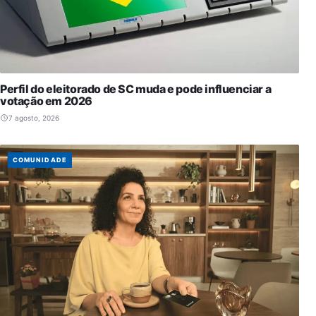
Perfil do eleitorado de SC muda e pode influenciar a
votação em 2026
7 agosto, 2026
COMUNIDADE