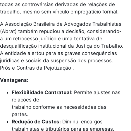
todas as controvérsias derivadas de relações de
trabalho, mesmo sem vínculo empregatício formal.
A Associação Brasileira de Advogados Trabalhistas
(Abrat) também repudiou a decisão, considerando-
a um retrocesso jurídico e uma tentativa de
desqualificação institucional da Justiça do Trabalho.
A entidade alertou para as graves consequências
jurídicas e sociais da suspensão dos processos.
Prós e Contras da Pejotização .
Vantagens:
Flexibilidade Contratual:
Permite ajustes nas
relações de
trabalho conforme as necessidades das
partes.
Redução de Custos:
Diminui encargos
trabalhistas e tributários para as empresas.