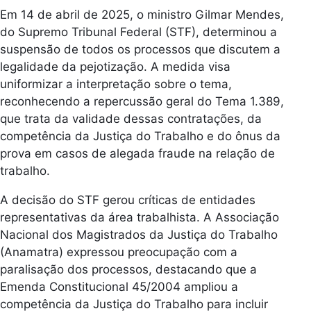
Em 14 de abril de 2025, o ministro Gilmar Mendes,
do Supremo Tribunal Federal (STF), determinou a
suspensão de todos os processos que discutem a
legalidade da pejotização. A medida visa
uniformizar a interpretação sobre o tema,
reconhecendo a repercussão geral do Tema 1.389,
que trata da validade dessas contratações, da
competência da Justiça do Trabalho e do ônus da
prova em casos de alegada fraude na relação de
trabalho.
A decisão do STF gerou críticas de entidades
representativas da área trabalhista. A Associação
Nacional dos Magistrados da Justiça do Trabalho
(Anamatra) expressou preocupação com a
paralisação dos processos, destacando que a
Emenda Constitucional 45/2004 ampliou a
competência da Justiça do Trabalho para incluir