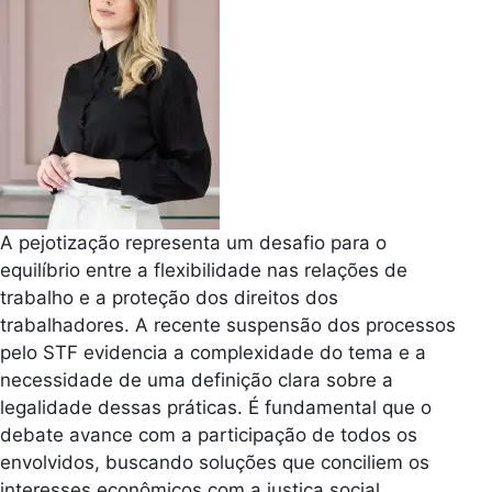
A pejotização representa um desafio para o
equilíbrio entre a flexibilidade nas relações de
trabalho e a proteção dos direitos dos
trabalhadores. A recente suspensão dos processos
pelo STF evidencia a complexidade do tema e a
necessidade de uma definição clara sobre a
legalidade dessas práticas. É fundamental que o
debate avance com a participação de todos os
envolvidos, buscando soluções que conciliem os
interesses econômicos com a justiça social.