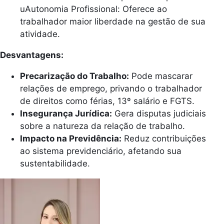
uAutonomia Profissional: Oferece ao
trabalhador maior liberdade na gestão de sua
atividade.
Desvantagens:
Precarização do Trabalho:
Pode mascarar
relações de emprego, privando o trabalhador
de direitos como férias, 13º salário e FGTS.
Insegurança Jurídica:
Gera disputas judiciais
sobre a natureza da relação de trabalho.
Impacto na Previdência:
Reduz contribuições
ao sistema previdenciário, afetando sua
sustentabilidade.