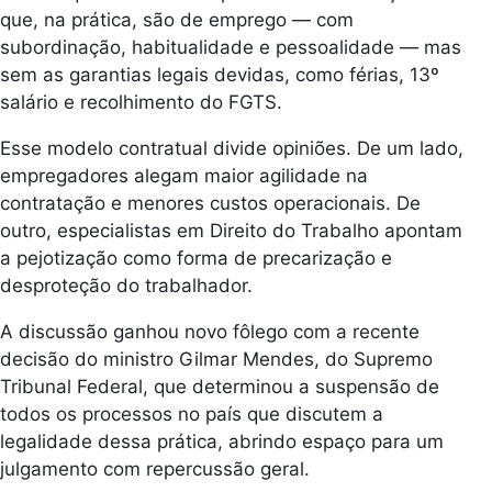
que, na prática, são de emprego — com
subordinação, habitualidade e pessoalidade — mas
sem as garantias legais devidas, como férias, 13º
salário e recolhimento do FGTS.
Esse modelo contratual divide opiniões. De um lado,
empregadores alegam maior agilidade na
contratação e menores custos operacionais. De
outro, especialistas em Direito do Trabalho apontam
a pejotização como forma de precarização e
desproteção do trabalhador.
A discussão ganhou novo fôlego com a recente
decisão do ministro Gilmar Mendes, do Supremo
Tribunal Federal, que determinou a suspensão de
todos os processos no país que discutem a
legalidade dessa prática, abrindo espaço para um
julgamento com repercussão geral.