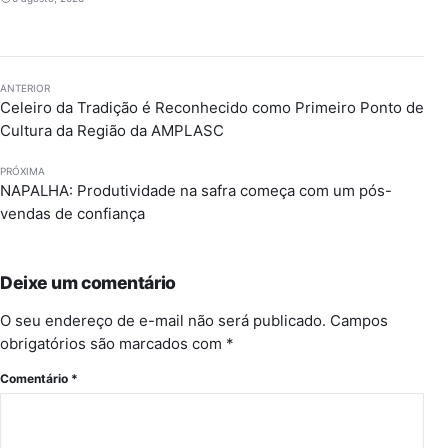
ANTERIOR
Celeiro da Tradição é Reconhecido como Primeiro Ponto de
Cultura da Região da AMPLASC
PRÓXIMA
NAPALHA: Produtividade na safra começa com um pós-
vendas de confiança
Deixe um comentário
O seu endereço de e-mail não será publicado.
Campos
obrigatórios são marcados com
*
Comentário
*