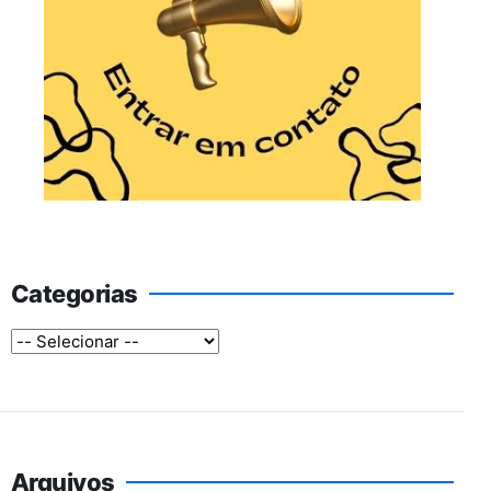
Categorias
Arquivos