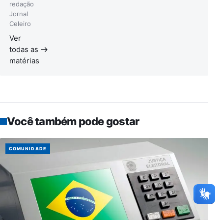
redação
Jornal
Celeiro
Ver
todas as
matérias
Você também pode gostar
COMUNIDADE