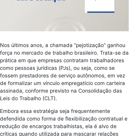
Nos últimos anos, a chamada “pejotização” ganhou
força no mercado de trabalho brasileiro. Trata-se da
prática em que empresas contratam trabalhadores
como pessoas jurídicas (PJs), ou seja, como se
fossem prestadores de serviço autônomos, em vez
de formalizar um vínculo empregatício com carteira
assinada, conforme previsto na Consolidação das
Leis do Trabalho (CLT).
Embora essa estratégia seja frequentemente
defendida como forma de flexibilização contratual e
redução de encargos trabalhistas, ela é alvo de
críticas quando utilizada para mascarar relações