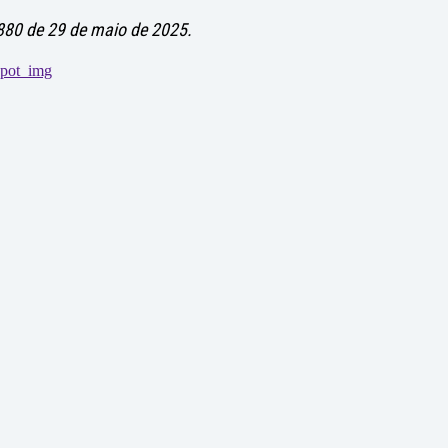
880 de 29 de maio de 2025.