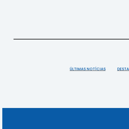
ÚLTIMAS NOTÍCIAS
DEST