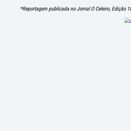
*Reportagem publicada no Jornal O Celeiro, Edição 1