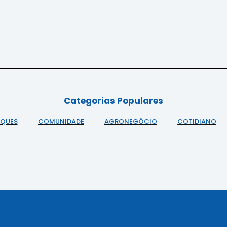
Categorias Populares
AQUES
COMUNIDADE
AGRONEGÓCIO
COTIDIANO