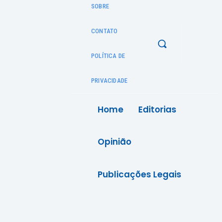
SOBRE
CONTATO
POLÍTICA DE
PRIVACIDADE
Home
Editorias
Opinião
Publicações Legais