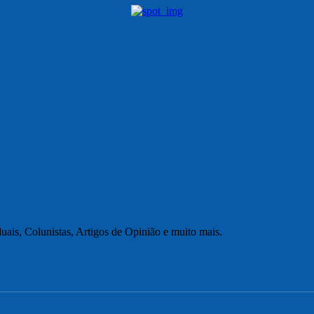
uais, Colunistas, Artigos de Opinião e muito mais.