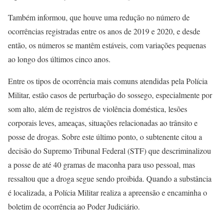
Também informou, que houve uma redução no número de
ocorrências registradas entre os anos de 2019 e 2020, e desde
então, os números se mantêm estáveis, com variações pequenas
ao longo dos últimos cinco anos.
Entre os tipos de ocorrência mais comuns atendidas pela Polícia
Militar, estão casos de perturbação do sossego, especialmente por
som alto, além de registros de violência doméstica, lesões
corporais leves, ameaças, situações relacionadas ao trânsito e
posse de drogas. Sobre este último ponto, o subtenente citou a
decisão do Supremo Tribunal Federal (STF) que descriminalizou
a posse de até 40 gramas de maconha para uso pessoal, mas
ressaltou que a droga segue sendo proibida. Quando a substância
é localizada, a Polícia Militar realiza a apreensão e encaminha o
boletim de ocorrência ao Poder Judiciário.