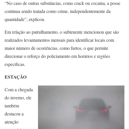
“No caso de outras substâncias, como crack ou cocaína, a posse
continua sendo tratada como crime, independentemente da
quantidade”, explicou.
Em relação ao patrulhamento, o subtenente mencionou que são
realizados levantamentos mensais para identificar locais com
maior número de ocorrências, como furtos, o que permite
direcionar o reforço do policiamento em horários e regiões
específicas.
ESTAÇÃO
Com a chegada
do inverno, ele
também
destacou a
atenção