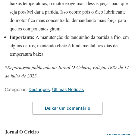
baixas temperaturas, o motor exige mais dessas peças para que
seja possível dar a partida. Isso ocorre pois o óleo lubrificante
do motor fica mais concentrado, demandando mais força para
que os componentes girem.
Importante:
A manutenção do tanquinho da partida a frio, em
alguns carros, mantendo cheio é fundamental nos dias de
temperatura baixa.
*Reportagem publicada no Jornal O Celeiro, Edição 1887 de 17
de julho de 2025.
Categorias:
Destaques
,
Últimas Notícias
Deixar um comentário
Jornal O Celeiro
Ir para o topo