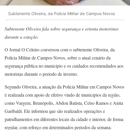
Subtenente Oliveira, da Polícia Militar de Campos Novos
Subtenente Oliveira fala sobre segurança e orienta motoristas
durante a estação.
O Jornal O Celeiro conversou com o subtenente Oliveira, da
Polícia Militar de Campos Novos, sobre o atual cenário da
segurança pública no município e os cuidados recomendados aos
motoristas durante o período de inverno.
Segundo Oliveira, a atuação da Polícia Militar em Campos Novos
é realizada com apoio de efetivo vindo de municípios da região,
como Vargem, Brunópolis, Abdon Batista, Celso Ramos e Anita
Garibaldi. Ele informou que são realizados operações e
patrulhamentos em diferentes locais da cidade e interior, de forma
regular, com reforço em determinados períodos da semana.