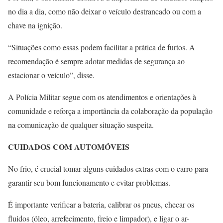
no dia a dia, como não deixar o veículo destrancado ou com a
chave na ignição.
“Situações como essas podem facilitar a prática de furtos. A
recomendação é sempre adotar medidas de segurança ao
estacionar o veículo”, disse.
A Polícia Militar segue com os atendimentos e orientações à
comunidade e reforça a importância da colaboração da população
na comunicação de qualquer situação suspeita.
CUIDADOS COM AUTOMÓVEIS
No frio, é crucial tomar alguns cuidados extras com o carro para
garantir seu bom funcionamento e evitar problemas.
É importante verificar a bateria, calibrar os pneus, checar os
fluidos (óleo, arrefecimento, freio e limpador), e ligar o ar-