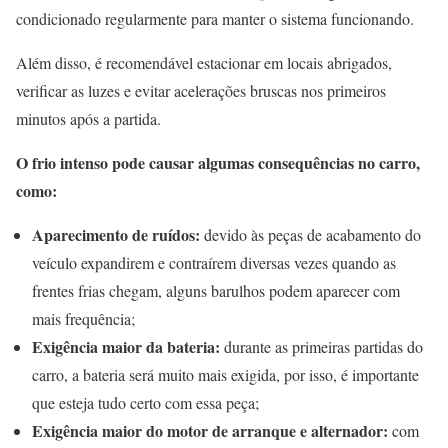
condicionado regularmente para manter o sistema funcionando.
Além disso, é recomendável estacionar em locais abrigados,
verificar as luzes e evitar acelerações bruscas nos primeiros
minutos após a partida.
O frio intenso pode causar algumas consequências no carro,
como:
Aparecimento de ruídos:
devido às peças de acabamento do
veículo expandirem e contraírem diversas vezes quando as
frentes frias chegam, alguns barulhos podem aparecer com
mais frequência;
Exigência maior da bateria:
durante as primeiras partidas do
carro, a bateria será muito mais exigida, por isso, é importante
que esteja tudo certo com essa peça;
Exigência maior do motor de arranque e alternador:
com