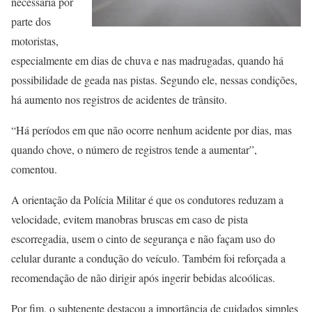
necessária por
parte dos
motoristas,
especialmente em dias de chuva e nas madrugadas, quando há
possibilidade de geada nas pistas. Segundo ele, nessas condições,
há aumento nos registros de acidentes de trânsito.
“Há períodos em que não ocorre nenhum acidente por dias, mas
quando chove, o número de registros tende a aumentar”,
comentou.
A orientação da Polícia Militar é que os condutores reduzam a
velocidade, evitem manobras bruscas em caso de pista
escorregadia, usem o cinto de segurança e não façam uso do
celular durante a condução do veículo. Também foi reforçada a
recomendação de não dirigir após ingerir bebidas alcoólicas.
Por fim, o subtenente destacou a importância de cuidados simples