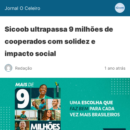
Jornal O Celeiro
Sicoob ultrapassa 9 milhões de
cooperados com solidez e
impacto social
Redação
1 ano atrás