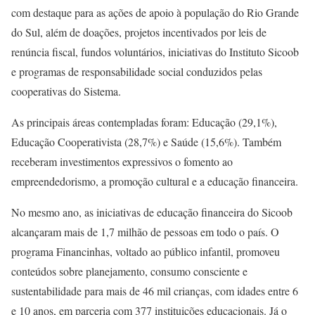
com destaque para as ações de apoio à população do Rio Grande
do Sul, além de doações, projetos incentivados por leis de
renúncia fiscal, fundos voluntários, iniciativas do Instituto Sicoob
e programas de responsabilidade social conduzidos pelas
cooperativas do Sistema.
As principais áreas contempladas foram: Educação (29,1%),
Educação Cooperativista (28,7%) e Saúde (15,6%). Também
receberam investimentos expressivos o fomento ao
empreendedorismo, a promoção cultural e a educação financeira.
No mesmo ano, as iniciativas de educação financeira do Sicoob
alcançaram mais de 1,7 milhão de pessoas em todo o país. O
programa Financinhas, voltado ao público infantil, promoveu
conteúdos sobre planejamento, consumo consciente e
sustentabilidade para mais de 46 mil crianças, com idades entre 6
e 10 anos, em parceria com 377 instituições educacionais. Já o