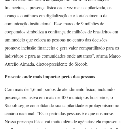
financeiras, a presença física cada vez mais capilarizada, os
avanços contínuos em digitalização e o fortalecimento da
comunicação institucional. Esse marco de 9 milhões de
cooperados simboliza a confiança de milhões de brasileiros em
um modelo que coloca as pessoas no centro das decisões,
promove inclusão financeira e gera valor compartilhado para os
indivíduos e para as comunidades onde atuamos”, afirma Marco
Aurelio Almada, diretor-presidente do Sicoob.
Presente onde mais importa: perto das pessoas
Com mais de 4,6 mil pontos de atendimento físico, incluindo
presença exclusiva em mais de 400 municípios brasileiros, o
Sicoob segue consolidando sua capilaridade e protagonismo no
cenário nacional.
“Estar perto das pessoas é o que nos move.
Nossa presença física vai muito além de agências: ela representa