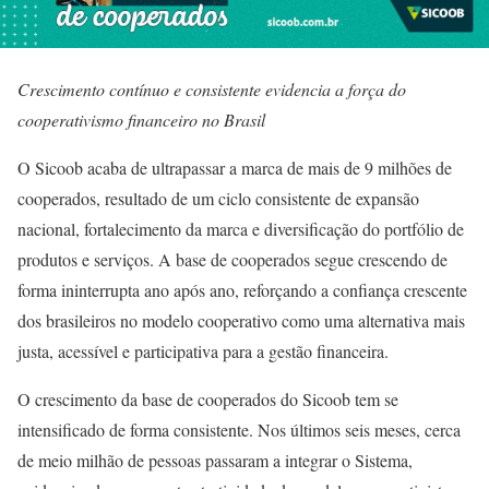
Crescimento contínuo e consistente evidencia a força
do
cooperativismo financeiro no Brasil
O Sicoob acaba de ultrapassar a marca de mais de 9 milhões de
cooperados, resultado de um ciclo consistente de expansão
nacional, fortalecimento da marca e diversificação do portfólio de
produtos e serviços. A base de cooperados segue crescendo de
forma ininterrupta ano após ano, reforçando a confiança crescente
dos brasileiros no modelo cooperativo como uma alternativa mais
justa, acessível e participativa para a gestão financeira.
O crescimento da base de cooperados do Sicoob tem se
intensificado de forma consistente. Nos últimos seis meses, cerca
de meio milhão de pessoas passaram a integrar o Sistema,