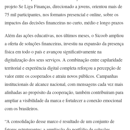
projeto Se Liga Finanças, direcionado a jovens, orientou mais de
75 mil participantes, nos formatos presencial e online, sobre os
impactos das decisões financeiras no curto, médio e longo prazos
Além das ações educativas, nos últimos meses, o Sicoob ampliou
a oferta de soluções financeiras, investiu na expansão da presença
física em todo o país e avançou significativamente na
digitalização dos seus serviços. A combinação entre capilaridade
territorial e experiência digital completa reforçou a percepção de
valor entre os cooperados e atraiu novos públicos. Campanhas
institucionais de alcance nacional, com mensagens cada vez mais
alinhadas ao propósito da cooperação, também contribuíram para
ampliar a visibilidade da marca e fortalecer a conexão emocional
com os brasileiros.
“A consolidação desse marco é resultado de um conjunto de
fatores estruturantes: a ampliação do portfólio de soluções