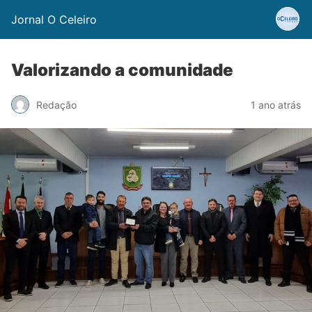
Jornal O Celeiro
Valorizando a comunidade
Redação
1 ano atrás