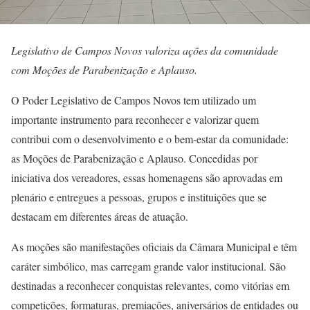
Legislativo de Campos Novos valoriza ações da comunidade
com Moções de Parabenização e Aplauso.
O Poder Legislativo de Campos Novos tem utilizado um
importante instrumento para reconhecer e valorizar quem
contribui com o desenvolvimento e o bem-estar da comunidade:
as Moções de Parabenização e Aplauso. Concedidas por
iniciativa dos vereadores, essas homenagens são aprovadas em
plenário e entregues a pessoas, grupos e instituições que se
destacam em diferentes áreas de atuação.
As moções são manifestações oficiais da Câmara Municipal e têm
caráter simbólico, mas carregam grande valor institucional. São
destinadas a reconhecer conquistas relevantes, como vitórias em
competições, formaturas, premiações, aniversários de entidades ou