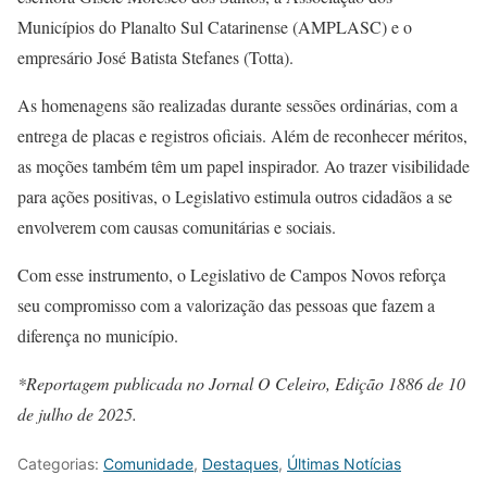
Municípios do Planalto Sul Catarinense (AMPLASC) e o
empresário José Batista Stefanes (Totta).
As homenagens são realizadas durante sessões ordinárias, com a
entrega de placas e registros oficiais. Além de reconhecer méritos,
as moções também têm um papel inspirador. Ao trazer visibilidade
para ações positivas, o Legislativo estimula outros cidadãos a se
envolverem com causas comunitárias e sociais.
Com esse instrumento, o Legislativo de Campos Novos reforça
seu compromisso com a valorização das pessoas que fazem a
diferença no município.
*Reportagem publicada no Jornal O Celeiro, Edição 1886 de 10
de julho de 2025.
Categorias:
Comunidade
,
Destaques
,
Últimas Notícias