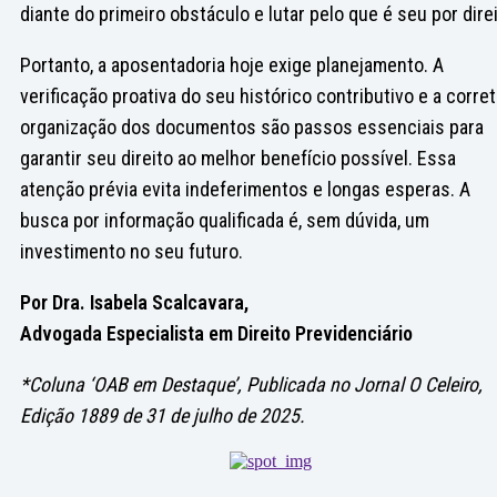
diante do primeiro obstáculo e lutar pelo que é seu por direi
Portanto, a aposentadoria hoje exige planejamento. A
verificação proativa do seu histórico contributivo e a corret
organização dos documentos são passos essenciais para
garantir seu direito ao melhor benefício possível. Essa
atenção prévia evita indeferimentos e longas esperas. A
busca por informação qualificada é, sem dúvida, um
investimento no seu futuro.
Por Dra. Isabela Scalcavara,
Advogada Especialista em Direito Previdenciário
*Coluna ‘OAB em Destaque’, Publicada no Jornal O Celeiro,
Edição 1889 de 31 de julho de 2025.