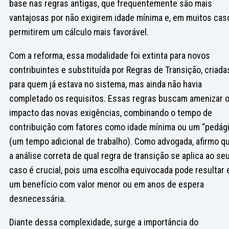
base nas regras antigas, que frequentemente são mais
vantajosas por não exigirem idade mínima e, em muitos cas
permitirem um cálculo mais favorável.
Com a reforma, essa modalidade foi extinta para novos
contribuintes e substituída por Regras de Transição, criada
para quem já estava no sistema, mas ainda não havia
completado os requisitos. Essas regras buscam amenizar 
impacto das novas exigências, combinando o tempo de
contribuição com fatores como idade mínima ou um “pedági
(um tempo adicional de trabalho). Como advogada, afirmo q
a análise correta de qual regra de transição se aplica ao se
caso é crucial, pois uma escolha equivocada pode resultar
um benefício com valor menor ou em anos de espera
desnecessária.
Diante dessa complexidade, surge a importância do