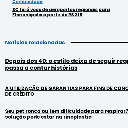
Comunidade
SC terá voos de aeroportos regionais para
Florianópolis a partir de R$ 315
Notícias relacionadas
Depois dos 40: o estilo deixa de seguir reg
passa a contar histórias
A UTILIZAÇÃO DE GARANTIAS PARA FINS DE CON
DE CRÉDITO
Seu pet ronca ou tem dificuldade para respirar
solução pode estar na rinoplastia