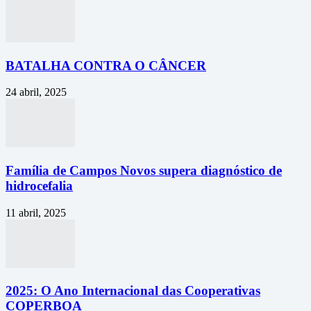
BATALHA CONTRA O CÂNCER
24 abril, 2025
Família de Campos Novos supera diagnóstico de
hidrocefalia
11 abril, 2025
2025: O Ano Internacional das Cooperativas
COPERBOA