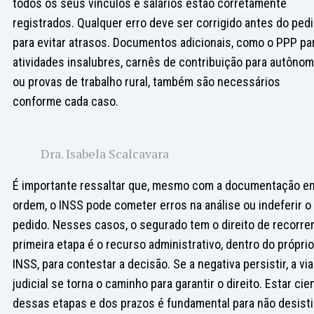
todos os seus vínculos e salários estão corretamente
registrados. Qualquer erro deve ser corrigido antes do ped
para evitar atrasos. Documentos adicionais, como o PPP pa
atividades insalubres, carnês de contribuição para autôno
ou provas de trabalho rural, também são necessários
conforme cada caso.
Dra. Isabela Scalcavara
É importante ressaltar que, mesmo com a documentação e
ordem, o INSS pode cometer erros na análise ou indeferir o
pedido. Nesses casos, o segurado tem o direito de recorrer
primeira etapa é o recurso administrativo, dentro do próprio
INSS, para contestar a decisão. Se a negativa persistir, a via
judicial se torna o caminho para garantir o direito. Estar cie
dessas etapas e dos prazos é fundamental para não desisti