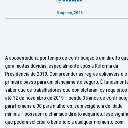
By
8 agosto, 2025
A aposentadoria por tempo de contribuição é um direito qu
gera muitas dúvidas, especialmente após a Reforma da
Previdência de 2019. Compreender as regras aplicáveis é o
primeiro passo para um planejamento seguro. É fundamenta
saber que os trabalhadores que completaram os requisitos
até 12 de novembro de 2019 – sendo 35 anos de contribuiç
para homens e 30 para mulheres, sem exigência de idade
mínima – possuem o chamado direito adquirido. Isso signifi
que podem solicitar o benefício a qualquer momento com