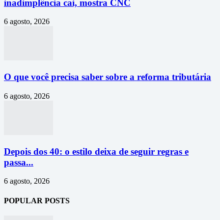
inadimplência cai, mostra CNC
6 agosto, 2026
O que você precisa saber sobre a reforma tributária
6 agosto, 2026
Depois dos 40: o estilo deixa de seguir regras e
passa...
6 agosto, 2026
POPULAR POSTS