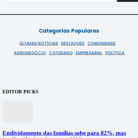
Categorias Populares
ÚLTIMAS NOTÍCIAS
DESTAQUES
COMUNIDADE
AGRONEGÓCIO
COTIDIANO
EMPRESARIAL
POLÍTICA
EDITOR PICKS
Endividamento das famílias sobe para 82%, mas