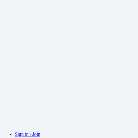
Sign in / Join