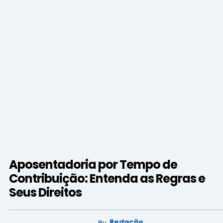
Aposentadoria por Tempo de
Contribuição: Entenda as Regras e
Seus Direitos
Redação