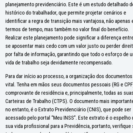
planejamento previdenciário. Este é um estudo detalhado d
histórico do trabalhador, que permite projetar cenários e
identificar a regra de transição mais vantajosa, não apenas
termos de tempo, mas também no valor final do benefício.
Realizar este planejamento pode significar a diferença entr
se aposentar mais cedo com um valor justo ou perder direi
por falta de informação, garantindo que todo o esforço de 
vida de trabalho seja devidamente recompensado.
Para dar início ao processo, a organização dos documentos
vital. Tenha em mãos seus documentos pessoais (RG e CPF
comprovante de residência e, principalmente, todas as sua
Carteiras de Trabalho (CTPS). O documento mais importante
no entanto, é o Extrato Previdenciário (CNIS), que pode ser
acessado pelo portal “Meu INSS”. Este extrato é o espelho 
sua vida profissional para a Previdência, portanto, verifique