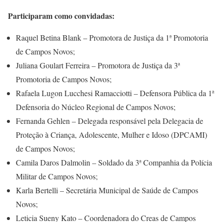
Participaram como convidadas:
Raquel Betina Blank – Promotora de Justiça da 1ª Promotoria
de Campos Novos;
Juliana Goulart Ferreira – Promotora de Justiça da 3ª
Promotoria de Campos Novos;
Rafaela Lugon Lucchesi Ramacciotti – Defensora Pública da 1ª
Defensoria do Núcleo Regional de Campos Novos;
Fernanda Gehlen – Delegada responsável pela Delegacia de
Proteção à Criança, Adolescente, Mulher e Idoso (DPCAMI)
de Campos Novos;
Camila Daros Dalmolin – Soldado da 3ª Companhia da Polícia
Militar de Campos Novos;
Karla Bertelli – Secretária Municipal de Saúde de Campos
Novos;
Leticia Sueny Kato – Coordenadora do Creas de Campos