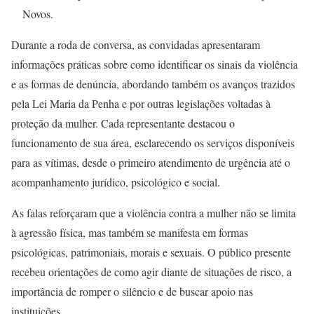
Novos.
Durante a roda de conversa, as convidadas apresentaram
informações práticas sobre como identificar os sinais da violência
e as formas de denúncia, abordando também os avanços trazidos
pela Lei Maria da Penha e por outras legislações voltadas à
proteção da mulher. Cada representante destacou o
funcionamento de sua área, esclarecendo os serviços disponíveis
para as vítimas, desde o primeiro atendimento de urgência até o
acompanhamento jurídico, psicológico e social.
As falas reforçaram que a violência contra a mulher não se limita
à agressão física, mas também se manifesta em formas
psicológicas, patrimoniais, morais e sexuais. O público presente
recebeu orientações de como agir diante de situações de risco, a
importância de romper o silêncio e de buscar apoio nas
instituições.