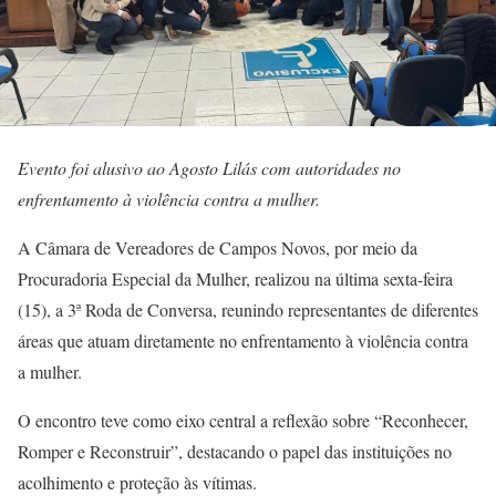
Evento foi alusivo ao Agosto Lilás com autoridades no
enfrentamento à violência contra a mulher.
A Câmara de Vereadores de Campos Novos, por meio da
Procuradoria Especial da Mulher, realizou na última sexta-feira
(15), a 3ª Roda de Conversa, reunindo representantes de diferentes
áreas que atuam diretamente no enfrentamento à violência contra
a mulher.
O encontro teve como eixo central a reflexão sobre “Reconhecer,
Romper e Reconstruir”, destacando o papel das instituições no
acolhimento e proteção às vítimas.