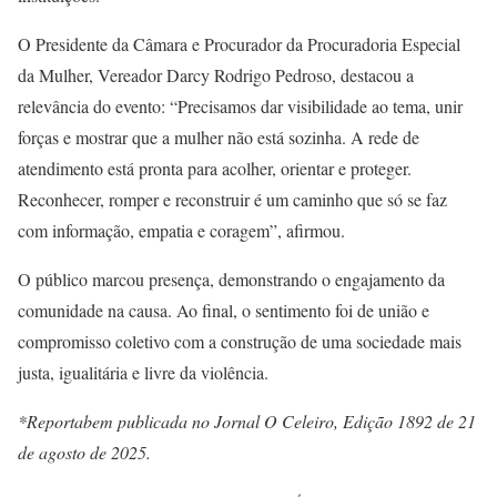
O Presidente da Câmara e Procurador da Procuradoria Especial
da Mulher, Vereador Darcy Rodrigo Pedroso, destacou a
relevância do evento: “Precisamos dar visibilidade ao tema, unir
forças e mostrar que a mulher não está sozinha. A rede de
atendimento está pronta para acolher, orientar e proteger.
Reconhecer, romper e reconstruir é um caminho que só se faz
com informação, empatia e coragem”, afirmou.
O público marcou presença, demonstrando o engajamento da
comunidade na causa. Ao final, o sentimento foi de união e
compromisso coletivo com a construção de uma sociedade mais
justa, igualitária e livre da violência.
*Reportabem publicada no Jornal O Celeiro, Edição 1892 de 21
de agosto de 2025.