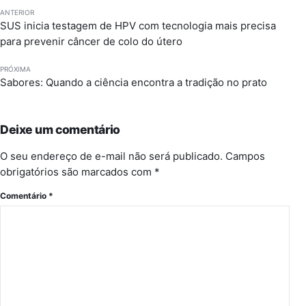
ANTERIOR
SUS inicia testagem de HPV com tecnologia mais precisa
para prevenir câncer de colo do útero
PRÓXIMA
Sabores: Quando a ciência encontra a tradição no prato
Deixe um comentário
O seu endereço de e-mail não será publicado.
Campos
obrigatórios são marcados com
*
Comentário
*