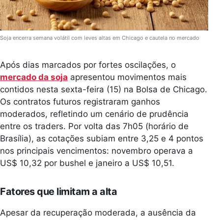
Soja encerra semana volátil com leves altas em Chicago e cautela no mercado
Após dias marcados por fortes oscilações, o
mercado da soja
apresentou movimentos mais
contidos nesta sexta-feira (15) na Bolsa de Chicago.
Os contratos futuros registraram ganhos
moderados, refletindo um cenário de prudência
entre os traders. Por volta das 7h05 (horário de
Brasília), as cotações subiam entre 3,25 e 4 pontos
nos principais vencimentos: novembro operava a
US$ 10,32 por bushel e janeiro a US$ 10,51.
Fatores que limitam a alta
Apesar da recuperação moderada, a ausência da