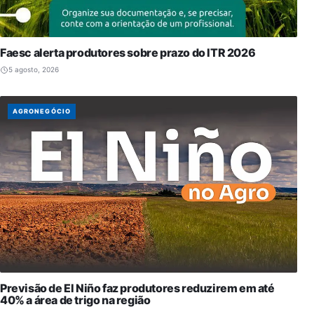
Faesc alerta produtores sobre prazo do ITR 2026
5 agosto, 2026
AGRONEGÓCIO
Previsão de El Niño faz produtores reduzirem em até
40% a área de trigo na região