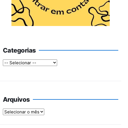
Categorias
Arquivos
Arquivos