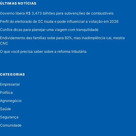
ÚLTIMAS NOTÍCIAS
Governo libera R$ 3,473 bilhões para subvenções de combustíveis
Perfil do eleitorado de SC muda e pode influenciar a votação em 2026
Confira dicas para planejar uma viagem com tranquilidade
Endividamento das famílias sobe para 82%, mas inadimplência cai, mostra
CNC
O que você precisa saber sobre a reforma tributária
CATEGORIAS
Empresarial
Política
Agronegócio
Saúde
Segurança
Comunidade