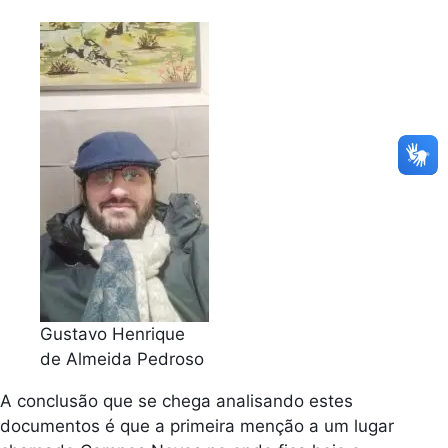
Gustavo Henrique
de Almeida Pedroso
A conclusão que se chega analisando estes
documentos é que a primeira menção a um lugar