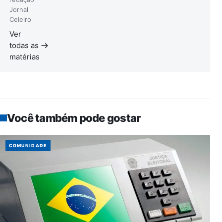
Jornal
Celeiro
Ver
todas as
matérias
Você também pode gostar
COMUNIDADE