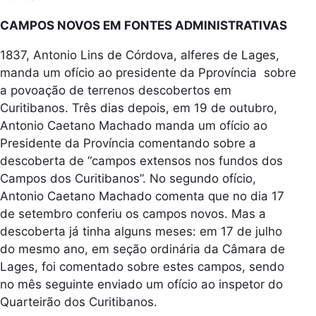
CAMPOS NOVOS EM FONTES ADMINISTRATIVAS
1837, Antonio Lins de Córdova, alferes de Lages,
manda um ofício ao presidente da Pprovíncia sobre
a povoação de terrenos descobertos em
Curitibanos. Três dias depois, em 19 de outubro,
Antonio Caetano Machado manda um ofício ao
Presidente da Província comentando sobre a
descoberta de “campos extensos nos fundos dos
Campos dos Curitibanos”. No segundo ofício,
Antonio Caetano Machado comenta que no dia 17
de setembro conferiu os campos novos. Mas a
descoberta já tinha alguns meses: em 17 de julho
do mesmo ano, em seção ordinária da Câmara de
Lages, foi comentado sobre estes campos, sendo
no mês seguinte enviado um ofício ao inspetor do
Quarteirão dos Curitibanos.