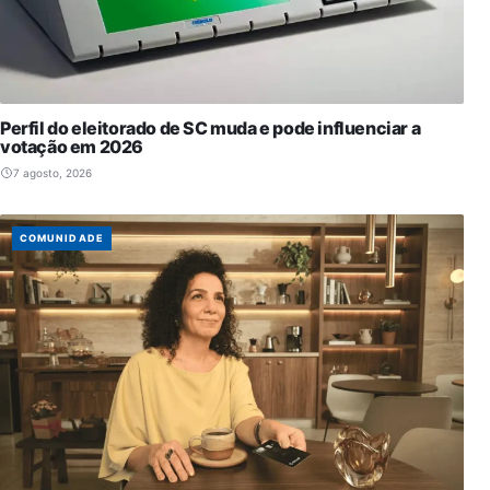
Perfil do eleitorado de SC muda e pode influenciar a
votação em 2026
7 agosto, 2026
COMUNIDADE