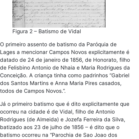
Figura 2 – Batismo de Vidal
O primeiro assento de batismo da Paróquia de
Lages a mencionar Campos Novos explicitamente é
datado de 24 de janeiro de 1856, de Honorato, filho
de Felisbino Antonio de Nhaia e Maria Rodrigues da
Conceição. A criança tinha como padrinhos “Gabriel
dos Santos Martins e Anna Maria Pires casados,
todos de Campos Novos.”.
Já o primeiro batismo que é dito explicitamente que
ocorreu na cidade é de Vidal, filho de Antonio
Rodrigues (de Almeida) e Jozefa Ferreira da Silva,
batizado aos 23 de julho de 1856 – é dito que o
batismo ocorreu na “Parochia de Sao Joao dos