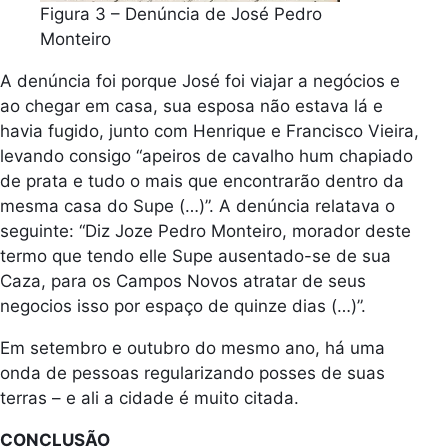
Figura 3 – Denúncia de José Pedro
Monteiro
A denúncia foi porque José foi viajar a negócios e
ao chegar em casa, sua esposa não estava lá e
havia fugido, junto com Henrique e Francisco Vieira,
levando consigo “apeiros de cavalho hum chapiado
de prata e tudo o mais que encontrarão dentro da
mesma casa do Supe (…)”. A denúncia relatava o
seguinte: “Diz Joze Pedro Monteiro, morador deste
termo que tendo elle Supe ausentado-se de sua
Caza, para os Campos Novos atratar de seus
negocios isso por espaço de quinze dias (…)”.
Em setembro e outubro do mesmo ano, há uma
onda de pessoas regularizando posses de suas
terras – e ali a cidade é muito citada.
CONCLUSÃO