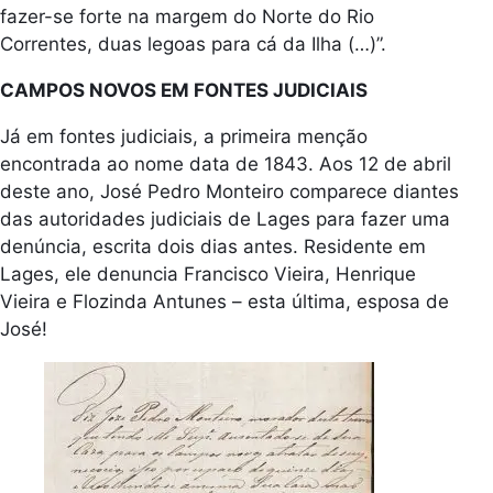
fazer-se forte na margem do Norte do Rio
Correntes, duas legoas para cá da Ilha (…)”.
CAMPOS NOVOS EM FONTES JUDICIAIS
Já em fontes judiciais, a primeira menção
encontrada ao nome data de 1843. Aos 12 de abril
deste ano, José Pedro Monteiro comparece diantes
das autoridades judiciais de Lages para fazer uma
denúncia, escrita dois dias antes. Residente em
Lages, ele denuncia Francisco Vieira, Henrique
Vieira e Flozinda Antunes – esta última, esposa de
José!