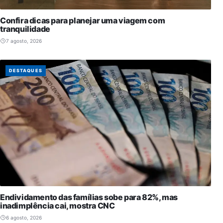
Confira dicas para planejar uma viagem com
tranquilidade
7 agosto, 2026
DESTAQUES
Endividamento das famílias sobe para 82%, mas
inadimplência cai, mostra CNC
6 agosto, 2026