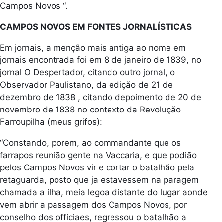
Campos Novos “.
CAMPOS NOVOS EM FONTES JORNALÍSTICAS
Em jornais, a menção mais antiga ao nome em
jornais encontrada foi em 8 de janeiro de 1839, no
jornal O Despertador, citando outro jornal, o
Observador Paulistano, da edição de 21 de
dezembro de 1838 , citando depoimento de 20 de
novembro de 1838 no contexto da Revolução
Farroupilha (meus grifos):
“Constando, porem, ao commandante que os
farrapos reunião gente na Vaccaria, e que podião
pelos Campos Novos vir e cortar o batalhão pela
retaguarda, posto que ja estavessem na paragem
chamada a ilha, meia legoa distante do lugar aonde
vem abrir a passagem dos Campos Novos, por
conselho dos officiaes, regressou o batalhão a