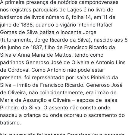
A primeira presença de notórios camponovenses
nos registros paroquiais de Lages é no livro de
batismos de livros número 6, folha 14, em 11 de
julho de 1838, quando o vigário interino Rafael
Gomes de Silva batiza o inocente Jorge
(futuramente, Jorge Ricardo da Silva), nascido aos 6
de junho de 1837, filho de Francisco Ricardo da
Silva e Anna Maria de Mattos, tendo como
padrinhos Generoso José de Oliveira e Antonio Lins
de Córdova. Como Antonio não pode estar
presente, foi representado por Isaías Pinheiro da
Silva – irmão de Francisco Ricardo. Generoso José
de Oliveira, não coincidentemente, era irmão de
Maria de Assunção e Oliveira – esposa de Isaías
Pinheiro da Silva. O assento não consta onde
nasceu a criança ou onde ocorreu o sacramento do
batismo.