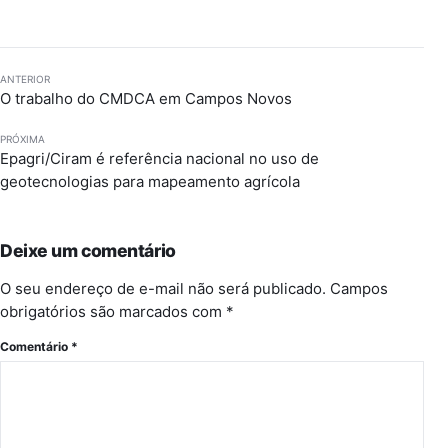
ANTERIOR
O trabalho do CMDCA em Campos Novos
PRÓXIMA
Epagri/Ciram é referência nacional no uso de
geotecnologias para mapeamento agrícola
Deixe um comentário
O seu endereço de e-mail não será publicado.
Campos
obrigatórios são marcados com
*
Comentário
*