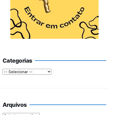
Categorias
Arquivos