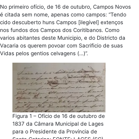
No primeiro ofício, de 16 de outubro, Campos Novos
é citada sem nome, apenas como campos: “Tendo
cido descuberto huns Campos [ilegível] extenços
nos fundos dos Campos dos Coritibanos. Como
varios abitantes deste Municipio, e do Districto da
Vacaria os querem povoar com Sacrificio de suas
Vidas pelos gentios celvagens (…)”.
Figura 1 – Ofício de 16 de outubro de
1837 da Câmara Municipal de Lages
para o Presidente da Província de