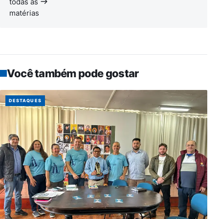
todas as
matérias
Você também pode gostar
DESTAQUES