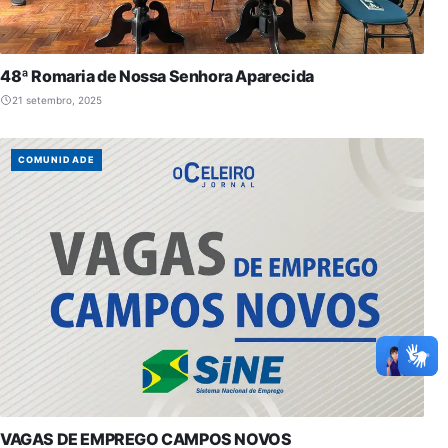
48ª Romaria de Nossa Senhora Aparecida
21 setembro, 2025
COMUNIDADE
VAGAS DE EMPREGO CAMPOS NOVOS