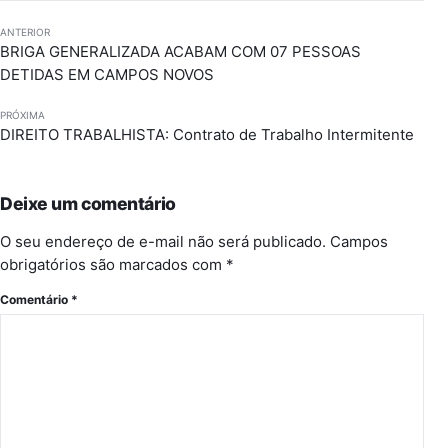
ANTERIOR
BRIGA GENERALIZADA ACABAM COM 07 PESSOAS
DETIDAS EM CAMPOS NOVOS
PRÓXIMA
DIREITO TRABALHISTA: Contrato de Trabalho Intermitente
Deixe um comentário
O seu endereço de e-mail não será publicado.
Campos
obrigatórios são marcados com
*
Comentário
*