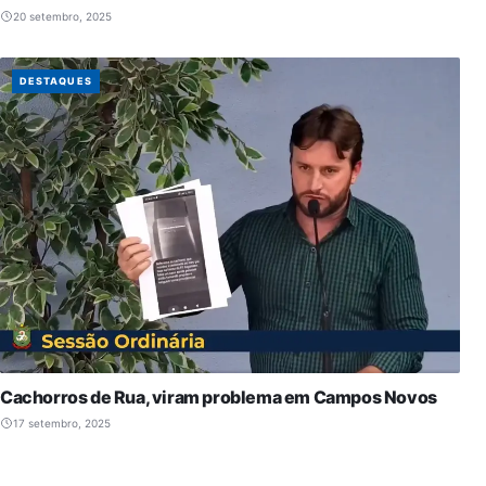
20 setembro, 2025
DESTAQUES
Cachorros de Rua, viram problema em Campos Novos
17 setembro, 2025