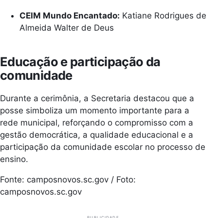
CEIM Mundo Encantado:
Katiane Rodrigues de
Almeida Walter de Deus
Educação e participação da
comunidade
Durante a cerimônia, a Secretaria destacou que a
posse simboliza um momento importante para a
rede municipal, reforçando o compromisso com a
gestão democrática, a qualidade educacional e a
participação da comunidade escolar no processo de
ensino.
Fonte: camposnovos.sc.gov / Foto:
camposnovos.sc.gov
PUBLICIDADE