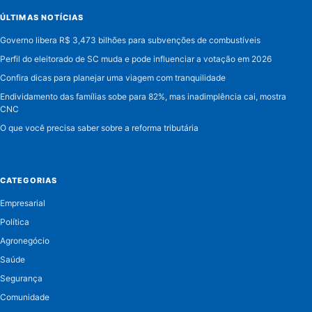
ÚLTIMAS NOTÍCIAS
Governo libera R$ 3,473 bilhões para subvenções de combustíveis
Perfil do eleitorado de SC muda e pode influenciar a votação em 2026
Confira dicas para planejar uma viagem com tranquilidade
Endividamento das famílias sobe para 82%, mas inadimplência cai, mostra
CNC
O que você precisa saber sobre a reforma tributária
CATEGORIAS
Empresarial
Política
Agronegócio
Saúde
Segurança
Comunidade