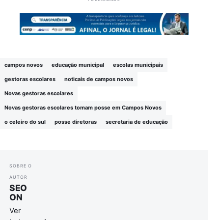
campos novos
educação municipal
escolas municipais
gestoras escolares
noticais de campos novos
Novas gestoras escolares
Novas gestoras escolares tomam posse em Campos Novos
o celeiro do sul
posse diretoras
secretaria de educação
SOBRE O
AUTOR
SEO
ON
Ver