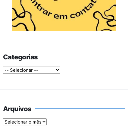
Categorias
Arquivos
Arquivos