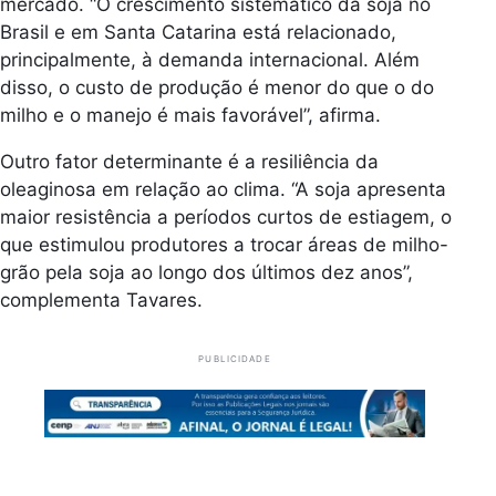
mercado. “O crescimento sistemático da soja no
Brasil e em Santa Catarina está relacionado,
principalmente, à demanda internacional. Além
disso, o custo de produção é menor do que o do
milho e o manejo é mais favorável”, afirma.
Outro fator determinante é a resiliência da
oleaginosa em relação ao clima. “A soja apresenta
maior resistência a períodos curtos de estiagem, o
que estimulou produtores a trocar áreas de milho-
grão pela soja ao longo dos últimos dez anos”,
complementa Tavares.
PUBLICIDADE