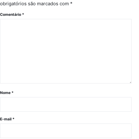
obrigatórios são marcados com
*
Comentário
*
Nome
*
E-mail
*