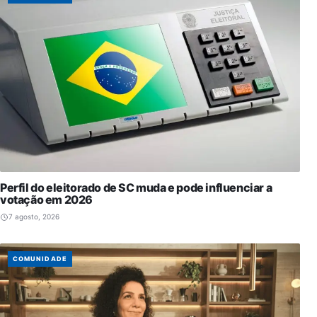
Perfil do eleitorado de SC muda e pode influenciar a
votação em 2026
7 agosto, 2026
COMUNIDADE