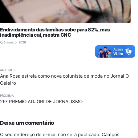
Endividamento das famílias sobe para 82%, mas
inadimplência cai, mostra CNC
6 agosto, 2026
ANTERIOR
Ana Rosa estreia como nova colunista de moda no Jornal O
Celeiro
PRÓXIMA
26º PREMIO ADJORI DE JORNALISMO
Deixe um comentário
O seu endereço de e-mail não será publicado.
Campos