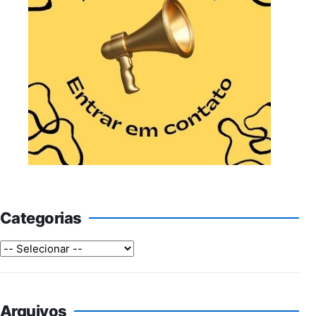
Categorias
Arquivos